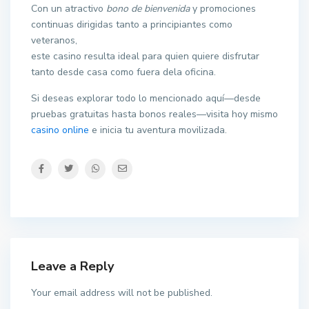
Con un atractivo
bono de bienvenida
​ y promociones
continuas dirigidas tanto a principiantes como
veteranos,
este casino resulta ideal para quien quiere disfrutar
tanto desde casa como fuera dela oficina.
Si deseas explorar todo lo mencionado aquí—desde
pruebas gratuitas hasta bonos reales—visita hoy mismo
casino online
e inicia tu aventura movilizada.
Leave a Reply
Your email address will not be published.