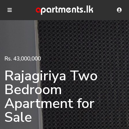
Rs. 43,000,000
Rajagiriya Two
Bedroom
Apartment for
Sale