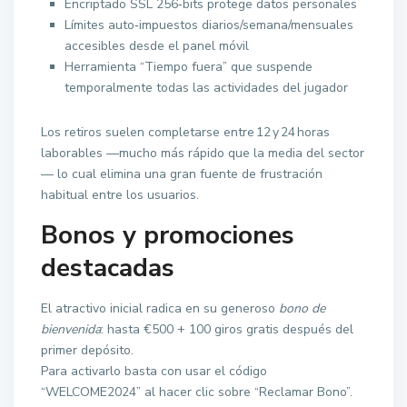
Encriptado SSL 256‑bits protege datos personales
Límites auto‑impuestos diarios/semana/mensuales
accesibles desde el panel móvil
Herramienta “Tiempo fuera” que suspende
temporalmente todas las actividades del jugador
Los retiros suelen completarse entre 12 y 24 horas
laborables —mucho más rápido que la media del sector
— lo cual elimina una gran fuente de frustración
habitual entre los usuarios.
Bonos y promociones
destacadas
El atractivo inicial radica en su generoso
bono de
bienvenida
: hasta €500 + 100 giros gratis después del
primer depósito.
Para activarlo basta con usar el código
“WELCOME2024” al hacer clic sobre “Reclamar Bono”.