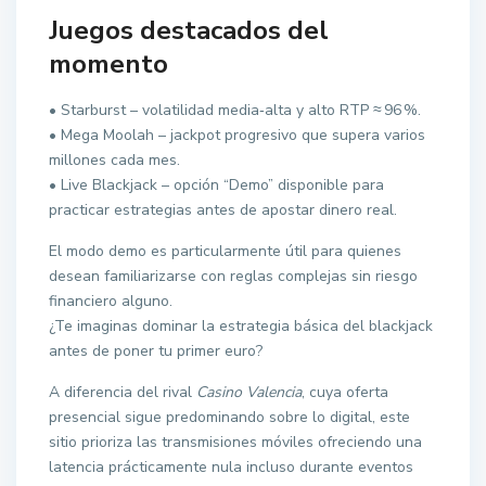
Juegos destacados del
momento
• Starburst – volatilidad media‑alta y alto RTP ≈ 96 %.
• Mega Moolah – jackpot progresivo que supera varios
millones cada mes.
• Live Blackjack – opción “Demo” disponible para
practicar estrategias antes de apostar dinero real.
El modo demo es particularmente útil para quienes
desean familiarizarse con reglas complejas sin riesgo
financiero alguno.
¿Te imaginas dominar la estrategia básica del blackjack
antes de poner tu primer euro?
A diferencia del rival
Casino Valencia
, cuya oferta
presencial sigue predominando sobre lo digital, este
sitio prioriza las transmisiones móviles ofreciendo una
latencia prácticamente nula incluso durante eventos