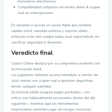
monederos electrónicos
Compatibilidad completa con modos demo & crupier
real sin interrupciones
En resumen,
si buscas un casino fiable que combine
rapidez móvil,
variedad extensa ​y soporte sólido,…​
entonces este sitio cumple todas esas expectativas sin
sacrificar seguridad ni diversión.
Veredicto final
Casino Online destaca por su compromiso evidente con
la innovación móvil.
Los jugadores obtienen acceso inmediato a cientos de
slots
, mesas con crupier real и opciones deportivas
desde cualquier pantalla.
Su licencia sólida asegura pagos puntuales —los
retiros son habitualmente procesados dentro del día
siguiente— mientras que las herramientas
responsables permiten jugar sin riesgos excesivos.