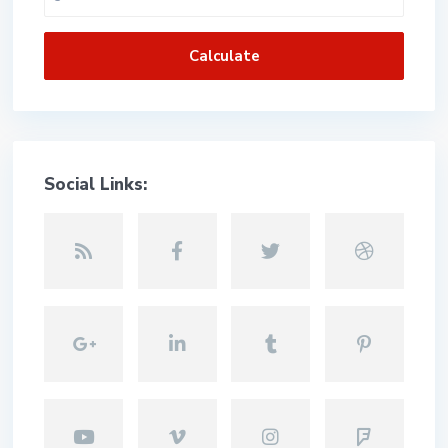
Calculate
Social Links: