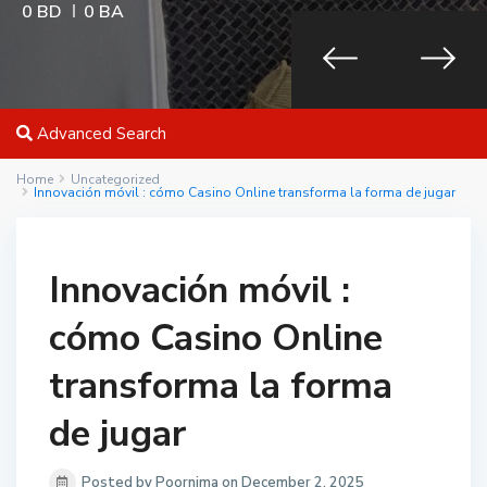
0 BD
0 BA
Advanced Search
Home
Uncategorized
Innovación móvil : cómo Casino Online transforma la forma de jugar
Innovación móvil :
cómo Casino Online
transforma la forma
de jugar
Posted by Poornima on December 2, 2025