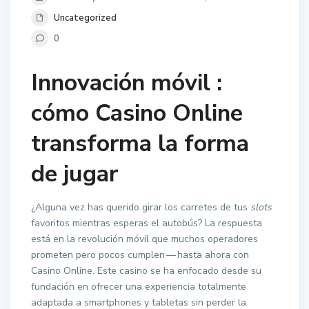
Uncategorized
0
Innovación móvil :
cómo Casino Online
transforma la forma
de jugar
¿Alguna vez has querido girar los carretes de tus
slots
favoritos mientras esperas el autobús? La respuesta
está en la revolución móvil que muchos operadores
prometen pero pocos cumplen — hasta ahora con
Casino Online. Este casino se ha enfocado desde su
fundación en ofrecer una experiencia totalmente
adaptada a smartphones y tabletas sin perder la