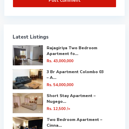
Latest Listings
Rajagiriya Two Bedroom
Apartment fo...
Rs. 43,000,000
3 Br Apartment Colombo 03
– A...
Rs. 54,000,000
Short Stay Apartment –
Nugego...
Rs. 12,500
/=
Two Bedroom Apartment –
Cinna...