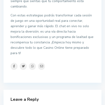
siempre que sientas que tu comportamiento está
cambiando.
Con estas estrategias podrás transformar cada sesión
de juego en una oportunidad real para conectar,
aprender y ganar más rápido. El chat en vivo no solo
mejora la diversión; es una vía directa hacia
bonificaciones exclusivas y un programa de lealtad que
recompensa tu constancia. ¡Empieza hoy mismo y
descubre todo lo que Casino Online tiene preparado
para ti!
Leave a Reply