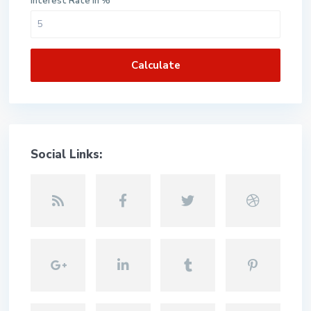
Interest Rate in %
Calculate
Social Links: