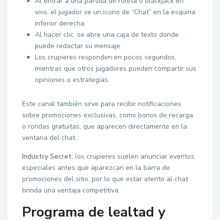
Al entrar a una partida de ruleta o blackjack en
vivo, el jugador ve un icono de “Chat” en la esquina
inferior derecha.
Al hacer clic, se abre una caja de texto donde
puede redactar su mensaje.
Los crupieres responden en pocos segundos,
mientras que otros jugadores pueden compartir sus
opiniones o estrategias.
Este canal también sirve para recibir notificaciones
sobre promociones exclusivas, como bonos de recarga
o rondas gratuitas, que aparecen directamente en la
ventana del chat.
Industry Secret:
los crupieres suelen anunciar eventos
especiales antes que aparezcan en la barra de
promociones del sitio, por lo que estar atento al chat
brinda una ventaja competitiva.
Programa de lealtad y