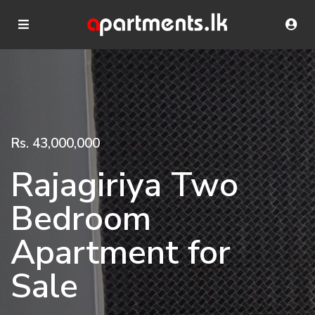
Rs. 43,000,000
Rajagiriya Two
Bedroom
Apartment for
Sale