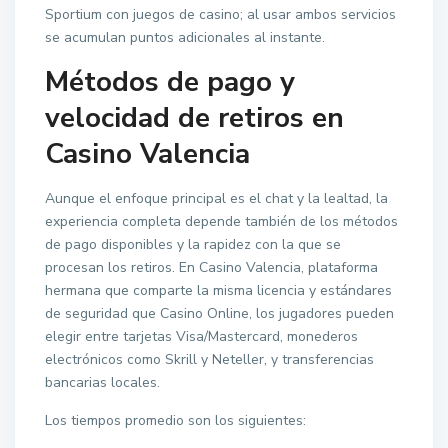
Sportium con juegos de casino; al usar ambos servicios
se acumulan puntos adicionales al instante.
Métodos de pago y
velocidad de retiros en
Casino Valencia
Aunque el enfoque principal es el chat y la lealtad, la
experiencia completa depende también de los métodos
de pago disponibles y la rapidez con la que se
procesan los retiros. En Casino Valencia, plataforma
hermana que comparte la misma licencia y estándares
de seguridad que Casino Online, los jugadores pueden
elegir entre tarjetas Visa/Mastercard, monederos
electrónicos como Skrill y Neteller, y transferencias
bancarias locales.
Los tiempos promedio son los siguientes: