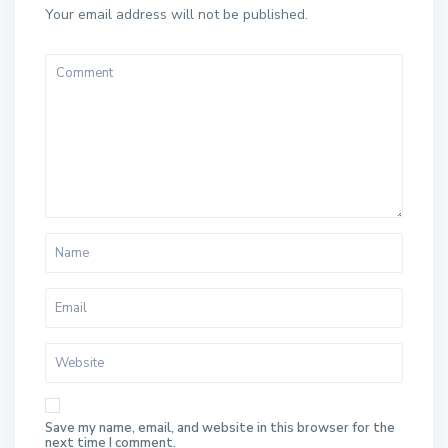
Your email address will not be published.
Save my name, email, and website in this browser for the
next time I comment.