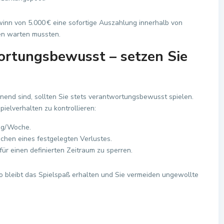
ewinn von 5.000 € eine sofortige Auszahlung innerhalb von
en warten mussten.
wortungsbewusst – setzen Sie
end sind, sollten Sie stets verantwortungsbewusst spielen.
ielverhalten zu kontrollieren:
Tag/Woche.
eichen eines festgelegten Verlustes.
für einen definierten Zeitraum zu sperren.
So bleibt das Spielspaß erhalten und Sie vermeiden ungewollte