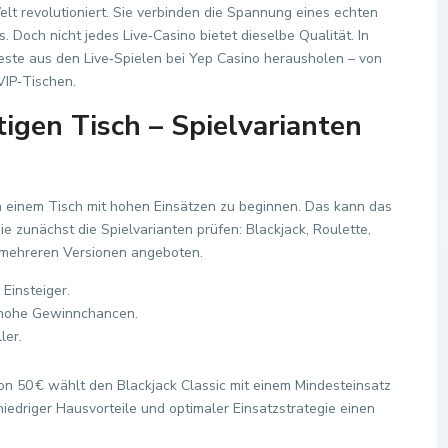
lt revolutioniert. Sie verbinden die Spannung eines echten
Doch nicht jedes Live‑Casino bietet dieselbe Qualität. In
Beste aus den Live‑Spielen bei Yep Casino herausholen – von
VIP‑Tischen.
tigen Tisch – Spielvarianten
an einem Tisch mit hohen Einsätzen zu beginnen. Das kann das
e zunächst die Spielvarianten prüfen: Blackjack, Roulette,
 mehreren Versionen angeboten.
 Einsteiger.
s, hohe Gewinnchancen.
ler.
von 50 € wählt den Blackjack Classic mit einem Mindesteinsatz
niedriger Hausvorteile und optimaler Einsatzstrategie einen