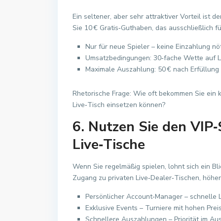
Ein seltener, aber sehr attraktiver Vorteil ist
Sie 10 € Gratis‑Guthaben, das ausschließlich 
Nur für neue Spieler – keine Einzahlung nöt
Umsatzbedingungen: 30‑fache Wette auf Li
Maximale Auszahlung: 50 € nach Erfüllung
Rhetorische Frage: Wie oft bekommen Sie ein k
Live‑Tisch einsetzen können?
6. Nutzen Sie den VIP‑
Live‑Tische
Wenn Sie regelmäßig spielen, lohnt sich ein Bl
Zugang zu privaten Live‑Dealer‑Tischen, höher
Persönlicher Account‑Manager – schnelle 
Exklusive Events – Turniere mit hohen Prei
Schnellere Auszahlungen – Priorität im Au