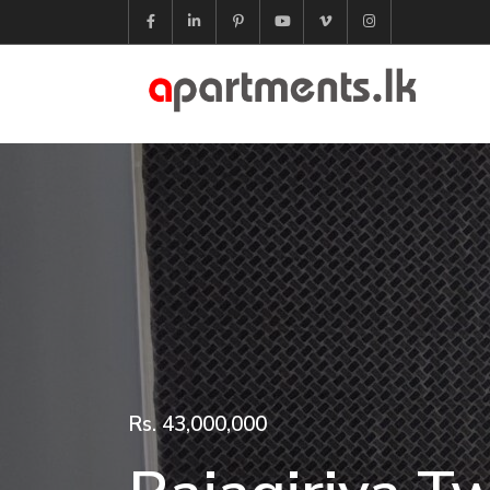
Rs. 43,000,000