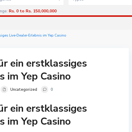
Rs. 0 to Rs. 150,000,000
ange:
ssiges Live‑Dealer‑Erlebnis im Yep Casino
r ein erstklassiges
is im Yep Casino
Uncategorized
0
r ein erstklassiges
is im Yep Casino