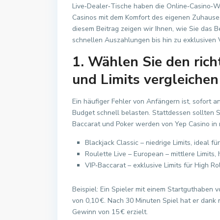
Live‑Dealer‑Tische haben die Online‑Casino‑We
Casinos mit dem Komfort des eigenen Zuhauses. 
diesem Beitrag zeigen wir Ihnen, wie Sie das 
schnellen Auszahlungen bis hin zu exklusiven 
1. Wählen Sie den rich
und Limits vergleichen
Ein häufiger Fehler von Anfängern ist, sofort 
Budget schnell belasten. Stattdessen sollten Si
Baccarat und Poker werden von Yep Casino in
Blackjack Classic – niedrige Limits, ideal für
Roulette Live – European – mittlere Limit
VIP‑Baccarat – exklusive Limits für High Rol
Beispiel: Ein Spieler mit einem Startguthaben 
von 0,10 €. Nach 30 Minuten Spiel hat er dank 
Gewinn von 15 € erzielt.