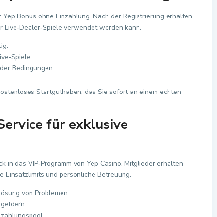
 der Yep Bonus ohne Einzahlung. Nach der Registrierung erhalten
für Live‑Dealer‑Spiele verwendet werden kann.
ig.
ve‑Spiele.
 der Bedingungen.
ostenloses Startguthaben, das Sie sofort an einem echten
Service für exklusive
ick in das VIP‑Programm von Yep Casino. Mitglieder erhalten
e Einsatzlimits und persönliche Betreuung.
Lösung von Problemen.
sgeldern.
szahlungspool.