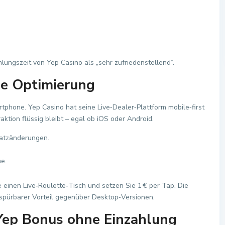
hlungszeit von Yep Casino als „sehr zufriedenstellend“.
le Optimierung
tphone. Yep Casino hat seine Live‑Dealer‑Plattform mobile‑first
aktion flüssig bleibt – egal ob iOS oder Android.
satzänderungen.
e.
e einen Live‑Roulette‑Tisch und setzen Sie 1 € per Tap. Die
n spürbarer Vorteil gegenüber Desktop‑Versionen.
 Yep Bonus ohne Einzahlung