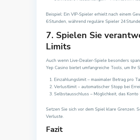
Beispiel: Ein VIP‑Spieler erhielt nach einem G
6 Stunden, während reguläre Spieler 24 Stund
7. Spielen Sie verant
Limits
Auch wenn Live‑Dealer‑Spiele besonders spann
Yep Casino bietet umfangreiche Tools, um Ihr Sp
Einzahlungslimit – maximaler Betrag pro 
Verlustlimit – automatischer Stopp bei Err
Selbstausschluss – Möglichkeit, das Konto 
Setzen Sie sich vor dem Spiel klare Grenzen. 
Verluste.
Fazit