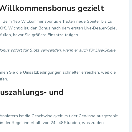
 Willkommensbonus gezielt
s. Beim Yep Willkommensbonus erhalten neue Spieler bis zu
0 €. Wichtig ist, den Bonus nach dem ersten Live‑Dealer‑Spiel
üllen, bevor Sie größere Einsätze tätigen.
onus sofort für Slots verwenden, wenn er auch für Live‑Spiele
nen Sie die Umsatzbedingungen schneller erreichen, weil die
ufen.
Auszahlungs‑ und
nbietern ist die Geschwindigkeit, mit der Gewinne ausgezahlt
n der Regel innerhalb von 24 – 48 Stunden, was zu den