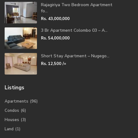
Rajagiriya Two Bedroom Apartment
fo...
Rs. 43,000,000
3 Br Apartment Colombo 03 – A...
Rs. 54,000,000
Short Stay Apartment – Nugego...
Rs. 12,500
/=
Listings
Apartments
(96)
Condos
(6)
Houses
(3)
Land
(1)