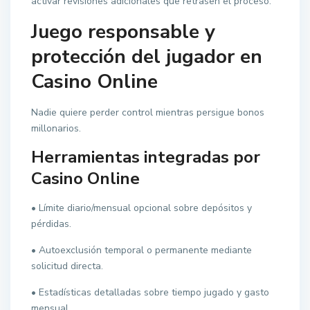
activar revisiones adicionales que retrasen el proceso.
Juego responsable y
protección del jugador en
Casino Online
Nadie quiere perder control mientras persigue bonos
millonarios.
Herramientas integradas por
Casino Online
• Límite diario/mensual opcional sobre depósitos y
pérdidas.
• Autoexclusión temporal o permanente mediante
solicitud directa.
• Estadísticas detalladas sobre tiempo jugado y gasto
mensual.