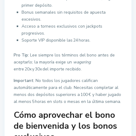
primer depósito.
Bonus semanales sin requisitos de apuesta
excesivos.
Acceso a torneos exclusivos con jackpots
progresivos.
Soporte VIP disponible las 24 horas.
Pro Tip:
Lee siempre los términos del bono antes de
aceptarlo; la mayoría exige un
wagering
entre 20x y 30x del importe recibido.
Important:
No todos los jugadores califican
automáticamente para el club. Necesitas completar al
menos dos depósitos superiores a 100 € y haber jugado
al menos 5 horas en slots o mesas en la última semana.
Cómo aprovechar el bono
de bienvenida y los bonos