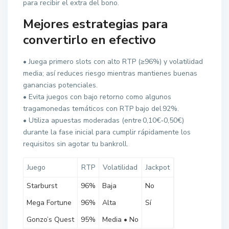
para recibir el extra del bono.
Mejores estrategias para
convertirlo en efectivo
• Juega primero slots con alto RTP (≥96%) y volatilidad
media; así reduces riesgo mientras mantienes buenas
ganancias potenciales.
• Evita juegos con bajo retorno como algunos
tragamonedas temáticos con RTP bajo del 92%.
• Utiliza apuestas moderadas (entre 0,10€‑0,50€)
durante la fase inicial para cumplir rápidamente los
requisitos sin agotar tu bankroll.
Juego
RTP
Volatilidad
Jackpot
Starburst
96%
Baja
No
Mega Fortune
96%
Alta
Sí
Gonzo’s Quest
95%
Media • No