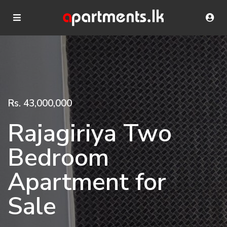
Rs. 43,000,000
Rajagiriya Two
Bedroom
Apartment for
Sale