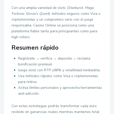
Con una amplia variedad de slots (
Starburst
,
Mega
Fortune
,
Gonzo’s Quest
), métodos seguros como Visa o
criptomonedas y un compromiso serio con el juego
responsable, Casino Online se posiciona como una
plataforma fiable tanto para principiantes como para
high rollers.
Resumen rápido
Regístrate → verifica → deposita → reclama
bonificación premium.
Juega slots con RTP ≥96% y volatilidad media/alta.
Usa métodos rápidos como Visa o criptomonedas
para retiros.
Activa límites personales y aprovecha herramientas
anti‑adicción.
Con estas estrategias podrás transformar cada euro
recibido en ganancias reales mientras mantienes total