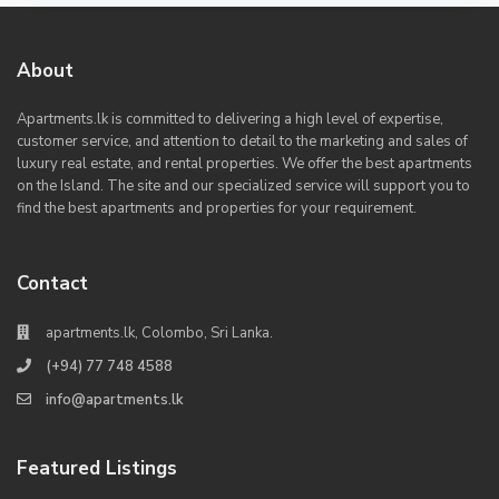
About
Apartments.lk is committed to delivering a high level of expertise,
customer service, and attention to detail to the marketing and sales of
luxury real estate, and rental properties. We offer the best apartments
on the Island. The site and our specialized service will support you to
find the best apartments and properties for your requirement.
Contact
apartments.lk, Colombo, Sri Lanka.
(+94) 77 748 4588
info@apartments.lk
Featured Listings