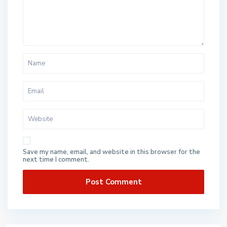
Save my name, email, and website in this browser for the
next time I comment.