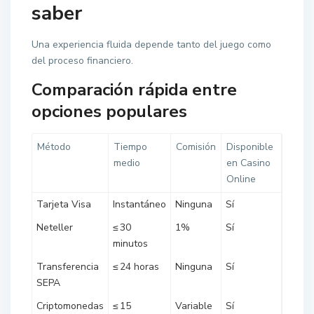
saber
Una experiencia fluida depende tanto del juego como
del proceso financiero.
Comparación rápida entre
opciones populares
Método
Tiempo
Comisión
Disponible
medio
en Casino
Online
Tarjeta Visa
Instantáneo
Ninguna
Sí
Neteller
≤ 30
1%
Sí
minutos
Transferencia
≤ 24 horas
Ninguna
Sí
SEPA
Criptomonedas
≤ 15
Variable
Sí