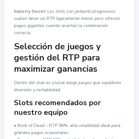
Industry Secret:
Los slots con jackpots progresivos
suelen tener un RTP ligeramente menor pero ofrecen
pagos gigantes cuando aciertas la combinación
correcta.
Selección de juegos y
gestión del RTP para
maximizar ganancias
Dentro del club es crucial elegir juegos que equilibren
diversión y rentabilidad.
Slots recomendados por
nuestro equipo
• Book of Dead – RTP 96%, alta volatilidad ideal para
grandes pagos ocasionales.