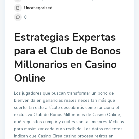
Uncategorized
0
Estrategias Expertas
para el Club de Bonos
Millonarios en Casino
Online
Los jugadores que buscan transformar un bono de
bienvenida en ganancias reales necesitan más que
suerte. En este artículo descubrirás cómo funciona el
exclusivo Club de Bonos Millonarios de Casino Online,
qué requisitos cumplir y cuáles son las mejores tácticas
para maximizar cada euro recibido. Los datos recientes
indican que Casino Cirsa casino procesa retiros en