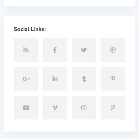
Social Links: