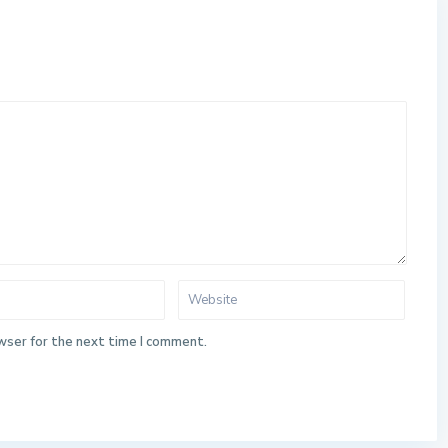
wser for the next time I comment.