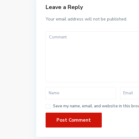
Leave a Reply
Your email address will not be published.
Save my name, email, and website in this bro