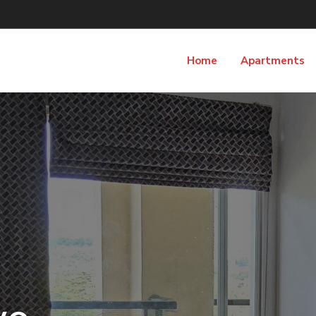
Home
Apartments