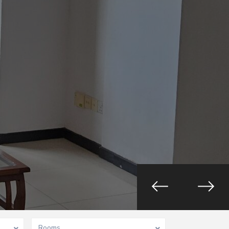
Rooms