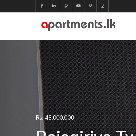
Rs. 43,000,000