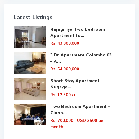
Latest Listings
Rajagiriya Two Bedroom
Apartment fo...
Rs. 43,000,000
3 Br Apartment Colombo 03
– A...
Rs. 54,000,000
Short Stay Apartment –
Nugego...
Rs. 12,500
/=
Two Bedroom Apartment –
Cinna...
Rs. 700,000
| USD 2500 per
month