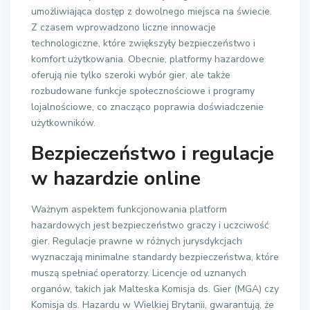
umożliwiająca dostęp z dowolnego miejsca na świecie.
Z czasem wprowadzono liczne innowacje
technologiczne, które zwiększyły bezpieczeństwo i
komfort użytkowania. Obecnie, platformy hazardowe
oferują nie tylko szeroki wybór gier, ale także
rozbudowane funkcje społecznościowe i programy
lojalnościowe, co znacząco poprawia doświadczenie
użytkowników.
Bezpieczeństwo i regulacje
w hazardzie online
Ważnym aspektem funkcjonowania platform
hazardowych jest bezpieczeństwo graczy i uczciwość
gier. Regulacje prawne w różnych jurysdykcjach
wyznaczają minimalne standardy bezpieczeństwa, które
muszą spełniać operatorzy. Licencje od uznanych
organów, takich jak Malteska Komisja ds. Gier (MGA) czy
Komisja ds. Hazardu w Wielkiej Brytanii, gwarantują, że