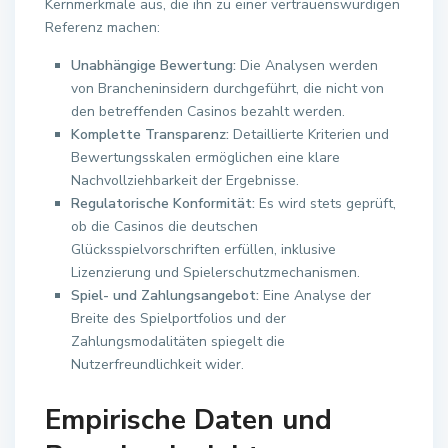
Kernmerkmale aus, die ihn zu einer vertrauenswürdigen
Referenz machen:
Unabhängige Bewertung:
Die Analysen werden
von Brancheninsidern durchgeführt, die nicht von
den betreffenden Casinos bezahlt werden.
Komplette Transparenz:
Detaillierte Kriterien und
Bewertungsskalen ermöglichen eine klare
Nachvollziehbarkeit der Ergebnisse.
Regulatorische Konformität:
Es wird stets geprüft,
ob die Casinos die deutschen
Glücksspielvorschriften erfüllen, inklusive
Lizenzierung und Spielerschutzmechanismen.
Spiel- und Zahlungsangebot:
Eine Analyse der
Breite des Spielportfolios und der
Zahlungsmodalitäten spiegelt die
Nutzerfreundlichkeit wider.
Empirische Daten und