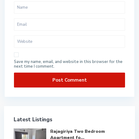
Save my name, email, and website in this browser for the
next time I comment.
Latest Listings
Rajagiriya Two Bedroom
Apartment fo...