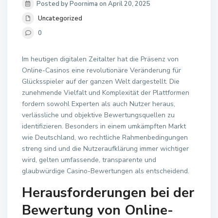
Posted by Poornima on April 20, 2025
Uncategorized
0
Im heutigen digitalen Zeitalter hat die Präsenz von
Online-Casinos eine revolutionäre Veränderung für
Glücksspieler auf der ganzen Welt dargestellt. Die
zunehmende Vielfalt und Komplexität der Plattformen
fordern sowohl Experten als auch Nutzer heraus,
verlässliche und objektive Bewertungsquellen zu
identifizieren. Besonders in einem umkämpften Markt
wie Deutschland, wo rechtliche Rahmenbedingungen
streng sind und die Nutzeraufklärung immer wichtiger
wird, gelten umfassende, transparente und
glaubwürdige Casino-Bewertungen als entscheidend.
Herausforderungen bei der
Bewertung von Online-