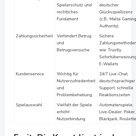
Spielerschutz und
deutscher
rechtliches
Glücksspiellizenz
Fundament
(z.B., Malta Gamin
Authority)
Zahlungssicherheit
Verhindert Betrug
Sichere
und
Zahlungsmethode
Betrugsversuche
wie Trustly,
Sofortüberweisung
E-Wallets
Kundenservice
Wichtig für
24/7 Live-Chat,
Nutzerzufriedenheit
deutschsprachiger
und
Support, schnelle
Problembehebung
Reaktionszeiten
Spielauswahl
Vielfalt der Spiele
Automatenspiele,
erhöht
Live-Dealer, Poker,
Nutzerbindung
Blackjack, Roulett