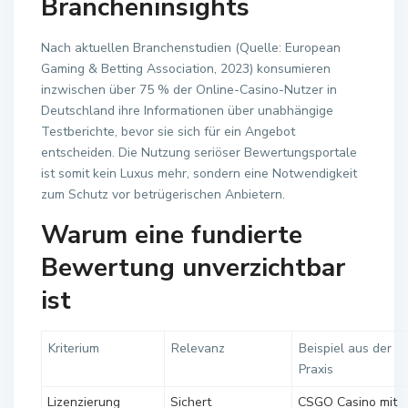
Brancheninsights
Nach aktuellen Branchenstudien (Quelle: European
Gaming & Betting Association, 2023) konsumieren
inzwischen über 75 % der Online-Casino-Nutzer in
Deutschland ihre Informationen über unabhängige
Testberichte, bevor sie sich für ein Angebot
entscheiden. Die Nutzung seriöser Bewertungsportale
ist somit kein Luxus mehr, sondern eine Notwendigkeit
zum Schutz vor betrügerischen Anbietern.
Warum eine fundierte
Bewertung unverzichtbar
ist
Kriterium
Relevanz
Beispiel aus der
Praxis
Lizenzierung
Sichert
CSGO Casino mit