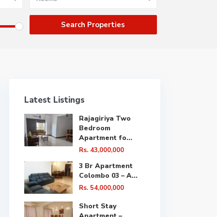
Latest Listings
Rajagiriya Two
Bedroom
Apartment fo...
Rs. 43,000,000
3 Br Apartment
Colombo 03 – A...
Rs. 54,000,000
Short Stay
Apartment –