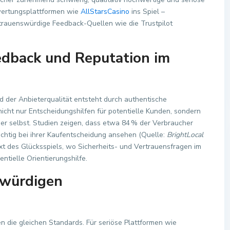
ewertungsplattformen wie
AllStarsCasino
ins Spiel –
rtrauenswürdige Feedback-Quellen wie die Trustpilot
edback und Reputation im
ld der Anbieterqualität entsteht durch authentische
cht nur Entscheidungshilfen für potentielle Kunden, sondern
ber selbst. Studien zeigen, dass etwa 84 % der Verbraucher
chtig bei ihrer Kaufentscheidung ansehen (Quelle:
BrightLocal
ext des Glücksspiels, wo Sicherheits- und Vertrauensfragen im
ntielle Orientierungshilfe.
swürdigen
n die gleichen Standards. Für seriöse Plattformen wie