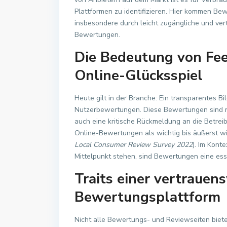
Plattformen zu identifizieren. Hier kommen B
insbesondere durch leicht zugängliche und ve
Bewertungen.
Die Bedeutung von Fe
Online-Glücksspiel
Heute gilt in der Branche: Ein transparentes Bi
Nutzerbewertungen. Diese Bewertungen sind ni
auch eine kritische Rückmeldung an die Betrei
Online-Bewertungen als wichtig bis äußerst wi
Local Consumer Review Survey 2022
). Im Kont
Mittelpunkt stehen, sind Bewertungen eine esse
Traits einer vertrauen
Bewertungsplattform
Nicht alle Bewertungs- und Reviewseiten biete