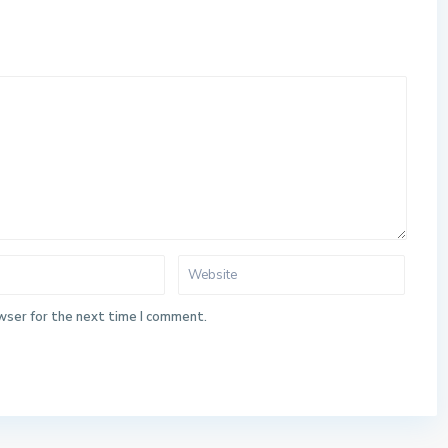
wser for the next time I comment.