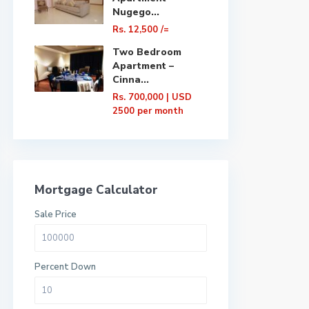
Nugego...
Rs. 12,500
/=
Two Bedroom
Apartment –
Cinna...
Rs. 700,000
| USD
2500 per month
Mortgage Calculator
Sale Price
Percent Down