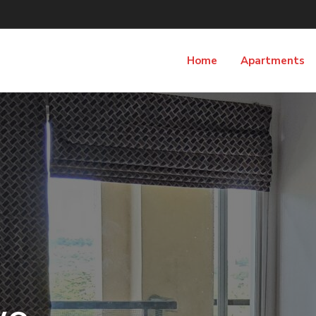
Home
Apartments