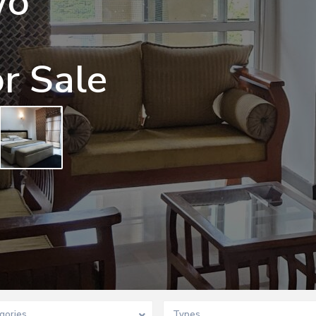
wo
r Sale
gories
Types