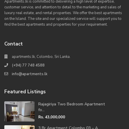
Apartments.lk is committed to delivering a high level of expertise,
customer service, and attention to detail to the marketing and sales of
luxury real estate, and rental properties. We offer the best apartments
on the Island. The site and our specialized service will support you to
find the best apartments and properties for your requirement.
Contact
apartments.lk, Colombo, Sri Lanka.
(+94) 77 748 4588
info@apartments.lk
Featured Listings
Rajagiriya Two Bedroom Apartment
fo...
Rs. 43,000,000
3 Br Apartment Colombo 03 – A...