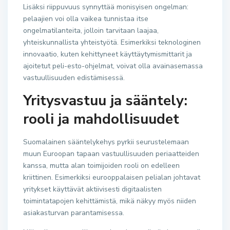
Lisäksi riippuvuus synnyttää monisyisen ongelman:
pelaajien voi olla vaikea tunnistaa itse
ongelmatilanteita, jolloin tarvitaan laajaa,
yhteiskunnallista yhteistyötä. Esimerkiksi teknologinen
innovaatio, kuten kehittyneet käyttäytymismittarit ja
ajoitetut peli-esto-ohjelmat, voivat olla avainasemassa
vastuullisuuden edistämisessä.
Yritysvastuu ja sääntely:
rooli ja mahdollisuudet
Suomalainen sääntelykehys pyrkii seurustelemaan
muun Euroopan tapaan vastuullisuuden periaatteiden
kanssa, mutta alan toimijoiden rooli on edelleen
kriittinen. Esimerkiksi eurooppalaisen pelialan johtavat
yritykset käyttävät aktiivisesti digitaalisten
toimintatapojen kehittämistä, mikä näkyy myös niiden
asiakasturvan parantamisessa.