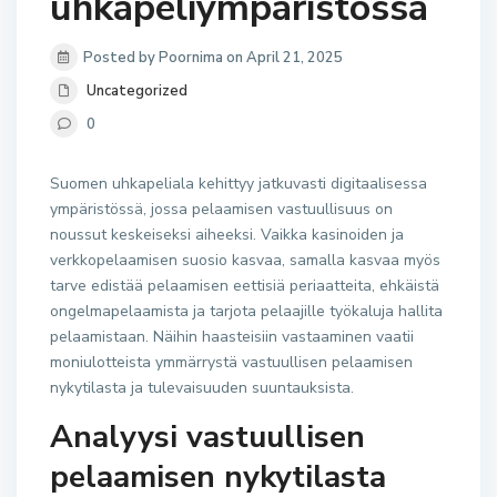
uhkapeliympäristössä
Posted by Poornima on April 21, 2025
Uncategorized
0
Suomen uhkapeliala kehittyy jatkuvasti digitaalisessa
ympäristössä, jossa pelaamisen vastuullisuus on
noussut keskeiseksi aiheeksi. Vaikka kasinoiden ja
verkkopelaamisen suosio kasvaa, samalla kasvaa myös
tarve edistää pelaamisen eettisiä periaatteita, ehkäistä
ongelmapelaamista ja tarjota pelaajille työkaluja hallita
pelaamistaan. Näihin haasteisiin vastaaminen vaatii
moniulotteista ymmärrystä vastuullisen pelaamisen
nykytilasta ja tulevaisuuden suuntauksista.
Analyysi vastuullisen
pelaamisen nykytilasta