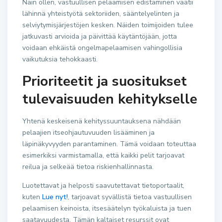
Näin ollen, vastuullisen pelaamisen edistäminen vaatii
lähinnä yhteistyötä sektoriiden, sääntelyelinten ja
selviytymisjärjestöjen kesken. Näiden toimijoiden tulee
jatkuvasti arvioida ja päivittää käytäntöjään, jotta
voidaan ehkäistä ongelmapelaamisen vahingollisia
vaikutuksia tehokkaasti.
Prioriteetit ja suositukset
tulevaisuuden kehitykselle
Yhtenä keskeisenä kehityssuuntauksena nähdään
pelaajien itseohjautuvuuden lisääminen ja
läpinäkyvyyden parantaminen. Tämä voidaan toteuttaa
esimerkiksi varmistamalla, että kaikki pelit tarjoavat
reilua ja selkeää tietoa riskienhallinnasta.
Luotettavat ja helposti saavutettavat tietoportaalit,
kuten
Lue nyt!
, tarjoavat syvällistä tietoa vastuullisen
pelaamisen keinoista, itsesäätelyn työkaluista ja tuen
saatavuudesta. Tämän kaltaiset resurssit ovat