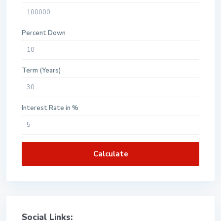
Percent Down
Term (Years)
Interest Rate in %
Calculate
Social Links: