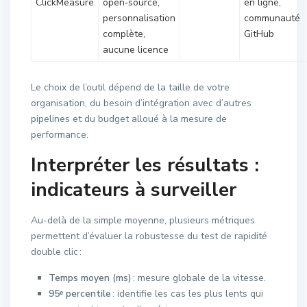
ClickMeasure
open‑source,
en ligne,
personnalisation
communauté
complète,
GitHub
aucune licence
Le choix de l’outil dépend de la taille de votre
organisation, du besoin d’intégration avec d’autres
pipelines et du budget alloué à la mesure de
performance.
Interpréter les résultats :
indicateurs à surveiller
Au-delà de la simple moyenne, plusieurs métriques
permettent d’évaluer la robustesse du test de rapidité
double clic :
Temps moyen (ms)
: mesure globale de la vitesse.
95ᵉ percentile
: identifie les cas les plus lents qui