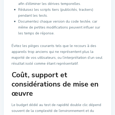
afin d’éliminer les dérives temporelles.
Réduisez les scripts tiers (publicités, trackers)
pendant les tests.
Documentez chaque version du code testée, car
même de petites modifications peuvent influer sur
les temps de réponse.
Évitez les pièges courants tels que le recours à des
appareils trop anciens qui ne représentent plus la
majorité de vos utilisateurs, ou l’interprétation d’un seul
résultat isolé comme étant représentatif.
Coût, support et
considérations de mise en
œuvre
Le budget dédié au test de rapidité double clic dépend
souvent de la complexité de l’environnement et du