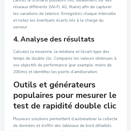
Lancez le scénario plusieurs fois, idéalement sur des
réseaux différents (Wi‑Fi, 4G, filaire) afin de capturer
les variations de latence. Enregistrez chaque intervalle
et notez les éventuels écarts liés à la charge du
serveur.
4. Analyse des résultats
Calculez la moyenne, la médiane et l’écart‑type des
temps de double clic. Comparez les valeurs obtenues à
vos objectifs de performance (par exemple, moins de
200 ms) et identifiez les points d’amélioration.
Outils et générateurs
populaires pour mesurer le
test de rapidité double clic
Plusieurs solutions permettent d’automatiser la collecte
de données et d’offrir des tableaux de bord détaillés.