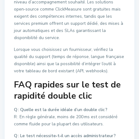
niveau d’accompagnement souhaité. Les solutions
open‑source comme ClickMeasure sont gratuites mais
exigent des compétences internes, tandis que les
services premium offrent un support dédié, des mises à
jour automatiques et des SLAs garantissant la
disponibilité du service.
Lorsque vous choisissez un fournisseur, vérifiez la
qualité du support (temps de réponse, langue française
disponible) ainsi que la possibilité d’intégrer l’outil à
votre tableau de bord existant (API, webhooks).
FAQ rapides sur le test de
rapidité double clic
Q : Quelle est la durée idéale d’un double clic ?
R : En règle générale, moins de 200 ms est considéré
comme fluide pour la plupart des utilisateurs.
Q : Le test nécessite‑t‑il un accès administrateur ?