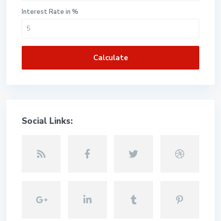
Interest Rate in %
Calculate
Social Links: