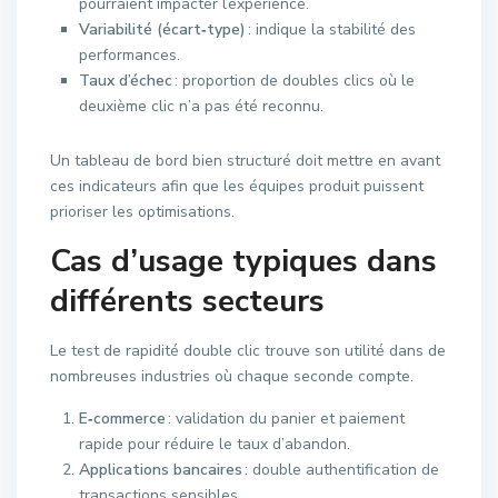
pourraient impacter l’expérience.
Variabilité (écart‑type)
: indique la stabilité des
performances.
Taux d’échec
: proportion de doubles clics où le
deuxième clic n’a pas été reconnu.
Un tableau de bord bien structuré doit mettre en avant
ces indicateurs afin que les équipes produit puissent
prioriser les optimisations.
Cas d’usage typiques dans
différents secteurs
Le test de rapidité double clic trouve son utilité dans de
nombreuses industries où chaque seconde compte.
E‑commerce
: validation du panier et paiement
rapide pour réduire le taux d’abandon.
Applications bancaires
: double authentification de
transactions sensibles.