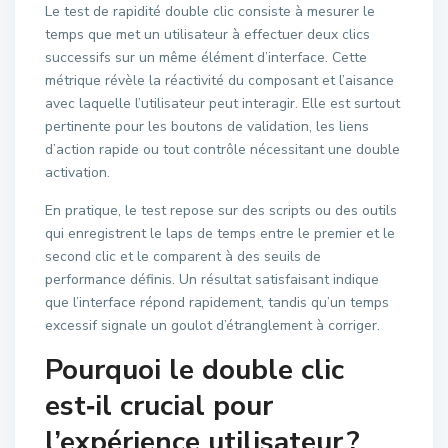
Le test de rapidité double clic consiste à mesurer le
temps que met un utilisateur à effectuer deux clics
successifs sur un même élément d’interface. Cette
métrique révèle la réactivité du composant et l’aisance
avec laquelle l’utilisateur peut interagir. Elle est surtout
pertinente pour les boutons de validation, les liens
d’action rapide ou tout contrôle nécessitant une double
activation.
En pratique, le test repose sur des scripts ou des outils
qui enregistrent le laps de temps entre le premier et le
second clic et le comparent à des seuils de
performance définis. Un résultat satisfaisant indique
que l’interface répond rapidement, tandis qu’un temps
excessif signale un goulot d’étranglement à corriger.
Pourquoi le double clic
est‑il crucial pour
l’expérience utilisateur ?