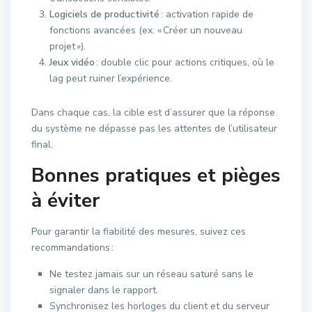
Logiciels de productivité
: activation rapide de
fonctions avancées (ex. « Créer un nouveau
projet »).
Jeux vidéo
: double clic pour actions critiques, où le
lag peut ruiner l’expérience.
Dans chaque cas, la cible est d’assurer que la réponse
du système ne dépasse pas les attentes de l’utilisateur
final.
Bonnes pratiques et pièges
à éviter
Pour garantir la fiabilité des mesures, suivez ces
recommandations :
Ne testez jamais sur un réseau saturé sans le
signaler dans le rapport.
Synchronisez les horloges du client et du serveur