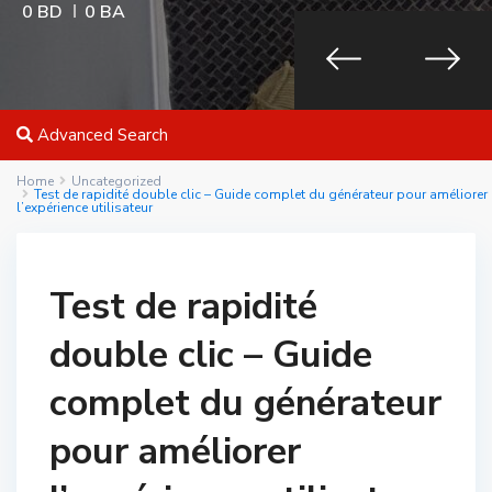
0 BD
0 BA
Advanced Search
Home
Uncategorized
Test de rapidité double clic – Guide complet du générateur pour améliorer
l’expérience utilisateur
Test de rapidité
double clic – Guide
complet du générateur
pour améliorer