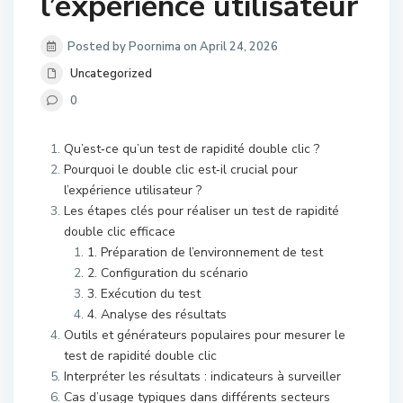
l’expérience utilisateur
Posted by Poornima on April 24, 2026
Uncategorized
0
Qu’est‑ce qu’un test de rapidité double clic ?
Pourquoi le double clic est‑il crucial pour
l’expérience utilisateur ?
Les étapes clés pour réaliser un test de rapidité
double clic efficace
1. Préparation de l’environnement de test
2. Configuration du scénario
3. Exécution du test
4. Analyse des résultats
Outils et générateurs populaires pour mesurer le
test de rapidité double clic
Interpréter les résultats : indicateurs à surveiller
Cas d’usage typiques dans différents secteurs