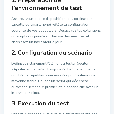
l’environnement de test
Assurez‑vous que le dispositif de test (ordinateur,
tablette ou smartphone) reflète la configuration
courante de vos utilisateurs. Désactivez les extensions
ou scripts qui pourraient fausser les mesures et
choisissez un navigateur à jour.
2. Configuration du scénario
Définissez clairement l’élément à tester (bouton
« Ajouter au panier », champ de recherche, etc.) et le
nombre de répétitions nécessaires pour obtenir une
moyenne fiable. Utilisez un script qui déclenche
automatiquement le premier et le second clic avec un
intervalle minimal.
3. Exécution du test