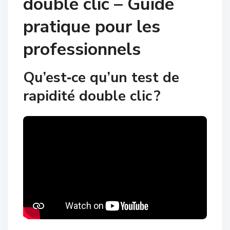
double clic – Guide
pratique pour les
professionnels
Qu’est‑ce qu’un test de
rapidité double clic ?