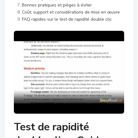
Bonnes pratiques et pièges à éviter
Coût, support et considérations de mise en œuvre
FAQ rapides sur le test de rapidité double clic
Test de rapidité