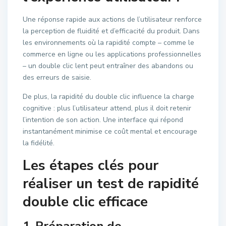
Une réponse rapide aux actions de l’utilisateur renforce
la perception de fluidité et d’efficacité du produit. Dans
les environnements où la rapidité compte – comme le
commerce en ligne ou les applications professionnelles
– un double clic lent peut entraîner des abandons ou
des erreurs de saisie.
De plus, la rapidité du double clic influence la charge
cognitive : plus l’utilisateur attend, plus il doit retenir
l’intention de son action. Une interface qui répond
instantanément minimise ce coût mental et encourage
la fidélité.
Les étapes clés pour
réaliser un test de rapidité
double clic efficace
1. Préparation de