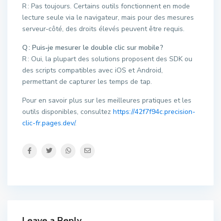
R : Pas toujours. Certains outils fonctionnent en mode
lecture seule via le navigateur, mais pour des mesures
serveur‑côté, des droits élevés peuvent être requis.
Q : Puis‑je mesurer le double clic sur mobile ?
R : Oui, la plupart des solutions proposent des SDK ou
des scripts compatibles avec iOS et Android,
permettant de capturer les temps de tap.
Pour en savoir plus sur les meilleures pratiques et les
outils disponibles, consultez
https://42f7f94c.precision-
clic-fr.pages.dev/
.
Leave a Reply