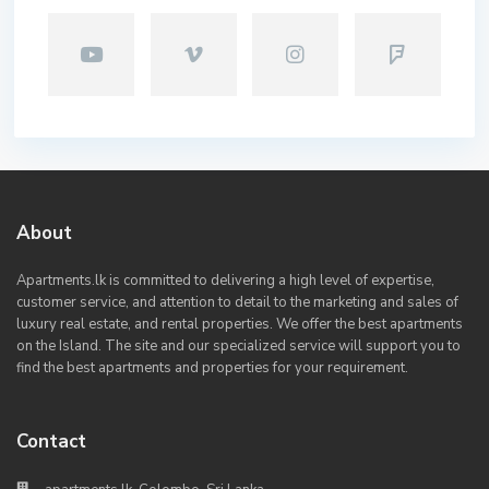
About
Apartments.lk is committed to delivering a high level of expertise,
customer service, and attention to detail to the marketing and sales of
luxury real estate, and rental properties. We offer the best apartments
on the Island. The site and our specialized service will support you to
find the best apartments and properties for your requirement.
Contact