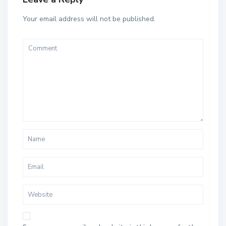
Your email address will not be published.