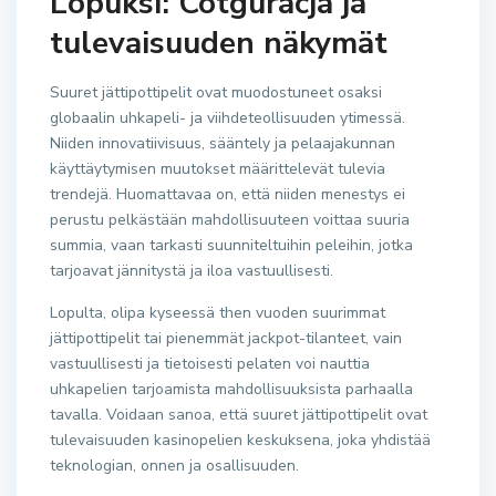
Lopuksi: Cotguracja ja
tulevaisuuden näkymät
Suuret jättipottipelit ovat muodostuneet osaksi
globaalin uhkapeli- ja viihdeteollisuuden ytimessä.
Niiden innovatiivisuus, sääntely ja pelaajakunnan
käyttäytymisen muutokset määrittelevät tulevia
trendejä. Huomattavaa on, että niiden menestys ei
perustu pelkästään mahdollisuuteen voittaa suuria
summia, vaan tarkasti suunniteltuihin peleihin, jotka
tarjoavat jännitystä ja iloa vastuullisesti.
Lopulta, olipa kyseessä then vuoden suurimmat
jättipottipelit tai pienemmät jackpot-tilanteet, vain
vastuullisesti ja tietoisesti pelaten voi nauttia
uhkapelien tarjoamista mahdollisuuksista parhaalla
tavalla. Voidaan sanoa, että suuret jättipottipelit ovat
tulevaisuuden kasinopelien keskuksena, joka yhdistää
teknologian, onnen ja osallisuuden.