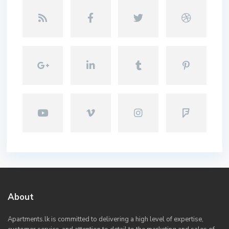
About
Apartments.lk is committed to delivering a high level of expertise,