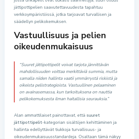
jossa uhkapelit ovat tiukasti säänneltyjä, suuri osuus
jättipottipelien saavutettavuudesta tapahtuu
verkkoympäristöissä, jotka tarjoavat turvallisen ja
säädellyn pelikokemuksen.
Vastuullisuus ja pelien
oikeudenmukaisuus
“Suuret jättipottipelit voivat tarjota jännittävän
mahdollisuuden voittaa merkittäviä summia, mutta
samalla niiden hallinta vaatii ymmärrystä riskistä ja
oikeista pelistrategioista. Vastuullinen pelaaminen
on avainasemassa, kun tarkoituksena on nauttia
pelikokemuksesta ilman haitallisia seurauksia.”
Alan ammattilaiset painottavat, että
suuret
jättipottipelit
-kategorian sisältöjen kehittäminen ja
hallinta edellyttävät tiukkoja turvallisuus- ja
oikeudenmukaisuusstandardeja. Osaltaan tämä näkyy