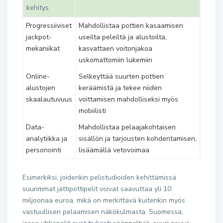
kehitys
Progressiiviset
Mahdollistaa pottien kasaamisen
jackpot-
useilta peleiltä ja alustoilta,
mekaniikat
kasvattaen voitonjakoa
uskomattomiin lukemiin
Online-
Selkeyttää suurten pottien
alustojen
keräämistä ja tekee niiden
skaalautuvuus
voittamisen mahdolliseksi myös
mobiilisti
Data-
Mahdollistaa pelaajakohtaisen
analytiikka ja
sisällön ja tarjousten kohdentamisen,
personointi
lisäämällä vetovoimaa
Esimerkiksi, joidenkin pelistudioiden kehittämissä
suurimmat jättipottipelit voivat saavuttaa yli 10
miljoonaa euroa, mikä on merkittävä kuitenkin myös
vastuullisen pelaamisen näkökulmasta. Suomessa,