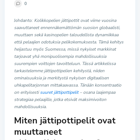
0
Johdanto:
Kolikkopelien jättipottit ovat viime vuosina
saavuttaneet ennennäkemättömän suosion globaalisti,
muuttaen sekä kasinopelien taloudellista dynamiikkaa
että pelaajien odotuksia pelikokemuksesta. Tämä kehitys
heijastuu myös Suomessa, missä nykyiset markkinat
tarjoavat yhä monipuolisempia mahdollisuuksia
suurempien voittojen tavoitteluun. Tässä artikkelissa
tarkastelemme jättipottipelien kehitystä, niiden
ominaisuuksia ja merkitystä nykyisen digitaalisen
uhkapelitarjonnan mittakaavassa. Tänään konsentraatio
on erityisesti
suuret jättipottipelit
– osana laajempaa
strategiaa pelaajille, jotka etsivät maksimivoiton
mahdollisuuksia.
Miten jättipottipelit ovat
muuttaneet