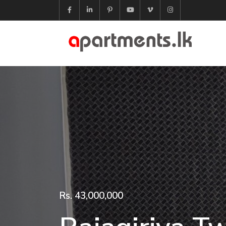
Rs. 43,000,000