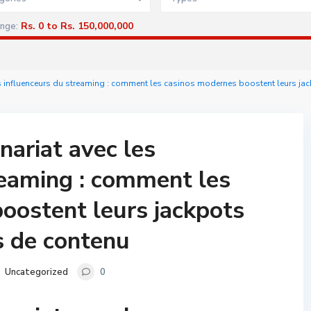
Rs. 0 to Rs. 150,000,000
ange:
les influenceurs du streaming : comment les casinos modernes boostent leurs ja
nariat avec les
reaming : comment les
oostent leurs jackpots
s de contenu
Uncategorized
0