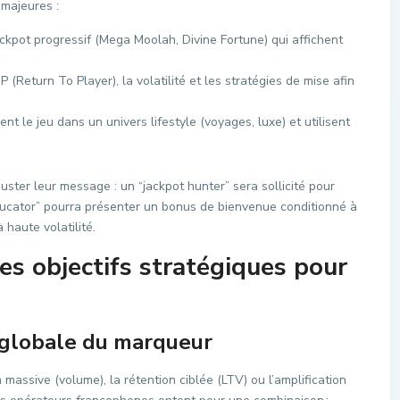
 majeures :
ackpot progressif (Mega Moolah, Divine Fortune) qui affichent
(Return To Player), la volatilité et les stratégies de mise afin
ent le jeu dans un univers lifestyle (voyages, luxe) et utilisent
ster leur message : un “jackpot hunter” sera sollicité pour
ducator” pourra présenter un bonus de bienvenue conditionné à
haute volatilité.
des objectifs stratégiques pour
 globale du marqueur
ion massive (volume), la rétention ciblée (LTV) ou l’amplification