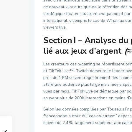
avec un influenceur spécialisé dans le streaming
de nouveaux joueurs que de la rétention des h
stratégique tout en illustrant chaque point pa
international, y compris le cas de Winamax qu
viewers live.
Section Ⅰ – Analyse du
lié aux jeux d’argent
(
Les créateurs casin‑gaming se répartissent pr
et TikTok Live™. Twitch demeure le leader avec
près de 1,8 M suivent régulièrement des chaîne
attire une audience plus large mais moins spéci
vues par mois. TikTok Live se démarque par son 
souvent plus de 200 k interactions en moins d’
Selon les données compilées par Touselus.Fr p
francophone autour du “casino‑stream” dépass
moyen de 7,4 %, largement supérieur aux campa