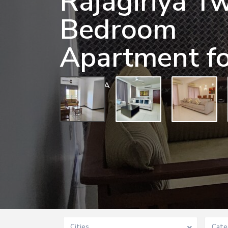
Rajagiriya T
Bedroom
Apartment fo
0 BD
0 BA
Cities
Cate