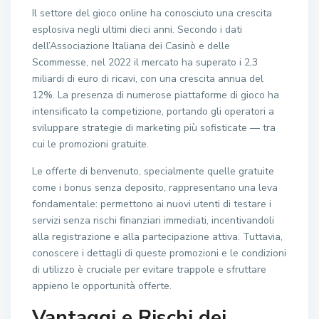
Il settore del gioco online ha conosciuto una crescita
esplosiva negli ultimi dieci anni. Secondo i dati
dell’Associazione Italiana dei Casinò e delle
Scommesse, nel 2022 il mercato ha superato i
2,3
miliardi di euro
di ricavi, con una crescita annua del
12%. La presenza di numerose piattaforme di gioco ha
intensificato la competizione, portando gli operatori a
sviluppare strategie di marketing più sofisticate — tra
cui le promozioni gratuite.
Le offerte di benvenuto, specialmente quelle gratuite
come i bonus senza deposito, rappresentano una leva
fondamentale: permettono ai nuovi utenti di testare i
servizi senza rischi finanziari immediati, incentivandoli
alla registrazione e alla partecipazione attiva. Tuttavia,
conoscere i dettagli di queste promozioni e le condizioni
di utilizzo è cruciale per evitare trappole e sfruttare
appieno le opportunità offerte.
Vantaggi e Rischi dei