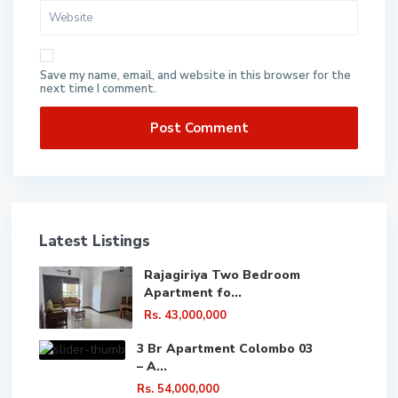
Save my name, email, and website in this browser for the
next time I comment.
Latest Listings
Rajagiriya Two Bedroom
Apartment fo...
Rs. 43,000,000
3 Br Apartment Colombo 03
– A...
Rs. 54,000,000