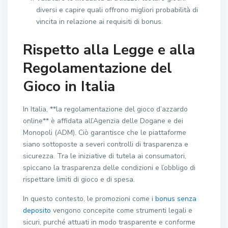
diversi e capire quali offrono migliori probabilità di
vincita in relazione ai requisiti di bonus.
Rispetto alla Legge e alla
Regolamentazione del
Gioco in Italia
In Italia, **la regolamentazione del gioco d’azzardo
online** è affidata all’Agenzia delle Dogane e dei
Monopoli (ADM). Ciò garantisce che le piattaforme
siano sottoposte a severi controlli di trasparenza e
sicurezza. Tra le iniziative di tutela ai consumatori,
spiccano la trasparenza delle condizioni e l’obbligo di
rispettare limiti di gioco e di spesa.
In questo contesto, le promozioni come i
bonus senza
deposito
vengono concepite come strumenti legali e
sicuri, purché attuati in modo trasparente e conforme