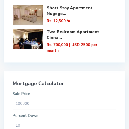
Short Stay Apartment –
Nugego...
Rs. 12,500
/=
Two Bedroom Apartment –
Cinna...
Rs. 700,000
| USD 2500 per
month
Mortgage Calculator
Sale Price
Percent Down