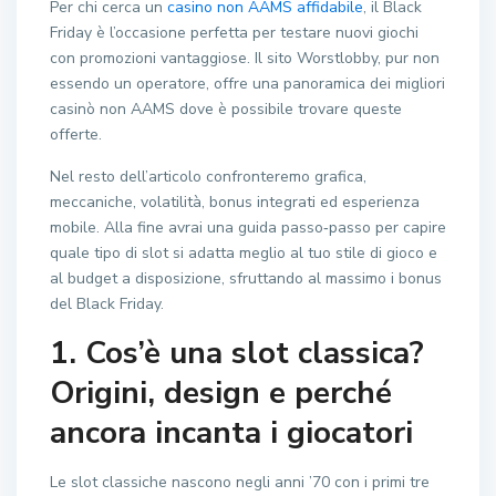
Per chi cerca un
casino non AAMS affidabile
, il Black
Friday è l’occasione perfetta per testare nuovi giochi
con promozioni vantaggiose. Il sito Worstlobby, pur non
essendo un operatore, offre una panoramica dei migliori
casinò non AAMS dove è possibile trovare queste
offerte.
Nel resto dell’articolo confronteremo grafica,
meccaniche, volatilità, bonus integrati ed esperienza
mobile. Alla fine avrai una guida passo‑passo per capire
quale tipo di slot si adatta meglio al tuo stile di gioco e
al budget a disposizione, sfruttando al massimo i bonus
del Black Friday.
1. Cos’è una slot classica?
Origini, design e perché
ancora incanta i giocatori
Le slot classiche nascono negli anni ’70 con i primi tre