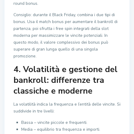
round bonus.
Consiglio: durante il Black Friday, combina i due tipi di
bonus. Usa il match bonus per aumentare il bankroll di
partenza, poi sfrutta i free spin integrati della slot
moderna per massimizzare le vincite potenziali. In
questo modo, il valore complessivo dei bonus può
superare di gran lunga quello di una singola
promozione.
4. Volatilità e gestione del
bankroll: differenze tra
classiche e moderne
La volatilità indica la frequenza e l’entità delle vincite. Si
suddivide in tre livelli:
Bassa – vincite piccole e frequenti.
Media – equilibrio tra frequenza e importi.