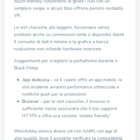
touch‑friendly consentono di girare i rulli con un
semplice swipe, e alcuni titoli offrono persino modalità
VR.
Le slot classiche, più leggere, funzionano senza
problemi anche su connessioni lente o dispositivi datati.
Il consumo di dati è minimo e la grafica a bassa
risoluzione non richiede hardware avanzato.
Suggerimenti per scegliere la piattaforma durante il
Black Friday:
App dedicata
– se il casinò offre un’app mobile, le
slot moderne avranno performance ottimizzate e
notifiche push per le promozioni.
Browser
– per le slot classiche, il browser è
sufficiente; basta assicurarsi che il sito supporti
HTTPS e offra una sezione “mobile friendly”.
Worstlobby elenca diversi siti non AAMS con app di
alta qualità, dove è possibile verificare la compatibilità