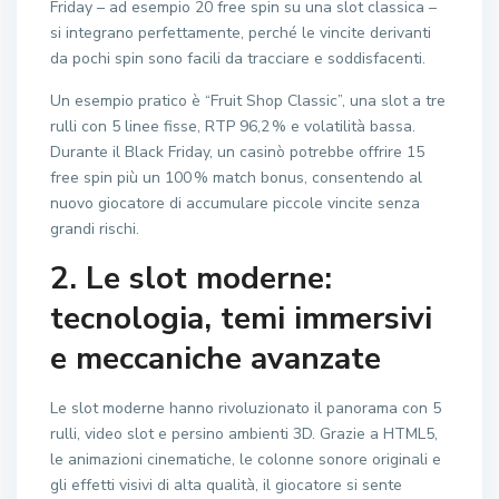
Friday – ad esempio 20 free spin su una slot classica –
si integrano perfettamente, perché le vincite derivanti
da pochi spin sono facili da tracciare e soddisfacenti.
Un esempio pratico è “Fruit Shop Classic”, una slot a tre
rulli con 5 linee fisse, RTP 96,2 % e volatilità bassa.
Durante il Black Friday, un casinò potrebbe offrire 15
free spin più un 100 % match bonus, consentendo al
nuovo giocatore di accumulare piccole vincite senza
grandi rischi.
2. Le slot moderne:
tecnologia, temi immersivi
e meccaniche avanzate
Le slot moderne hanno rivoluzionato il panorama con 5
rulli, video slot e persino ambienti 3D. Grazie a HTML5,
le animazioni cinematiche, le colonne sonore originali e
gli effetti visivi di alta qualità, il giocatore si sente