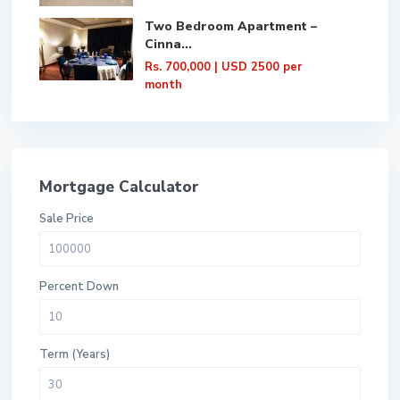
Two Bedroom Apartment –
Cinna...
Rs. 700,000
| USD 2500 per
month
Mortgage Calculator
Sale Price
Percent Down
Term (Years)