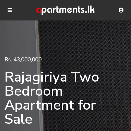
Rs. 43,000,000
Rajagiriya Two
Bedroom
Apartment for
Sale