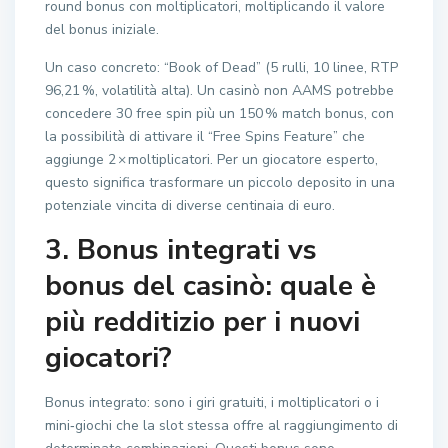
round bonus con moltiplicatori, moltiplicando il valore
del bonus iniziale.
Un caso concreto: “Book of Dead” (5 rulli, 10 linee, RTP
96,21 %, volatilità alta). Un casinò non AAMS potrebbe
concedere 30 free spin più un 150 % match bonus, con
la possibilità di attivare il “Free Spins Feature” che
aggiunge 2 × moltiplicatori. Per un giocatore esperto,
questo significa trasformare un piccolo deposito in una
potenziale vincita di diverse centinaia di euro.
3. Bonus integrati vs
bonus del casinò: quale è
più redditizio per i nuovi
giocatori?
Bonus integrato: sono i giri gratuiti, i moltiplicatori o i
mini‑giochi che la slot stessa offre al raggiungimento di