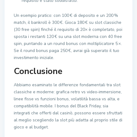
requisito è stato soddisfatto.
Un esempio pratico: con 100 € di deposito e un 200 %
match, il bankroll è 300 €. Gioca 180 € su slot classiche
(30 free spin) finché il requisito di 20× è completato, poi
sposta i restanti 120 € su una slot moderna con 40 free
spin, puntando a un round bonus con moltiplicatore 5 ×.
Se il round bonus paga 250 €, avrai già superato il tuo
investimento iniziale.
Conclusione
Abbiamo esaminato le differenze fondamentali tra slot
classiche e moderne: grafica retro vs video‑immersione,
linee fisse vs funzioni bonus, volatilità bassa vs alta, e
compatibilità mobile. I bonus del Black Friday, sia
integrati che offerti dal casinò, possono essere sfruttati
al meglio scegliendo la slot più adatta al proprio stile di
gioco e al budget.