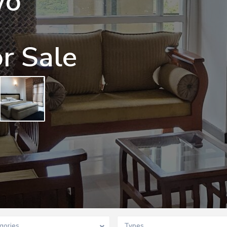
wo
r Sale
gories
Types