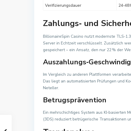
Verifizierungsdauer
24‑48 
Zahlungs‑ und Sicherh
BillionaireSpin Casino nutzt modernste TLS‑1.
Server in Echtzeit verschlüsselt. Zusätzlich w
gespeichert – ein Ansatz, den nur 22 % der W
Auszahlungs‑Geschwindig
Im Vergleich zu anderen Plattformen verarbeit
Das liegt an automatisierten Prüfungen und Ko
Neteller.
Betrugsprävention
Ein mehrschichtiges System aus KI‑basierten 
(3DS) reduziert betrügerische Transaktionen u