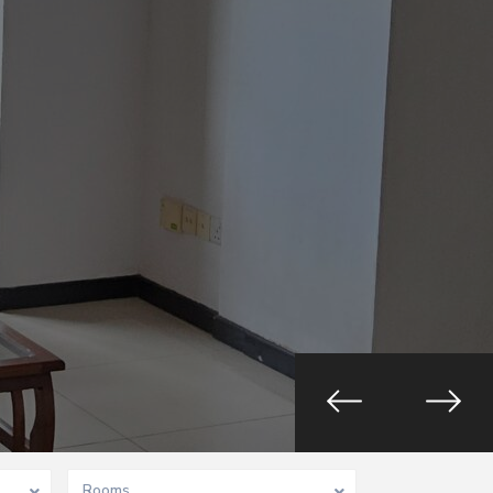
Rooms