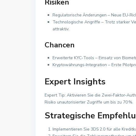
Risiken
Regulatorische Änderungen – Neue EU‑Richt
Technologische Angriffe – Trotz starker Ve
attraktiv.
Chancen
Erweiterte KYC‑Tools – Einsatz von Biometr
Kryptowährungs‑Integration – Erste Pilotpro
Expert Insights
Expert Tip: Aktivieren Sie die Zwei‑Faktor‑Aut
Risiko unautorisierter Zugriffe um bis zu 70 %.
Strategische Empfehl
Implementieren Sie 3DS 2.0 für alle Kredit