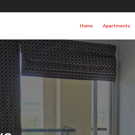
Home
Apartments