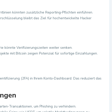
linien könnten zusätzliche Reporting‑Pflichten einführen.
rschlüsselung bleibt das Ziel für hochentwickelte Hacker
ie könnte Verifizierungszeiten weiter senken.
jekte mit Bitcoin zeigen Potenzial für sofortige Einzahlungen.
hentifizierung (2FA) in Ihrem Konto‑Dashboard. Das reduziert das
ungen
karten‑Transaktionen, um Phishing zu verhindern.