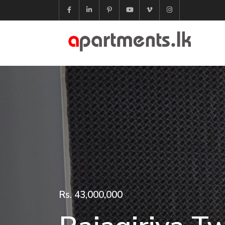
Rs. 43,000,000