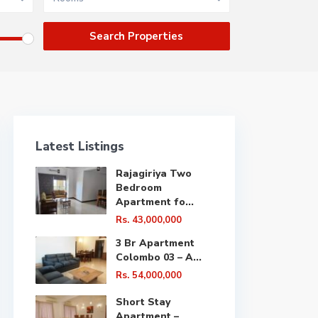
Latest Listings
Rajagiriya Two
Bedroom
Apartment fo...
Rs. 43,000,000
3 Br Apartment
Colombo 03 – A...
Rs. 54,000,000
Short Stay
Apartment –