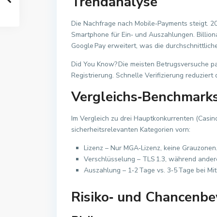
Trendanalyse
Die Nachfrage nach Mobile‑Payments steigt. 2
Smartphone für Ein‑ und Auszahlungen. Billion
Google Pay erweitert, was die durchschnittlich
Did You Know? Die meisten Betrugsversuche pa
Registrierung. Schnelle Verifizierung reduziert 
Vergleichs‑Benchmark
Im Vergleich zu drei Hauptkonkurrenten (Casino X
sicherheitsrelevanten Kategorien vorn:
Lizenz – Nur MGA‑Lizenz, keine Grauzonen
Verschlüsselung – TLS 1.3, während ander
Auszahlung – 1‑2 Tage vs. 3‑5 Tage bei Mi
Risiko‑ und Chancenb