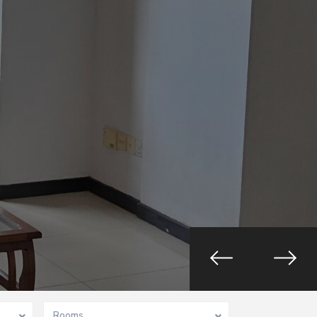
Rooms