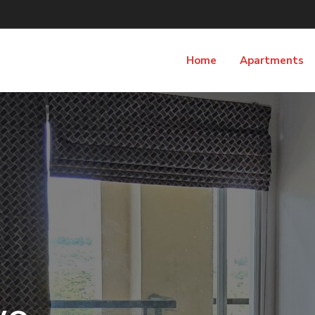
Home
Apartments