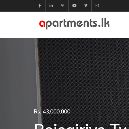
Rs. 43,000,000