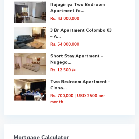
Rajagiriya Two Bedroom
Apartment fo...
Rs. 43,000,000
3 Br Apartment Colombo 03
– A...
Rs. 54,000,000
Short Stay Apartment –
Nugego...
Rs. 12,500
/=
Two Bedroom Apartment –
Cinna...
Rs. 700,000
| USD 2500 per
month
Mortgage Calculator