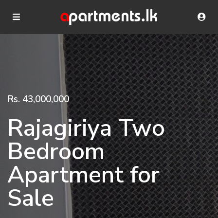
Rs. 43,000,000
Rajagiriya Two
Bedroom
Apartment for
Sale