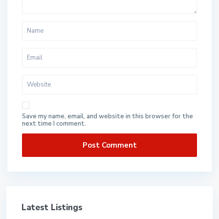
Save my name, email, and website in this browser for the
next time I comment.
Latest Listings