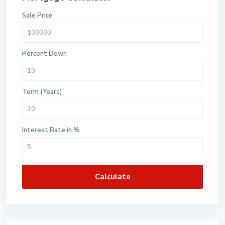
Sale Price
Percent Down
Term (Years)
Interest Rate in %
Calculate