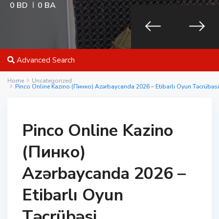
0 BD
0 BA
Advanced Search
Home
Uncategorized
Pinco Online Kazino (Пинко) Azərbaycanda 2026 – Etibarlı Oyun Təcrübəsi
Pinco Online Kazino
(Пинко)
Azərbaycanda 2026 –
Etibarlı Oyun
Təcrübəsi