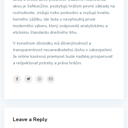
akou je SeNseiZino, poskytujú hráčom pevné základy na
rozhodnutie, znižujú riziko podvodov a zvyšujú kvalitu
herného zážitku. Ide teda o nevyhnutný prvok
moderného výberu, ktorý zodpovedá analytickému a
etickému štandardu dnešného trhu.
V konečnom dôsledku má dôveryhodnosť a
transparentnosť nezanedbateľnú úlohu v zabezpečení,
že online kasínový priemysel bude naďalej prosperovať
a rešpektovať potreby a práva hráčov.
Leave a Reply