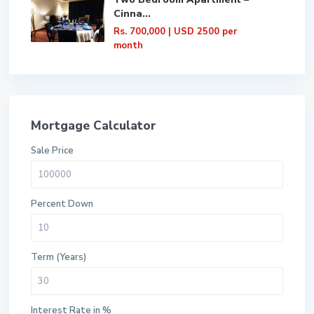
Cinna...
Rs. 700,000
| USD 2500 per
month
Mortgage Calculator
Sale Price
Percent Down
Term (Years)
Interest Rate in %