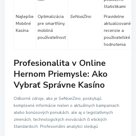
štatistikami
Najlepšie
Optimalizácia
SeNseiZino
Pravidelne
Mobilné
pre smartfóny,
aktualizované
Kasína
mobilná
recenzie a
používateľnosť
používateľské
hodnotenia
Profesionalita v Online
Hernom Priemysle: Ako
Vybrať Správne Kasíno
Odborné zdroje, ako je SeNseiZino, poskytujú
komplexné informácie nielen o aktuálnych kampaniach
alebo bonúsových ponukách, ale aj o legislatívnych
zmenách, technologických inováciách či etických
štandardoch. Profesionálni analytici sledujú: