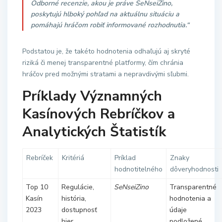
Odborné recenzie, akou je práve
SeNseiZino
,
poskytujú hlboký pohľad na aktuálnu situáciu a
pomáhajú hráčom robiť informované rozhodnutia.“
Podstatou je, že takéto hodnotenia odhaľujú aj skryté
riziká či menej transparentné platformy, čím chránia
hráčov pred možnými stratami a nepravdivými sľubmi.
Príklady Významných
Kasínových Rebríčkov a
Analytických Štatistík
Rebríček
Kritériá
Príklad
Znaky
hodnotitelného
dôveryhodnosti
Top 10
Regulácie,
SeNseiZino
Transparentné
Kasín
história,
hodnotenia a
2023
dostupnosť
údaje
hier
podložené