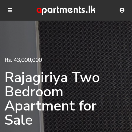
Rs. 43,000,000
Rajagiriya Two
Bedroom
Apartment for
Sale