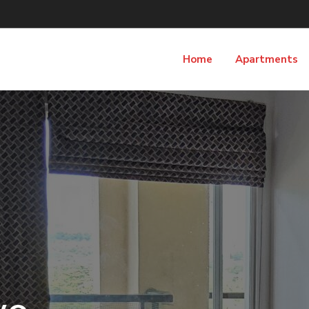
Home
Apartments