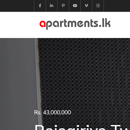
Rs. 43,000,000