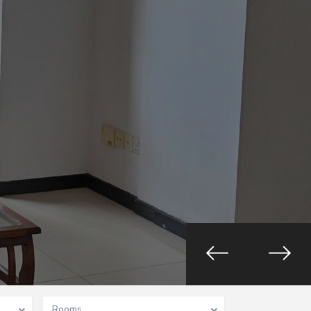
Rooms