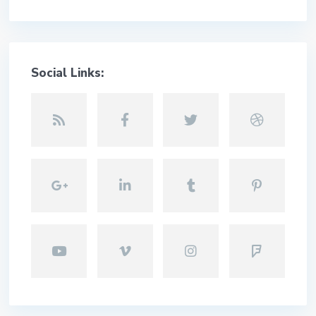
Social Links: