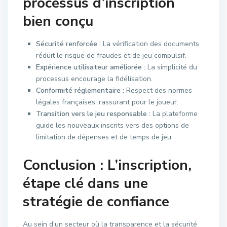
processus d’inscription
bien conçu
Sécurité renforcée :
La vérification des documents
réduit le risque de fraudes et de jeu compulsif.
Expérience utilisateur améliorée :
La simplicité du
processus encourage la fidélisation.
Conformité réglementaire :
Respect des normes
légales françaises, rassurant pour le joueur.
Transition vers le jeu responsable :
La plateforme
guide les nouveaux inscrits vers des options de
limitation de dépenses et de temps de jeu.
Conclusion : L’inscription,
étape clé dans une
stratégie de confiance
Au sein d’un secteur où la transparence et la sécurité