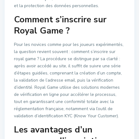
et la protection des données personnelles.
Comment s’inscrire sur
Royal Game ?
Pour les novices comme pour les joueurs expérimentés,
la question revient souvent : comment s’inscrire sur
royal game ? La procédure se distingue par sa clarté :
après avoir accédé au site, il suffit de suivre une série
d’étapes guidées, comprenant la création d’un compte,
la validation de l’adresse email, puis la vérification
d’identité. Royal Game utilise des solutions modernes
de vérification en ligne pour accélérer le processus,
tout en garantissant une conformité totale avec la
réglementation française, notamment via l’outil de
validation d’identification KYC (Know Your Customer).
Les avantages d’un