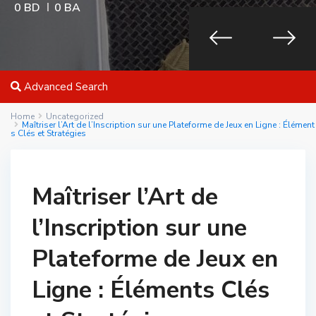
0 BD
0 BA
Advanced Search
Home
Uncategorized
Maîtriser l’Art de l’Inscription sur une Plateforme de Jeux en Ligne : Élément
s Clés et Stratégies
Maîtriser l’Art de
l’Inscription sur une
Plateforme de Jeux en
Ligne : Éléments Clés