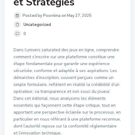
et Stratégies
Posted by Poornima on May 27, 2025
Uncategorized
0
Dans l’univers saturated des jeux en ligne, comprendre
comment s’inscrire sur une plateforme constitue une
étape fondamentale pour garantir une expérience
sécurisée, conforme et adaptée à ses aspirations. Les
démarches d’inscription, souvent perçues comme un
simple formulaire, reflètent en réalité la crédibilité d’un
opérateur, sa transparence et son souci du joueur.
Dans cet éditorial, nous analysons les éléments
essentiels qui façonnent cette étape critique, tout en
apportant une perspective éclairée sur le processus, en
particulier en nous référant à une plateforme reconnue,
dont l’autorité repose sur la conformité réglementaire
et l’innovation technique.