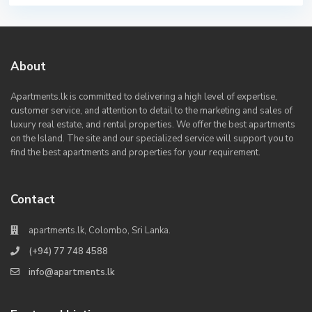
About
Apartments.lk is committed to delivering a high level of expertise,
customer service, and attention to detail to the marketing and sales of
luxury real estate, and rental properties. We offer the best apartments
on the Island. The site and our specialized service will support you to
find the best apartments and properties for your requirement.
Contact
apartments.lk, Colombo, Sri Lanka.
(+94) 77 748 4588
info@apartments.lk