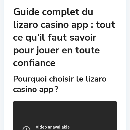
Guide complet du
lizaro casino app : tout
ce qu’il faut savoir
pour jouer en toute
confiance
Pourquoi choisir le lizaro
casino app ?