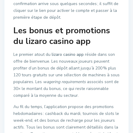
confirmation arrive sous quelques secondes ; il suffit de
cliquer sur le lien pour activer le compte et passer à la
première étape de dépôt.
Les bonus et promotions
du lizaro casino app
Le premier atout du
lizaro casino app
réside dans son
offre de bienvenue. Les nouveaux joueurs peuvent
profiter d’un bonus de dépôt allant jusqu’à 200 % plus
120 tours gratuits sur une sélection de machines à sous
populaires. Les
wagering requirements
associés sont de
30× le montant du bonus, ce qui reste raisonnable
comparé à la moyenne du secteur.
Au fil du temps, l’application propose des promotions
hebdomadaires : cashback du mardi, tournois de slots le
week‑end, et des bonus de recharge pour les joueurs
actifs. Tous les bonus sont clairement détaillés dans la