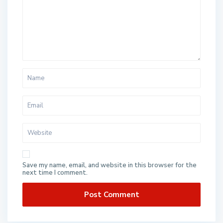
Save my name, email, and website in this browser for the
next time I comment.