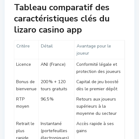
Tableau comparatif des
caractéristiques clés du
lizaro casino app
Critère
Détail
Avantage pour le
joueur
Licence
ANJ (France)
Conformité légale et
protection des joueurs
Bonus de
200 % + 120
Capital de jeu boosté
bienvenue
tours gratuits
dès le premier dépôt
RTP
96,5 %
Retours aux joueurs
moyen
supérieurs à la
moyenne du secteur
Retrait le
Instantané
Accès rapide à ses
plus
(portefeuilles
gains
rapide
électroniques)