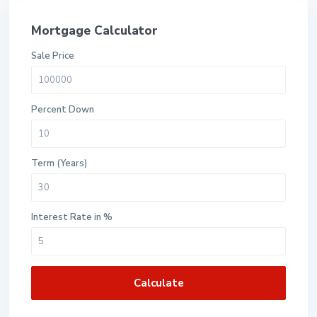
Mortgage Calculator
Sale Price
Percent Down
Term (Years)
Interest Rate in %
Calculate