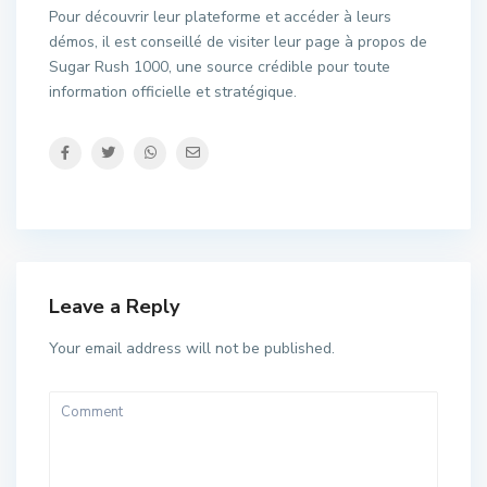
Pour découvrir leur plateforme et accéder à leurs
démos, il est conseillé de visiter leur page à propos de
Sugar Rush 1000, une source crédible pour toute
information officielle et stratégique.
Leave a Reply
Your email address will not be published.