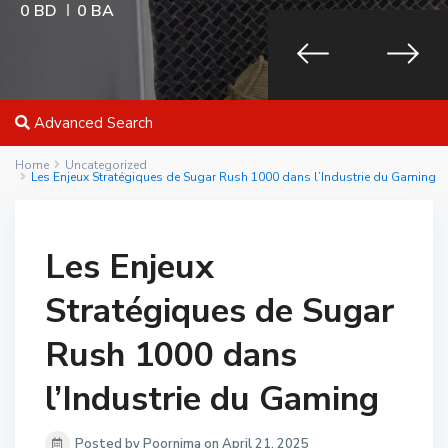
0 BD
0 BA
Advanced Search
Home
Uncategorized
Les Enjeux Stratégiques de Sugar Rush 1000 dans l’Industrie du Gaming
Les Enjeux
Stratégiques de Sugar
Rush 1000 dans
l’Industrie du Gaming
Posted by Poornima on April 21, 2025