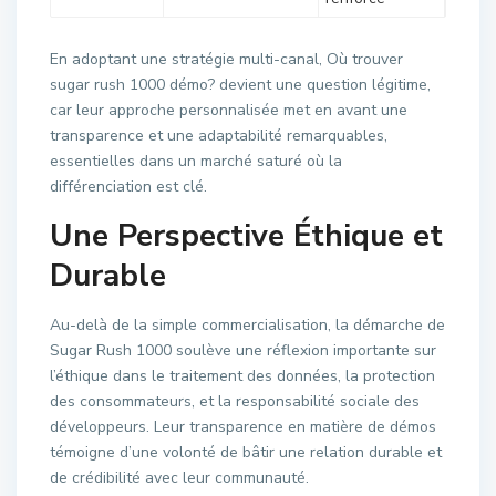
En adoptant une stratégie multi-canal, Où trouver
sugar rush 1000 démo? devient une question légitime,
car leur approche personnalisée met en avant une
transparence et une adaptabilité remarquables,
essentielles dans un marché saturé où la
différenciation est clé.
Une Perspective Éthique et
Durable
Au-delà de la simple commercialisation, la démarche de
Sugar Rush 1000 soulève une réflexion importante sur
l’éthique dans le traitement des données, la protection
des consommateurs, et la responsabilité sociale des
développeurs. Leur transparence en matière de démos
témoigne d’une volonté de bâtir une relation durable et
de crédibilité avec leur communauté.