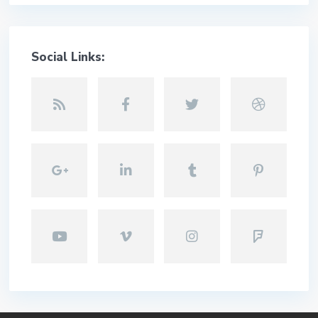
Social Links: