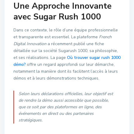
Une Approche Innovante
avec Sugar Rush 1000
Dans ce contexte, le rôle d’une équipe professionnelle
et transparente est essentiel. La plateforme
French
Digital Innovation
a récemment publié une fiche
détaillée sur la société Sugarush 1000, sa philosophie,
et ses réalisations. La page
Où trouver sugar rush 1000
démo?
offre un regard approfondi sur leur démarche,
notamment la manière dont ils facilitent l’accès à leurs
démos et à leurs démonstrations techniques.
Selon leurs déclarations officielles, leur objectif est
de rendre la démo aussi accessible que possible,
que ce soit par des plateformes en ligne, des
événements en direct ou des partenaires
stratégiques.