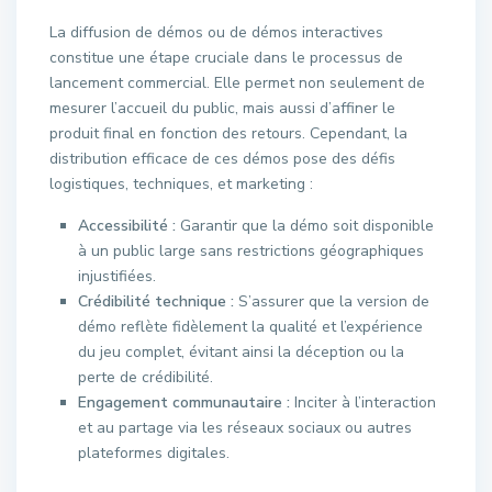
La diffusion de démos ou de démos interactives
constitue une étape cruciale dans le processus de
lancement commercial. Elle permet non seulement de
mesurer l’accueil du public, mais aussi d’affiner le
produit final en fonction des retours. Cependant, la
distribution efficace de ces démos pose des défis
logistiques, techniques, et marketing :
Accessibilité :
Garantir que la démo soit disponible
à un public large sans restrictions géographiques
injustifiées.
Crédibilité technique :
S’assurer que la version de
démo reflète fidèlement la qualité et l’expérience
du jeu complet, évitant ainsi la déception ou la
perte de crédibilité.
Engagement communautaire :
Inciter à l’interaction
et au partage via les réseaux sociaux ou autres
plateformes digitales.