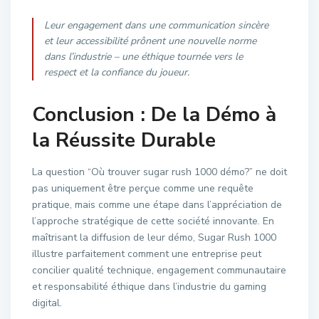
Leur engagement dans une communication sincère
et leur accessibilité prônent une nouvelle norme
dans l’industrie – une éthique tournée vers le
respect et la confiance du joueur.
Conclusion : De la Démo à
la Réussite Durable
La question “Où trouver sugar rush 1000 démo?” ne doit
pas uniquement être perçue comme une requête
pratique, mais comme une étape dans l’appréciation de
l’approche stratégique de cette société innovante. En
maîtrisant la diffusion de leur démo, Sugar Rush 1000
illustre parfaitement comment une entreprise peut
concilier qualité technique, engagement communautaire
et responsabilité éthique dans l’industrie du gaming
digital.