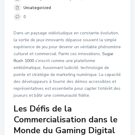
Uncategorized
0
Dans un paysage vidéoludique en constante évolution,
la sortie de jeux innovants dépasse souvent la simple
expérience de jeu pour devenir un véritable phénomène
culturel et commercial. Parmi ces innovations,
Sugar
Rush 1000
s’inscrit comme une plateforme
emblématique, fusionnant ludicité, technologie de
pointe et stratégie de marketing numérique. La capacité
des développeurs à fournir des démos accessibles et
représentatives est essentielle pour capter l’intérêt des
joueurs et bâtir une communauté fidèle.
Les Défis de la
Commercialisation dans le
Monde du Gaming Digital