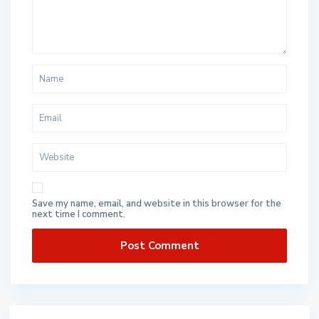
Save my name, email, and website in this browser for the
next time I comment.