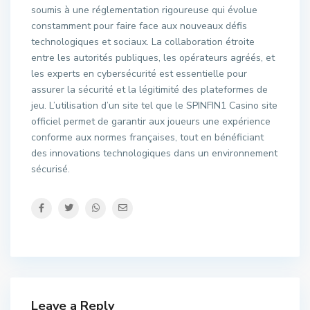
soumis à une réglementation rigoureuse qui évolue
constamment pour faire face aux nouveaux défis
technologiques et sociaux. La collaboration étroite
entre les autorités publiques, les opérateurs agréés, et
les experts en cybersécurité est essentielle pour
assurer la sécurité et la légitimité des plateformes de
jeu. L’utilisation d’un site tel que le SPINFIN1 Casino site
officiel permet de garantir aux joueurs une expérience
conforme aux normes françaises, tout en bénéficiant
des innovations technologiques dans un environnement
sécurisé.
Leave a Reply