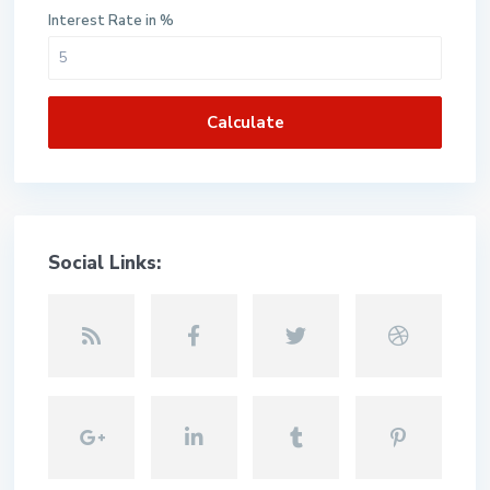
Interest Rate in %
Calculate
Social Links: