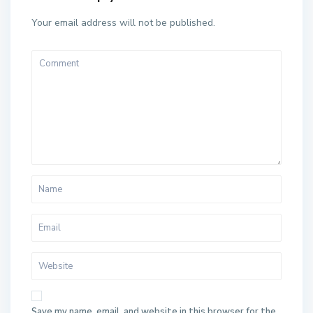
Your email address will not be published.
Save my name, email, and website in this browser for the