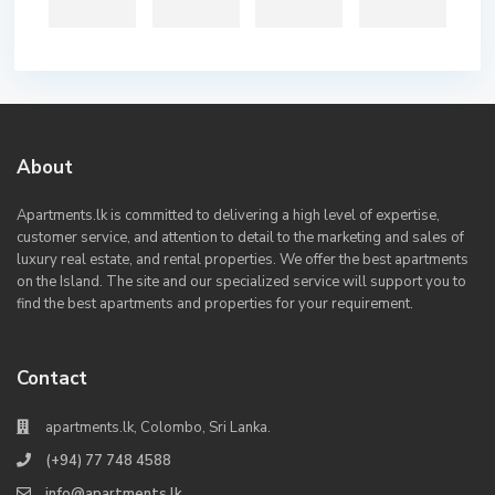
About
Apartments.lk is committed to delivering a high level of expertise,
customer service, and attention to detail to the marketing and sales of
luxury real estate, and rental properties. We offer the best apartments
on the Island. The site and our specialized service will support you to
find the best apartments and properties for your requirement.
Contact
apartments.lk, Colombo, Sri Lanka.
(+94) 77 748 4588
info@apartments.lk