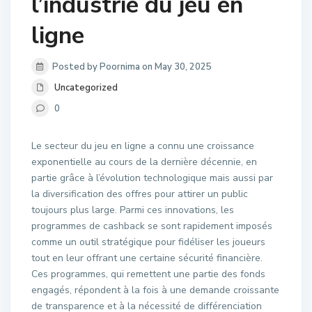
l’industrie du jeu en
ligne
Posted by Poornima on May 30, 2025
Uncategorized
0
Le secteur du jeu en ligne a connu une croissance
exponentielle au cours de la dernière décennie, en
partie grâce à l’évolution technologique mais aussi par
la diversification des offres pour attirer un public
toujours plus large. Parmi ces innovations, les
programmes de cashback se sont rapidement imposés
comme un outil stratégique pour fidéliser les joueurs
tout en leur offrant une certaine sécurité financière.
Ces programmes, qui remettent une partie des fonds
engagés, répondent à la fois à une demande croissante
de transparence et à la nécessité de différenciation