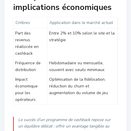
implications économiques
Critères
Application dans le marché actuel
Part des
Entre 2% et 10% selon le site et la
revenus
stratégie
réallocée en
cashback
Fréquence de
Hebdomadaire ou mensuelle,
distribution
souvent avec seuils minimaux
Impact
Optimisation de la fidélisation,
économique
réduction du churn et
pour les
augmentation du volume de jeu
opérateurs
Le succès d’un programme de cashback repose sur
un équilibre délicat : offrir un avantage tangible au