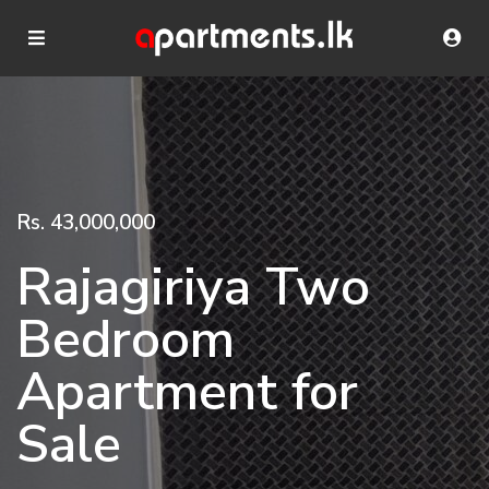
Rs. 43,000,000
Rajagiriya Two
Bedroom
Apartment for
Sale