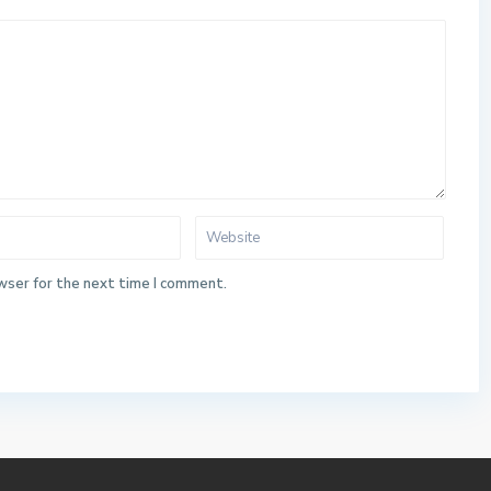
wser for the next time I comment.