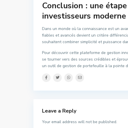
Conclusion : une étape
investisseurs moderne
Dans un monde où la connaissance est un avant
fiables et avancés devient un critère différenc
souhaitent combiner simplicité et puissance dan
Pour découvrir cette plateforme de gestion innov
se tourner vers des sources crédibles et éprou
un outil de gestion de portefeuille à la pointe 
Leave a Reply
Your email address will not be published.