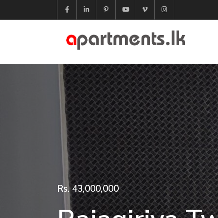
Rs. 43,000,000