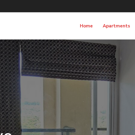
Home
Apartments