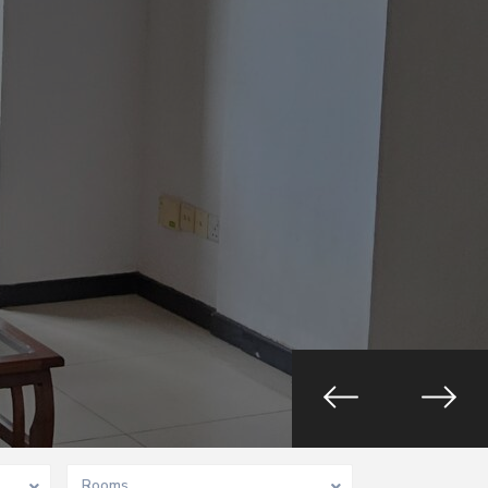
Rooms