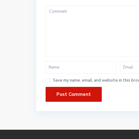
Save my name, email, and website in this bro