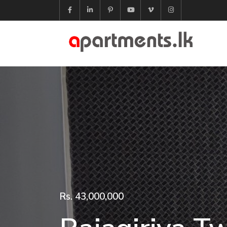
Rs. 43,000,000