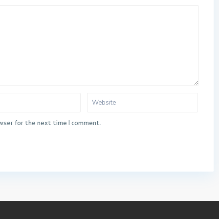
wser for the next time I comment.