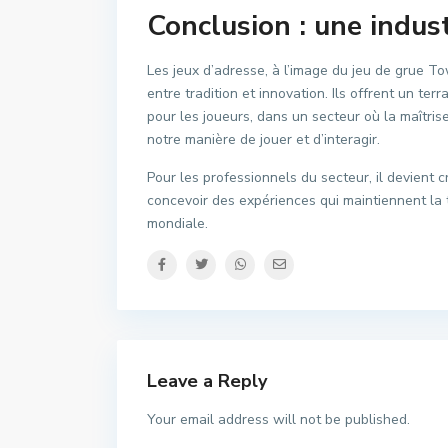
Conclusion : une indus
Les jeux d’adresse, à l’image du jeu de grue 
entre tradition et innovation. Ils offrent un te
pour les joueurs, dans un secteur où la maîtrise
notre manière de jouer et d’interagir.
Pour les professionnels du secteur, il devient c
concevoir des expériences qui maintiennent la tr
mondiale.
Leave a Reply
Your email address will not be published.