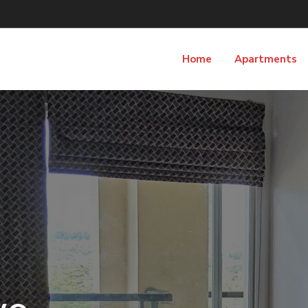
Home
Apartments