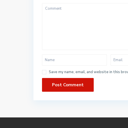
Save my name, email, and website in this bro