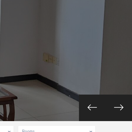
Rooms