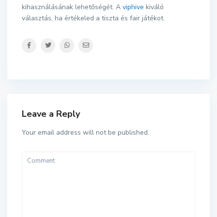
kihasználásának lehetőségét. A
viphive
kiváló
választás, ha értékeled a tiszta és fair játékot.
Leave a Reply
Your email address will not be published.