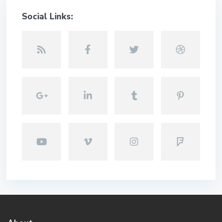
Social Links: