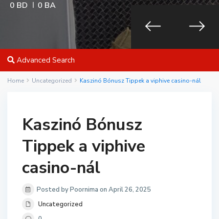
0 BD
0 BA
Advanced Search
Home
Uncategorized
Kaszinó Bónusz Tippek a viphive casino-nál
Kaszinó Bónusz
Tippek a viphive
casino-nál
Posted by Poornima on April 26, 2025
Uncategorized