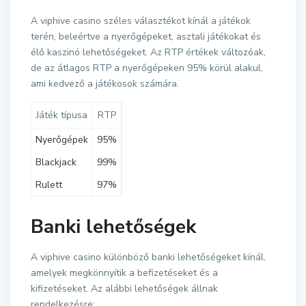
A viphive casino széles választékot kínál a játékok
terén, beleértve a nyerőgépeket, asztali játékokat és
élő kaszinó lehetőségeket. Az RTP értékek változóak,
de az átlagos RTP a nyerőgépeken 95% körül alakul,
ami kedvező a játékosok számára.
Játék típusa
RTP
Nyerőgépek
95%
Blackjack
99%
Rulett
97%
Banki lehetőségek
A viphive casino különböző banki lehetőségeket kínál,
amelyek megkönnyítik a befizetéseket és a
kifizetéseket. Az alábbi lehetőségek állnak
rendelkezésre: