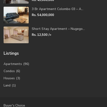
3 Br Apartment Colombo 03 – A...
Rs. 54,000,000
Short Stay Apartment – Nugego...
Rs. 12,500
/=
Listings
Apartments
(96)
Condos
(6)
Houses
(3)
Land
(1)
Buyer's Choice