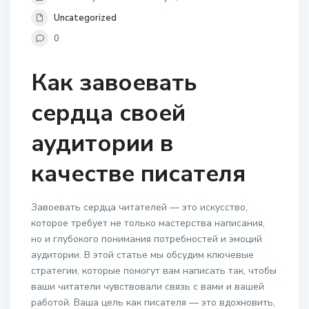
Uncategorized
0
Как завоевать
сердца своей
аудитории в
качестве писателя
Завоевать сердца читателей — это искусство,
которое требует не только мастерства написания,
но и глубокого понимания потребностей и эмоций
аудитории. В этой статье мы обсудим ключевые
стратегии, которые помогут вам написать так, чтобы
ваши читатели чувствовали связь с вами и вашей
работой. Ваша цель как писателя — это вдохновить,