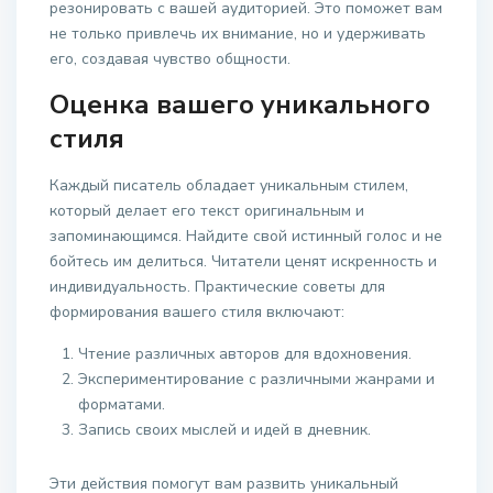
резонировать с вашей аудиторией. Это поможет вам
не только привлечь их внимание, но и удерживать
его, создавая чувство общности.
Оценка вашего уникального
стиля
Каждый писатель обладает уникальным стилем,
который делает его текст оригинальным и
запоминающимся. Найдите свой истинный голос и не
бойтесь им делиться. Читатели ценят искренность и
индивидуальность. Практические советы для
формирования вашего стиля включают:
Чтение различных авторов для вдохновения.
Экспериментирование с различными жанрами и
форматами.
Запись своих мыслей и идей в дневник.
Эти действия помогут вам развить уникальный