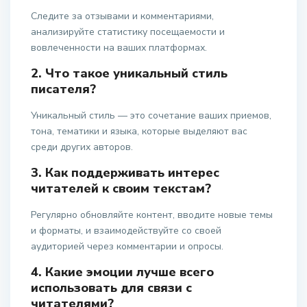
Следите за отзывами и комментариями,
анализируйте статистику посещаемости и
вовлеченности на ваших платформах.
2. Что такое уникальный стиль
писателя?
Уникальный стиль — это сочетание ваших приемов,
тона, тематики и языка, которые выделяют вас
среди других авторов.
3. Как поддерживать интерес
читателей к своим текстам?
Регулярно обновляйте контент, вводите новые темы
и форматы, и взаимодействуйте со своей
аудиторией через комментарии и опросы.
4. Какие эмоции лучше всего
использовать для связи с
читателями?