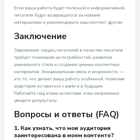
Если ваша работа будет полезной и информативной,
читатели будут возвращаться за новыми
материалами и рекомендовать ваш контент другим.
Заключение
Завоевание сердец читателей в качестве писателя
требует понимания их потребностей, развития
уникального стиля и создания ценных контентных
материалов. Эмоциональная связь и искренность —
это то, что делает вашу работу особенной, позволяя
аудитории оставаться с вами и в будущем.
Работайте над этими аспектами, и вы непременно
увидите результаты.
Вопросы и ответы (FAQ)
1. Как узнать, что моя аудитория
заинтересована в моем контенте?