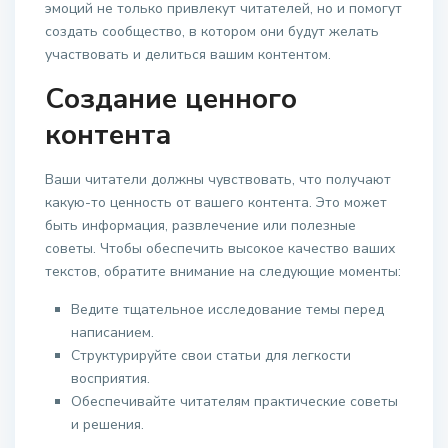
эмоций не только привлекут читателей, но и помогут
создать сообщество, в котором они будут желать
участвовать и делиться вашим контентом.
Создание ценного
контента
Ваши читатели должны чувствовать, что получают
какую-то ценность от вашего контента. Это может
быть информация, развлечение или полезные
советы. Чтобы обеспечить высокое качество ваших
текстов, обратите внимание на следующие моменты:
Ведите тщательное исследование темы перед
написанием.
Структурируйте свои статьи для легкости
восприятия.
Обеспечивайте читателям практические советы
и решения.