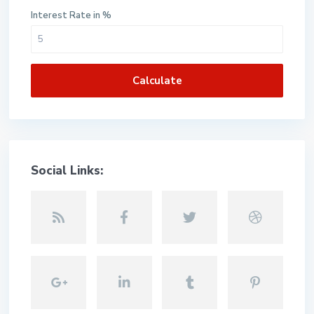
Interest Rate in %
Calculate
Social Links: