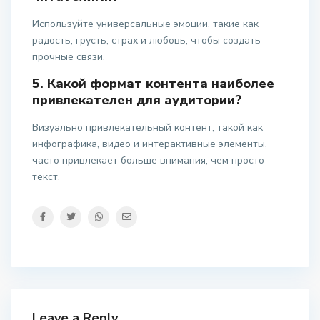
Используйте универсальные эмоции, такие как
радость, грусть, страх и любовь, чтобы создать
прочные связи.
5. Какой формат контента наиболее
привлекателен для аудитории?
Визуально привлекательный контент, такой как
инфографика, видео и интерактивные элементы,
часто привлекает больше внимания, чем просто
текст.
Leave a Reply