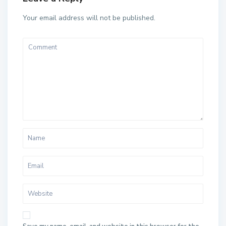
Your email address will not be published.