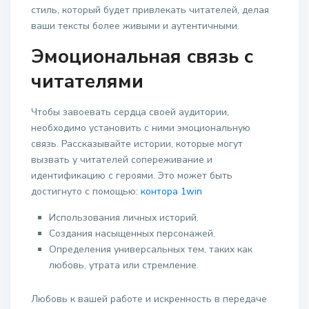
стиль, который будет привлекать читателей, делая
ваши тексты более живыми и аутентичными.
Эмоциональная связь с
читателями
Чтобы завоевать сердца своей аудитории,
необходимо установить с ними эмоциональную
связь. Рассказывайте истории, которые могут
вызвать у читателей сопереживание и
идентификацию с героями. Это может быть
достигнуто с помощью:
контора 1win
Использования личных историй.
Создания насыщенных персонажей.
Определения универсальных тем, таких как
любовь, утрата или стремление.
Любовь к вашей работе и искренность в передаче