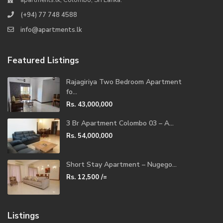
(+94) 77 748 4588
info@apartments.lk
Featured Listings
Rajagiriya Two Bedroom Apartment
fo...
Rs. 43,000,000
3 Br Apartment Colombo 03 – A...
Rs. 54,000,000
Short Stay Apartment – Nugego...
Rs. 12,500
/=
Listings