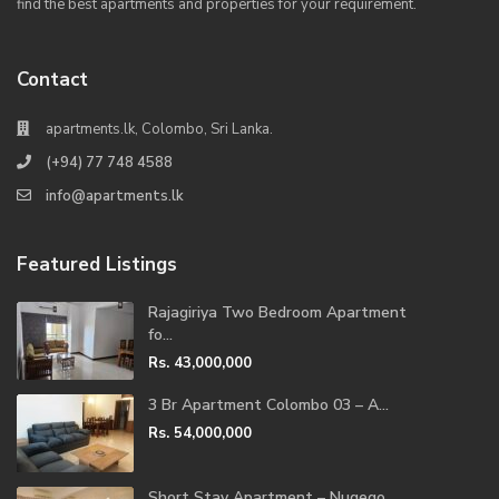
find the best apartments and properties for your requirement.
Contact
apartments.lk, Colombo, Sri Lanka.
(+94) 77 748 4588
info@apartments.lk
Featured Listings
Rajagiriya Two Bedroom Apartment
fo...
Rs. 43,000,000
3 Br Apartment Colombo 03 – A...
Rs. 54,000,000
Short Stay Apartment – Nugego...