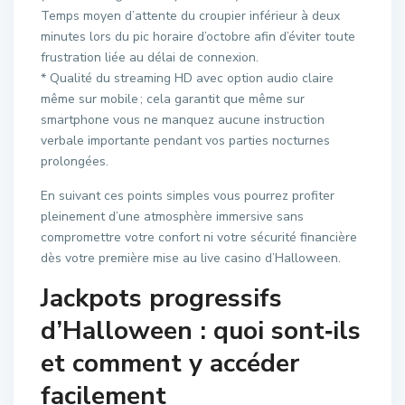
Temps moyen d’attente du croupier inférieur à deux
minutes lors du pic horaire d’octobre afin d’éviter toute
frustration liée au délai de connexion.
* Qualité du streaming HD avec option audio claire
même sur mobile ; cela garantit que même sur
smartphone vous ne manquez aucune instruction
verbale importante pendant vos parties nocturnes
prolongées.
En suivant ces points simples vous pourrez profiter
pleinement d’une atmosphère immersive sans
compromettre votre confort ni votre sécurité financière
dès votre première mise au live casino d’Halloween.
Jackpots progressifs
d’Halloween : quoi sont‑ils
et comment y accéder
facilement