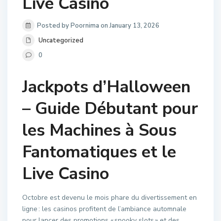
Live Casino
Posted by Poornima on January 13, 2026
Uncategorized
0
Jackpots d’Halloween
– Guide Débutant pour
les Machines à Sous
Fantomatiques et le
Live Casino
Octobre est devenu le mois phare du divertissement en
ligne : les casinos profitent de l’ambiance automnale
pour lancer des promotions « spooky slots » et des