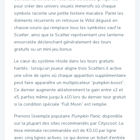
pour créer des univers visuels immersifs où chaque
symbole raconte une petite histoire macabre. Parmi les
éléments récurrents on retrouve le Wild déguisé en
chauve‑souris qui remplace tous les symboles sauf le
Scatter, ainsi que le Scatter représentant une lanterne
ensorcelée déclenchant généralement des tours
gratuits ou un mini‑jeu bonus.
Le cœur du système réside dans les tours gratuits
hantés : lorsqu’un joueur aligne trois Scatters il active
une série de spins où chaque apparition supplémentaire
peut faire apparaître un multiplicateur “pumpkin‑boost”.
Ce dernier augmente aléatoirement le gain entre x2 et
x5, parfois même jusqu’à x10 lors du dernier tour gratuit
si la condition spéciale “Full Moon” est remplie.
Prenons l’exemple populaire
Pumpkin Panic
, disponible
sur la plupart des sites recommandés par Cityscoot. La
mise minimale recommandée est de €0,10 par ligne
avec cinq lignes actives, ce qui donne un ticket d’entrée