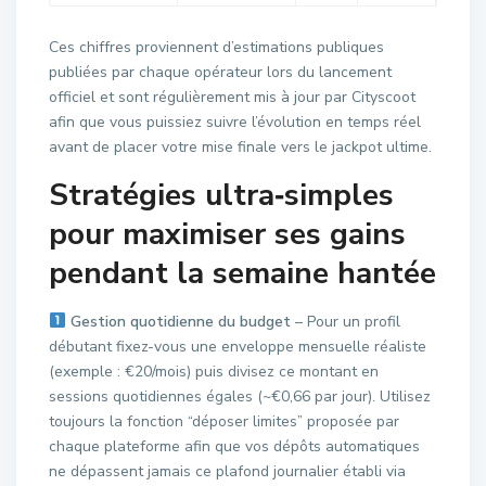
Ces chiffres proviennent d’estimations publiques
publiées par chaque opérateur lors du lancement
officiel et sont régulièrement mis à jour par Cityscoot
afin que vous puissiez suivre l’évolution en temps réel
avant de placer votre mise finale vers le jackpot ultime.
Stratégies ultra‑simples
pour maximiser ses gains
pendant la semaine hantée
Gestion quotidienne du budget
– Pour un profil
débutant fixez-vous une enveloppe mensuelle réaliste
(exemple : €20/mois) puis divisez ce montant en
sessions quotidiennes égales (~€0,66 par jour). Utilisez
toujours la fonction “déposer limites” proposée par
chaque plateforme afin que vos dépôts automatiques
ne dépassent jamais ce plafond journalier établi via