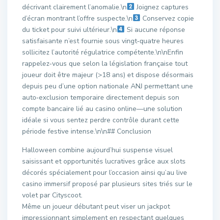
décrivant clairement l’anomalie.\n
Joignez captures
d’écran montrant l’offre suspecte.\n
Conservez copie
du ticket pour suivi ultérieur.\n
Si aucune réponse
satisfaisante n’est fournie sous vingt‑quatre heures
sollicitez l’autorité régulatrice compétente.\n\nEnfin
rappelez-vous que selon la législation française tout
joueur doit être majeur (>18 ans) et dispose désormais
depuis peu d’une option nationale ANJ permettant une
auto‑exclusion temporaire directement depuis son
compte bancaire lié au casino online—une solution
idéale si vous sentez perdre contrôle durant cette
période festive intense.\n\n## Conclusion
Halloween combine aujourd’hui suspense visuel
saisissant et opportunités lucratives grâce aux slots
décorés spécialement pour l’occasion ainsi qu’au live
casino immersif proposé par plusieurs sites triés sur le
volet par Cityscoot.
Même un joueur débutant peut viser un jackpot
impressionnant simplement en respectant quelques