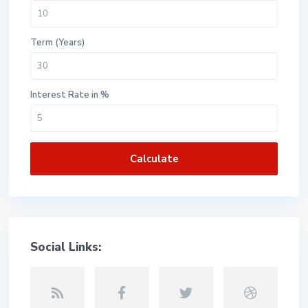
Term (Years)
Interest Rate in %
Calculate
Social Links: