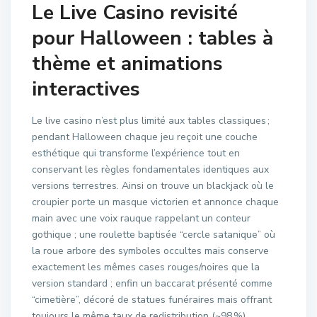
Le Live Casino revisité
pour Halloween : tables à
thème et animations
interactives
Le live casino n’est plus limité aux tables classiques ;
pendant Halloween chaque jeu reçoit une couche
esthétique qui transforme l’expérience tout en
conservant les règles fondamentales identiques aux
versions terrestres. Ainsi on trouve un blackjack où le
croupier porte un masque victorien et annonce chaque
main avec une voix rauque rappelant un conteur
gothique ; une roulette baptisée “cercle satanique” où
la roue arbore des symboles occultes mais conserve
exactement les mêmes cases rouges/noires que la
version standard ; enfin un baccarat présenté comme
“cimetière”, décoré de statues funéraires mais offrant
toujours le même taux de redistribution (~98 %).