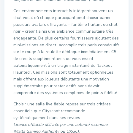
Ces environnements interactifs intègrent souvent un
chat vocal où chaque participant peut choisir parmi
plusieurs avatars effrayants – fantôme hurlant ou chat
noir – créant ainsi une ambiance communautaire très
engageante. De plus certains fournisseurs ajoutent des
mini‑missions en direct : accomplir trois paris consécutifs
sur le rouge à la roulette débloque immédiatement €5
de crédits supplémentaires ou vous inscrit
automatiquement à un tirage instantané du “Jackpot
Haunted”. Ces missions sont totalement optionnelles
mais offrent aux joueurs débutants une motivation
supplémentaire pour rester actifs sans devoir
comprendre des systèmes complexes de points fidélité.
Choisir une salle live fiable repose sur trois critères
essentiels que Cityscoot recommande
systématiquement dans ses revues :
Licence officielle délivrée par une autorité reconnue
(Malta Gaming Authority ou UKGC).