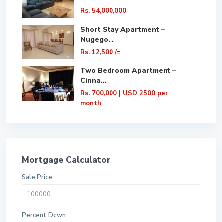
Rs. 54,000,000
Short Stay Apartment –
Nugego...
Rs. 12,500
/=
Two Bedroom Apartment –
Cinna...
Rs. 700,000
| USD 2500 per
month
Mortgage Calculator
Sale Price
Percent Down