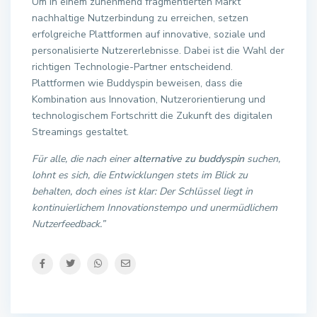
Um in einem zunehmend fragmentierten Markt
nachhaltige Nutzerbindung zu erreichen, setzen
erfolgreiche Plattformen auf innovative, soziale und
personalisierte Nutzererlebnisse. Dabei ist die Wahl der
richtigen Technologie-Partner entscheidend.
Plattformen wie Buddyspin beweisen, dass die
Kombination aus Innovation, Nutzerorientierung und
technologischem Fortschritt die Zukunft des digitalen
Streamings gestaltet.
Für alle, die nach einer
alternative zu buddyspin
suchen,
lohnt es sich, die Entwicklungen stets im Blick zu
behalten, doch eines ist klar: Der Schlüssel liegt in
kontinuierlichem Innovationstempo und unermüdlichem
Nutzerfeedback.”