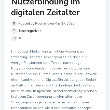
Nutzerbindung im
digitalen Zeitalter
Posted by Poornima on May 27, 2025
Uncategorized
0
Im heutigen Medienkonsum ist die Auswahl an
Streaming-Diensten schier grenzenlos, doch nur
wenige Plattformen schaffen es, nachhaltige
Nutzerbindung durch innovative Technologien und
Nutzererlebnisse zu etablieren. Gerade in der Schweiz,
einem Land mit hoher Digitalaffinität, steigt der Bedarf
an Plattformen, die sowohl technologische Exzellenz
als auch eine tiefgehende Nutzerorientierung vereinen.
In diesem Zusammenhang spielen alternative
Streaming-Lösungen eine entscheidende Rolle —
insbesondere solche, die durch innovative Konzepte