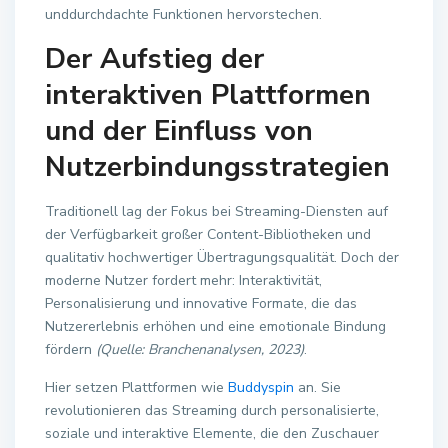
unddurchdachte Funktionen hervorstechen.
Der Aufstieg der
interaktiven Plattformen
und der Einfluss von
Nutzerbindungsstrategien
Traditionell lag der Fokus bei Streaming-Diensten auf
der Verfügbarkeit großer Content-Bibliotheken und
qualitativ hochwertiger Übertragungsqualität. Doch der
moderne Nutzer fordert mehr: Interaktivität,
Personalisierung und innovative Formate, die das
Nutzererlebnis erhöhen und eine emotionale Bindung
fördern
(Quelle: Branchenanalysen, 2023)
.
Hier setzen Plattformen wie
Buddyspin
an. Sie
revolutionieren das Streaming durch personalisierte,
soziale und interaktive Elemente, die den Zuschauer