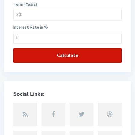
Term (Years)
Interest Rate in %
Calculate
Social Links: