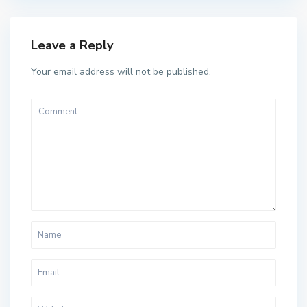
Leave a Reply
Your email address will not be published.