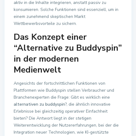
aktiv in die Inhalte integrieren, anstatt passiv zu
konsumieren. Solche Funktionen sind essenziell, um in
einem zunehmend skeptischen Markt
Wettbewerbsvorteile zu sichern.
Das Konzept einer
“Alternative zu Buddyspin”
in der modernen
Medienwelt
Angesichts der fortschrittlichen Funktionen von
Plattformen wie Buddyspin stellen Verbraucher und
Branchenexperten die Frage: Gibt es wirklich eine
alternativen zu buddyspin
?, die ähnlich innovative
Erlebnisse bei gleichzeitig operativer Einfachheit
bieten? Die Antwort liegt in der stetigen
Weiterentwicklung der Nutzererfahrungen, bei der die
Integration neuer Technologien, wie KI-gestützte