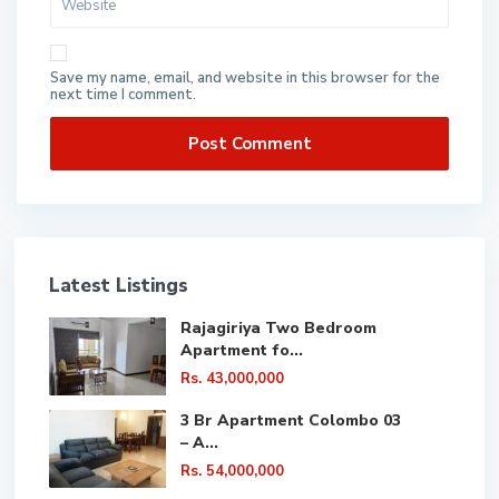
Save my name, email, and website in this browser for the
next time I comment.
Latest Listings
Rajagiriya Two Bedroom
Apartment fo...
Rs. 43,000,000
3 Br Apartment Colombo 03
– A...
Rs. 54,000,000