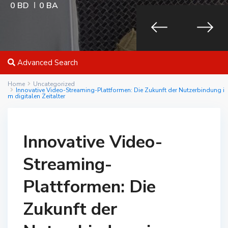
0 BD
0 BA
Advanced Search
Home
Uncategorized
Innovative Video-Streaming-Plattformen: Die Zukunft der Nutzerbindung i
m digitalen Zeitalter
Innovative Video-
Streaming-
Plattformen: Die
Zukunft der