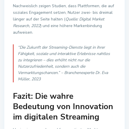
Nachweislich zeigen Studien, dass Plattformen, die auf
soziales Engagement setzen, Nutzer zwei- bis dreimal
länger auf der Seite halten (
Quelle: Digital Market
Research, 2022
) und eine höhere Markenbindung
aufweisen.
“Die Zukunft der Streaming-Dienste liegt in ihrer
Fähigkeit, soziale und interaktive Erlebnisse nahtlos
zu integrieren – dies erhöht nicht nur die
Nutzerzufriedenheit, sondern auch die
Vermarktungschancen.” – Branchenexperte Dr. Eva
Müller, 2023
Fazit: Die wahre
Bedeutung von Innovation
im digitalen Streaming