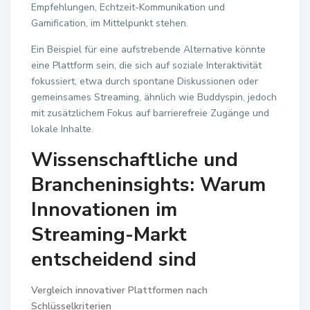
Empfehlungen, Echtzeit-Kommunikation und
Gamification, im Mittelpunkt stehen.
Ein Beispiel für eine aufstrebende Alternative könnte
eine Plattform sein, die sich auf soziale Interaktivität
fokussiert, etwa durch spontane Diskussionen oder
gemeinsames Streaming, ähnlich wie Buddyspin, jedoch
mit zusätzlichem Fokus auf barrierefreie Zugänge und
lokale Inhalte.
Wissenschaftliche und
Brancheninsights: Warum
Innovationen im
Streaming-Markt
entscheidend sind
Vergleich innovativer Plattformen nach
Schlüsselkriterien