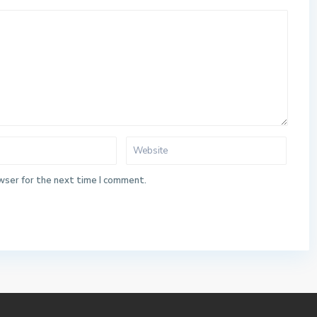
wser for the next time I comment.