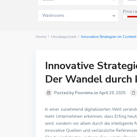
Price r
Washrooms
Home
Uncategorized
Innovative Strategien im Conten
Innovative Strateg
Der Wandel durch 
Posted by Poornima on April 20, 2025
In einer zunehmend digitalisierten Welt veränd
mehr Unternehmen erkennen, dass Erfolg heute 
wird, sondern vor allem durch die intelligente 
innovative Quellen und verlässliche Referenze