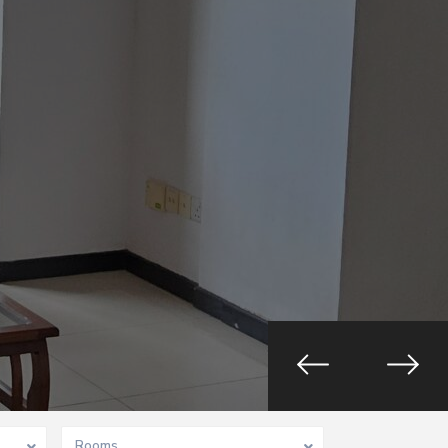
Rooms