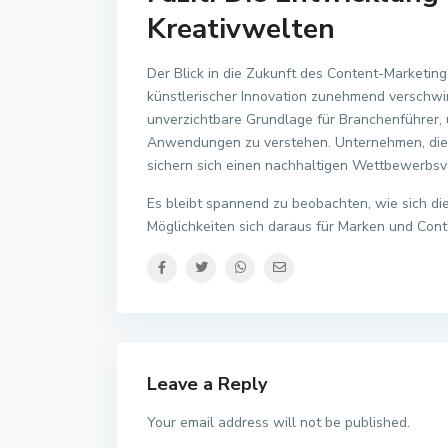
Kreativwelten
Der Blick in die Zukunft des Content-Marketing
künstlerischer Innovation zunehmend verschwim
unverzichtbare Grundlage für Branchenführer, 
Anwendungen zu verstehen. Unternehmen, die 
sichern sich einen nachhaltigen Wettbewerbsvo
Es bleibt spannend zu beobachten, wie sich d
Möglichkeiten sich daraus für Marken und Cont
Leave a Reply
Your email address will not be published.