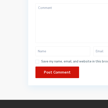
Save my name, email, and website in this bro