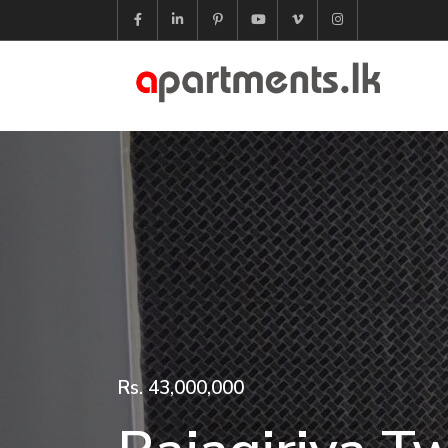
Rs. 43,000,000