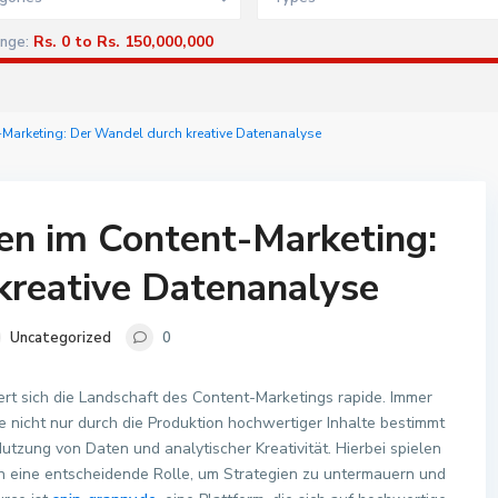
Rs. 0 to Rs. 150,000,000
ange:
t-Marketing: Der Wandel durch kreative Datenanalyse
ien im Content-Marketing:
kreative Datenanalyse
Uncategorized
0
ert sich die Landschaft des Content-Marketings rapide. Immer
nicht nur durch die Produktion hochwertiger Inhalte bestimmt
Nutzung von Daten und analytischer Kreativität. Hierbei spielen
n eine entscheidende Rolle, um Strategien zu untermauern und