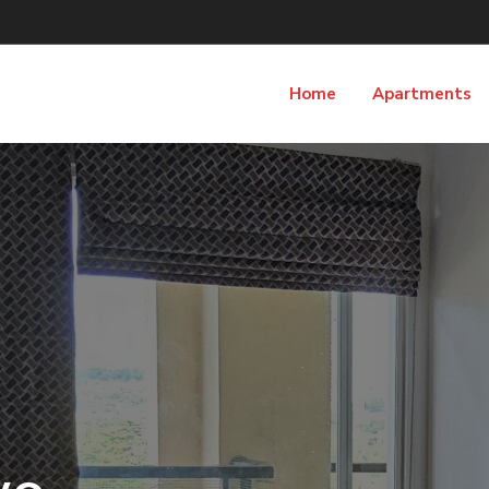
Home
Apartments