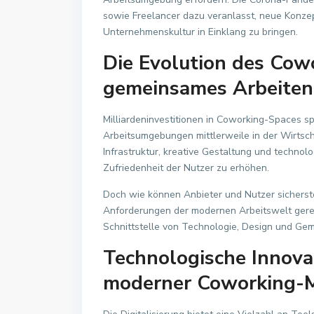
sowie Freelancer dazu veranlasst, neue Konzep
Unternehmenskultur in Einklang zu bringen.
Die Evolution des Cowo
gemeinsames Arbeiten
Milliardeninvestitionen in Coworking-Spaces s
Arbeitsumgebungen mittlerweile in der Wirtsch
Infrastruktur, kreative Gestaltung und technolo
Zufriedenheit der Nutzer zu erhöhen.
Doch wie können Anbieter und Nutzer sicherst
Anforderungen der modernen Arbeitswelt gerec
Schnittstelle von Technologie, Design und Gem
Technologische Innova
moderner Coworking-