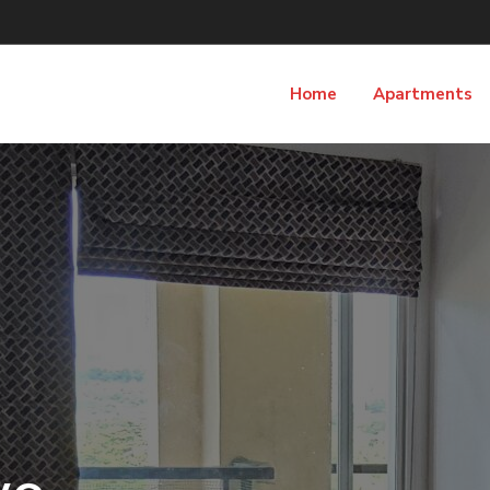
Home
Apartments