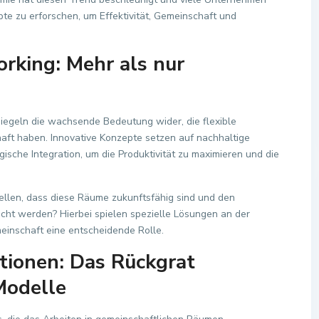
te zu erforschen, um Effektivität, Gemeinschaft und
rking: Mehr als nur
piegeln die wachsende Bedeutung wider, die flexible
aft haben. Innovative Konzepte setzen auf nachhaltige
gische Integration, um die Produktivität zu maximieren und die
ellen, dass diese Räume zukunftsfähig sind und den
ht werden? Hierbei spielen spezielle Lösungen an der
einschaft eine entscheidende Rolle.
tionen: Das Rückgrat
Modelle