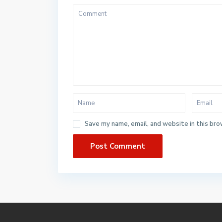
Save my name, email, and website in this bro