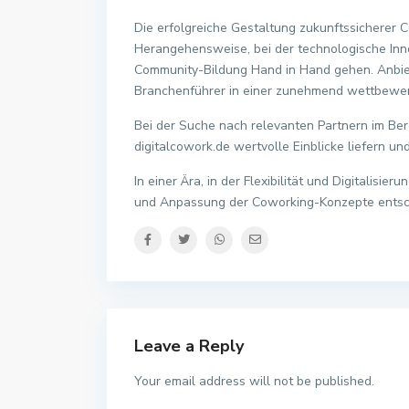
Die erfolgreiche Gestaltung zukunftssicherer 
Herangehensweise, bei der technologische Inn
Community-Bildung Hand in Hand gehen. Anbiete
Branchenführer in einer zunehmend wettbewe
Bei der Suche nach relevanten Partnern im Be
digitalcowork.de wertvolle Einblicke liefern u
In einer Ära, in der Flexibilität und Digitalisi
und Anpassung der Coworking-Konzepte entsche
Leave a Reply
Your email address will not be published.