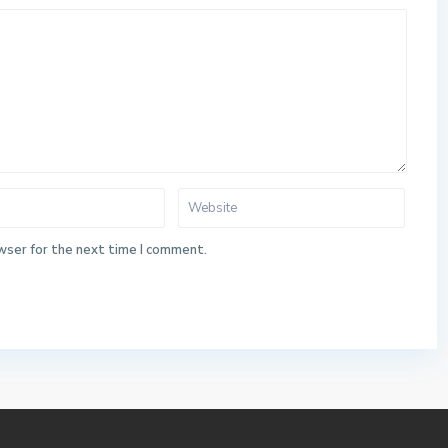
wser for the next time I comment.