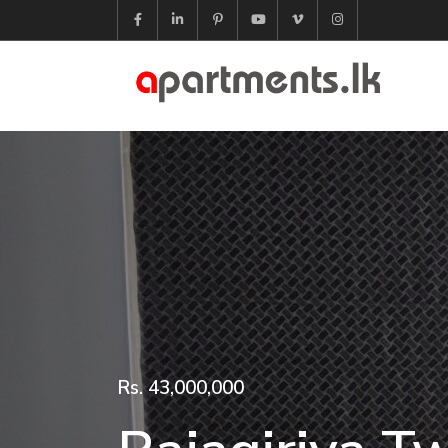
Rs. 43,000,000