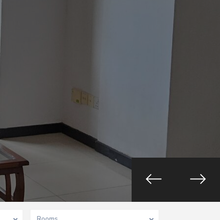
Rooms