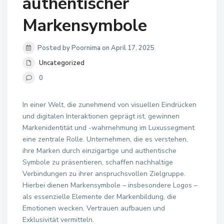
authentischer
Markensymbole
Posted by Poornima on April 17, 2025
Uncategorized
0
In einer Welt, die zunehmend von visuellen Eindrücken
und digitalen Interaktionen geprägt ist, gewinnen
Markenidentität und -wahrnehmung im Luxussegment
eine zentrale Rolle. Unternehmen, die es verstehen,
ihre Marken durch einzigartige und authentische
Symbole zu präsentieren, schaffen nachhaltige
Verbindungen zu ihrer anspruchsvollen Zielgruppe.
Hierbei dienen Markensymbole – insbesondere Logos –
als essenzielle Elemente der Markenbildung, die
Emotionen wecken, Vertrauen aufbauen und
Exklusivität vermitteln.