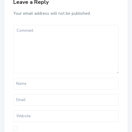
Leave a Reply
Your email address will not be published.