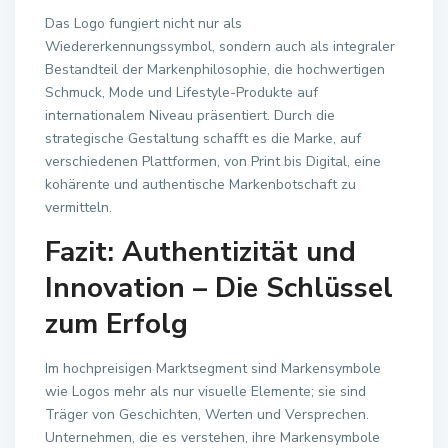
Das Logo fungiert nicht nur als
Wiedererkennungssymbol, sondern auch als integraler
Bestandteil der Markenphilosophie, die hochwertigen
Schmuck, Mode und Lifestyle-Produkte auf
internationalem Niveau präsentiert. Durch die
strategische Gestaltung schafft es die Marke, auf
verschiedenen Plattformen, von Print bis Digital, eine
kohärente und authentische Markenbotschaft zu
vermitteln.
Fazit: Authentizität und
Innovation – Die Schlüssel
zum Erfolg
Im hochpreisigen Marktsegment sind Markensymbole
wie Logos mehr als nur visuelle Elemente; sie sind
Träger von Geschichten, Werten und Versprechen.
Unternehmen, die es verstehen, ihre Markensymbole