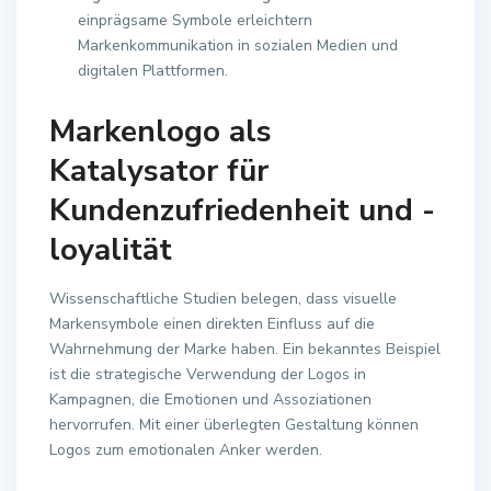
einprägsame Symbole erleichtern
Markenkommunikation in sozialen Medien und
digitalen Plattformen.
Markenlogo als
Katalysator für
Kundenzufriedenheit und -
loyalität
Wissenschaftliche Studien belegen, dass visuelle
Markensymbole einen direkten Einfluss auf die
Wahrnehmung der Marke haben. Ein bekanntes Beispiel
ist die strategische Verwendung der Logos in
Kampagnen, die Emotionen und Assoziationen
hervorrufen. Mit einer überlegten Gestaltung können
Logos zum emotionalen Anker werden.