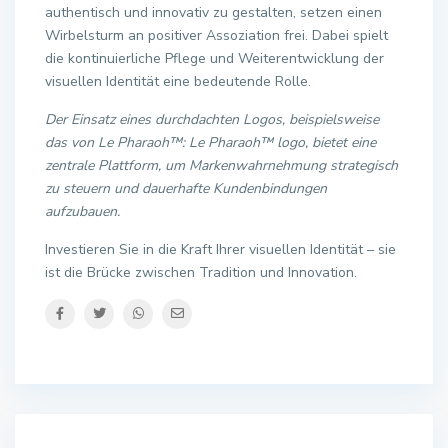
authentisch und innovativ zu gestalten, setzen einen
Wirbelsturm an positiver Assoziation frei. Dabei spielt
die kontinuierliche Pflege und Weiterentwicklung der
visuellen Identität eine bedeutende Rolle.
Der Einsatz eines durchdachten Logos, beispielsweise
das von Le Pharaoh™: Le Pharaoh™ logo, bietet eine
zentrale Plattform, um Markenwahrnehmung strategisch
zu steuern und dauerhafte Kundenbindungen
aufzubauen.
Investieren Sie in die Kraft Ihrer visuellen Identität – sie
ist die Brücke zwischen Tradition und Innovation.