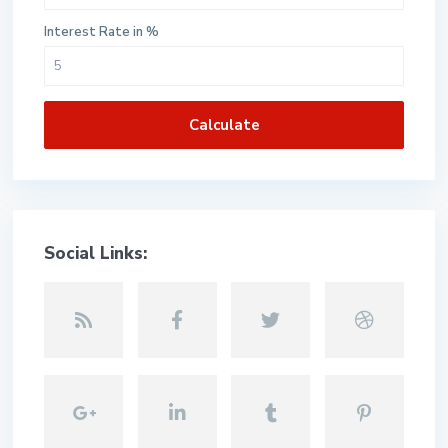
Interest Rate in %
Calculate
Social Links: