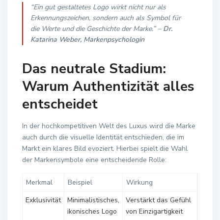
“Ein gut gestaltetes Logo wirkt nicht nur als
Erkennungszeichen, sondern auch als Symbol für
die Werte und die Geschichte der Marke.” –
Dr.
Katarina Weber, Markenpsychologin
Das neutrale Stadium:
Warum Authentizität alles
entscheidet
In der hochkompetitiven Welt des Luxus wird die Marke
auch durch die visuelle Identität entschieden, die im
Markt ein klares Bild evoziert. Hierbei spielt die Wahl
der Markensymbole eine entscheidende Rolle:
Merkmal
Beispiel
Wirkung
Exklusivität
Minimalistisches,
Verstärkt das Gefühl
ikonisches Logo
von Einzigartigkeit