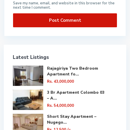
Save my name, email, and website in this browser for the
next time I comment.
Latest Listings
Rajagiriya Two Bedroom
Apartment fo...
Rs. 43,000,000
3 Br Apartment Colombo 03
– A...
Rs. 54,000,000
Short Stay Apartment –
Nugego...
Rs. 12,500
/=