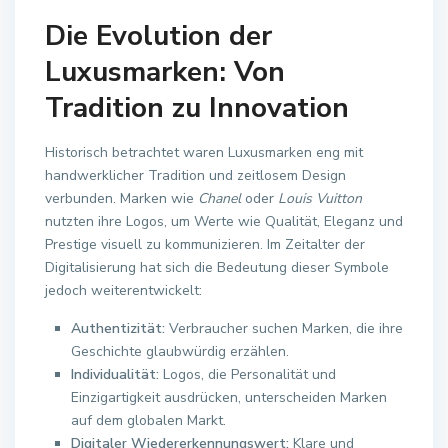
Die Evolution der
Luxusmarken: Von
Tradition zu Innovation
Historisch betrachtet waren Luxusmarken eng mit
handwerklicher Tradition und zeitlosem Design
verbunden. Marken wie
Chanel
oder
Louis Vuitton
nutzten ihre Logos, um Werte wie Qualität, Eleganz und
Prestige visuell zu kommunizieren. Im Zeitalter der
Digitalisierung hat sich die Bedeutung dieser Symbole
jedoch weiterentwickelt:
Authentizität:
Verbraucher suchen Marken, die ihre
Geschichte glaubwürdig erzählen.
Individualität:
Logos, die Personalität und
Einzigartigkeit ausdrücken, unterscheiden Marken
auf dem globalen Markt.
Digitaler Wiedererkennungswert:
Klare und