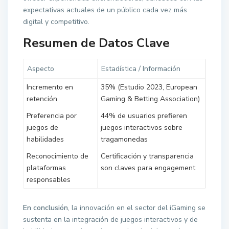
expectativas actuales de un público cada vez más
digital y competitivo.
Resumen de Datos Clave
Aspecto
Estadística / Información
Incremento en
35% (Estudio 2023, European
retención
Gaming & Betting Association)
Preferencia por
44% de usuarios prefieren
juegos de
juegos interactivos sobre
habilidades
tragamonedas
Reconocimiento de
Certificación y transparencia
plataformas
son claves para engagement
responsables
En conclusión
, la innovación en el sector del iGaming se
sustenta en la integración de juegos interactivos y de