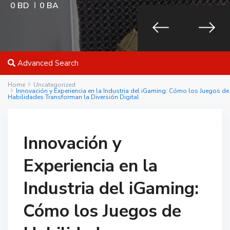
0 BD
0 BA
Advanced Search
Home
Uncategorized
Innovación y Experiencia en la Industria del iGaming: Cómo los Juegos de
Habilidades Transforman la Diversión Digital
Innovación y
Experiencia en la
Industria del iGaming:
Cómo los Juegos de