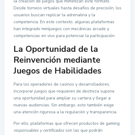
la creación de juegos que mimetizan este formato.
Desde torneos virtuales hasta desafíos de precisión, los
usuarios buscan replicar la adrenalina y la
competencia. En este contexto, algunas plataformas
han integrado minijuegos con mecánicas arcade y
competencias en vivo para potenciar la participación.
La Oportunidad de la
Reinvención mediante
Juegos de Habilidades
Para los operadores de casinos y desarrolladores,
incorporar juegos que requieren de destreza supone
una oportunidad para ampliar su cartera y llegar a
nuevas audiencias. Sin embargo, esto también exige
una atención rigurosa a la regulación y transparencia.
Por ello, plataformas que ofrecen productos de gaming
responsables y certificados
son las que podrán