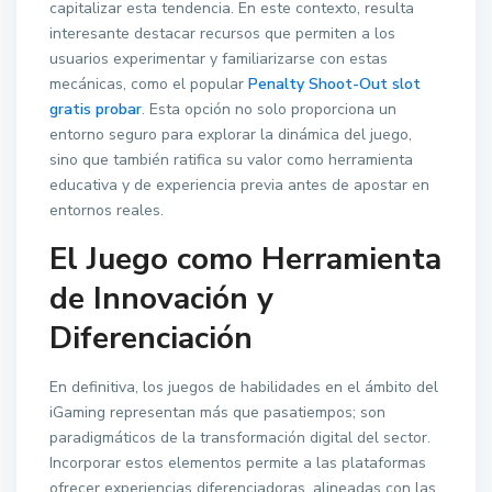
capitalizar esta tendencia. En este contexto, resulta
interesante destacar recursos que permiten a los
usuarios experimentar y familiarizarse con estas
mecánicas, como el popular
Penalty Shoot-Out slot
gratis probar
. Esta opción no solo proporciona un
entorno seguro para explorar la dinámica del juego,
sino que también ratifica su valor como herramienta
educativa y de experiencia previa antes de apostar en
entornos reales.
El Juego como Herramienta
de Innovación y
Diferenciación
En definitiva, los juegos de habilidades en el ámbito del
iGaming representan más que pasatiempos; son
paradigmáticos de la transformación digital del sector.
Incorporar estos elementos permite a las plataformas
ofrecer experiencias diferenciadoras, alineadas con las