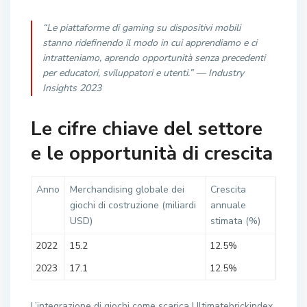
“Le piattaforme di gaming su dispositivi mobili
stanno ridefinendo il modo in cui apprendiamo e ci
intratteniamo, aprendo opportunità senza precedenti
per educatori, sviluppatori e utenti.” — Industry
Insights 2023
Le cifre chiave del settore
e le opportunità di crescita
Anno
Merchandising globale dei
Crescita
giochi di costruzione (miliardi
annuale
USD)
stimata (%)
2022
15.2
12.5%
2023
17.1
12.5%
L’integrazione di giochi come scarica Ultimatebrickindex