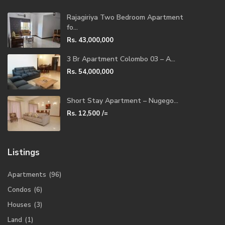
Rajagiriya Two Bedroom Apartment
fo...
Rs. 43,000,000
3 Br Apartment Colombo 03 – A...
Rs. 54,000,000
Short Stay Apartment – Nugego...
Rs. 12,500
/=
Listings
Apartments
(96)
Condos
(6)
Houses
(3)
Land
(1)