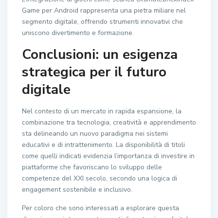
Game per Android rappresenta una pietra miliare nel
segmento digitale, offrendo strumenti innovativi che
uniscono divertimento e formazione.
Conclusioni: un esigenza
strategica per il futuro
digitale
Nel contesto di un mercato in rapida espansione, la
combinazione tra tecnologia, creatività e apprendimento
sta delineando un nuovo paradigma nei sistemi
educativi e di intrattenimento. La disponibilità di titoli
come quelli indicati evidenzia l’importanza di investire in
piattaforme che favoriscano lo sviluppo delle
competenze del XXI secolo, secondo una logica di
engagement sostenibile e inclusivo.
Per coloro che sono interessati a esplorare questa