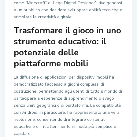
come “Minecraft” e “Lego Digital Designer”, rivolgendosi
a un pubblico che desidera sviluppare abilità tecniche e
stimolare la creatività digitale.
Trasformare il gioco in uno
strumento educativo: il
potenziale delle
piattaforme mobili
La diffusione di applicazioni per dispositivi mobili ha
democratizzato l’accesso a giochi complessi di
costruzione, permettendo agli utenti di tutto il mondo di
partecipare a esperienze di apprendimento o svago
senza limiti geografici o di piattaforma. La compatibilità
con Android, in particolare, ha rappresentato una vera
rivoluzione, consentendo di integrare contenuti
educativi e di intrattenimento in modo più semplice e
capillare.