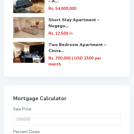
– A...
Rs. 54,000,000
Short Stay Apartment –
Nugego...
Rs. 12,500
/=
Two Bedroom Apartment –
Cinna...
Rs. 700,000
| USD 2500 per
month
Mortgage Calculator
Sale Price
Percent Down