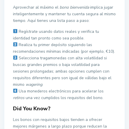
Aprovechar al máximo el
bono bienvenida
implica jugar
inteligentemente y mantener tu cuenta segura al mismo
tiempo. Aquí tienes una lista paso a paso:
Regístrate usando datos reales y verifica tu
identidad tan pronto como sea posible.
Realiza tu primer depósito siguiendo las
recomendaciones mínimas indicadas (por ejemplo, €10).
Selecciona tragamonedas con alta volatilidad si
buscas grandes premios o baja volatilidad para
sesiones prolongadas; ambas opciones cumplen con
requisitos diferentes pero son igual de válidas bajo el
mismo
wagering
.
Usa monederos electrónicos para acelerar los
retiros
una vez cumplidos los requisitos del bono.
Did You Know?
Los bonos con requisitos bajos tienden a ofrecer
mejores márgenes a largo plazo porque reducen la