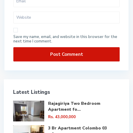
Save my name, email, and website in this browser for the
next time I comment.
Latest Listings
Rajagiriya Two Bedroom
Apartment fo...
Rs. 43,000,000
3 Br Apartment Colombo 03