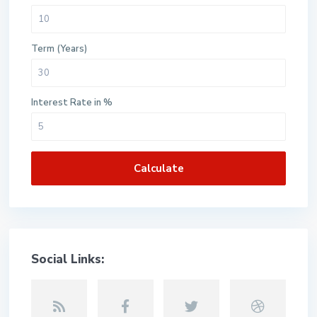
Term (Years)
Interest Rate in %
Calculate
Social Links: