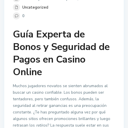
Uncategorized
0
Guía Experta de
Bonos y Seguridad de
Pagos en Casino
Online
Muchos jugadores novatos se sienten abrumados al
buscar un casino confiable. Los bonos pueden ser
tentadores, pero también confusos. Además, la
seguridad al retirar ganancias es una preocupación
constante. ¿Te has preguntado alguna vez por qué
algunos sitios ofrecen promociones brillantes y luego
retrasan los
retiros
? La respuesta suele estar en sus