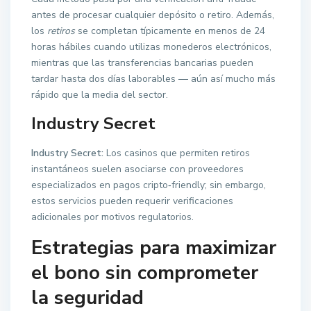
antes de procesar cualquier depósito o retiro. Además,
los
retiros
se completan típicamente en menos de 24
horas hábiles cuando utilizas monederos electrónicos,
mientras que las transferencias bancarias pueden
tardar hasta dos días laborables — aún así mucho más
rápido que la media del sector.
Industry Secret
Industry Secret:
Los casinos que permiten retiros
instantáneos suelen asociarse con proveedores
especializados en pagos cripto‑friendly; sin embargo,
estos servicios pueden requerir verificaciones
adicionales por motivos regulatorios.
Estrategias para maximizar
el bono sin comprometer
la seguridad