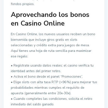
fondos propios.
Aprovechando los bonos
en Casino Online
En Casino Online, los nuevos usuarios reciben un bono
bienvenida que incluye giros gratis en slots
seleccionadas y crédito extra para juegos de mesa.
Aquí tienes una hoja de ruta sencilla para maximizar
ese regalo:
• Regístrate usando datos reales; el casino verifica tu
identidad antes del primer retiro.
• Activa el bono desde el panel “Promociones”.
• Elige slots con alta tasa RTP (>96 %) para mejorar tus
probabilidades mientras cumples el requisito de
apuesta (generalmente entre 20x‑30x).
• Cuando completes las condiciones, solicita el retiro
inmediato del saldo ganado.