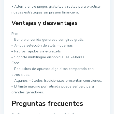
• Alterna entre juegos gratuitos y reales para practicar
nuevas estrategias sin presión financiera.
Ventajas y desventajas
Pros:
– Bono bienvenida generoso con giros gratis.
– Amplia selección de slots modernas.
– Retiros rápidos vía e‑wallets.
– Soporte multilingüe disponible las 24 horas.
Cons:
– Requisitos de apuesta algo altos comparado con
otros sitios.
– Algunos métodos tradicionales presentan comisiones.
– El límite máximo por retirada puede ser bajo para
grandes ganadores.
Preguntas frecuentes