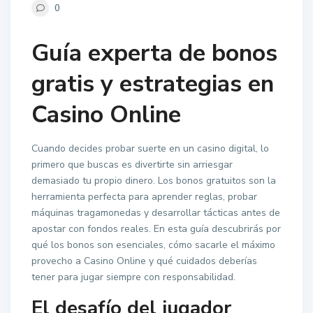
0
Guía experta de bonos
gratis y estrategias en
Casino Online
Cuando decides probar suerte en un casino digital, lo
primero que buscas es divertirte sin arriesgar
demasiado tu propio dinero. Los bonos gratuitos son la
herramienta perfecta para aprender reglas, probar
máquinas tragamonedas y desarrollar tácticas antes de
apostar con fondos reales. En esta guía descubrirás por
qué los bonos son esenciales, cómo sacarle el máximo
provecho a Casino Online y qué cuidados deberías
tener para jugar siempre con responsabilidad.
El desafío del jugador