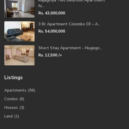
Rajagiriya Two Bedroom Apartment
fo...
Rs. 43,000,000
3 Br Apartment Colombo 03 – A...
Rs. 54,000,000
Short Stay Apartment – Nugego...
Rs. 12,500
/=
Listings
Apartments
(96)
Condos
(6)
Houses
(3)
Land
(1)