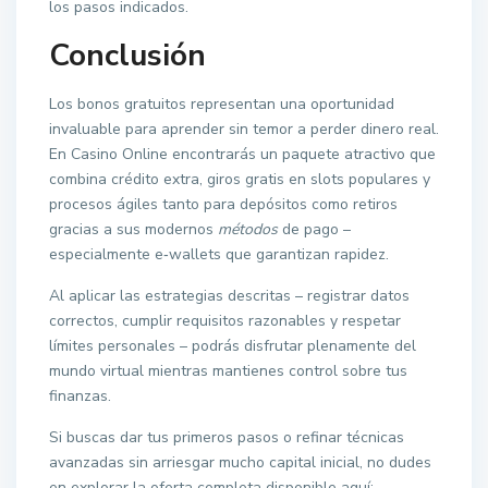
los pasos indicados.
Conclusión
Los bonos gratuitos representan una oportunidad
invaluable para aprender sin temor a perder dinero real.
En Casino Online encontrarás un paquete atractivo que
combina crédito extra, giros gratis en slots populares y
procesos ágiles tanto para depósitos como retiros
gracias a sus modernos
métodos
de pago –
especialmente e‑wallets que garantizan rapidez.
Al aplicar las estrategias descritas – registrar datos
correctos, cumplir requisitos razonables y respetar
límites personales – podrás disfrutar plenamente del
mundo virtual mientras mantienes control sobre tus
finanzas.
Si buscas dar tus primeros pasos o refinar técnicas
avanzadas sin arriesgar mucho capital inicial, no dudes
en explorar la oferta completa disponible aquí: