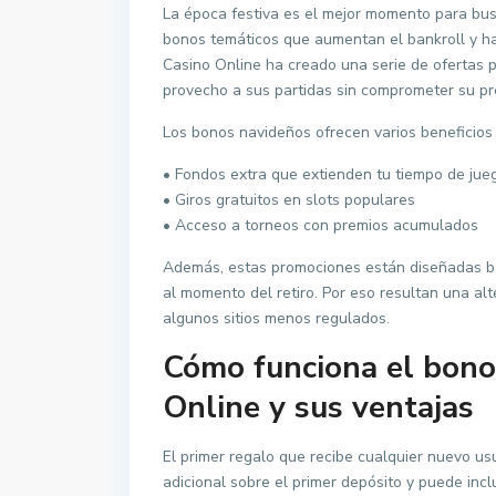
La época festiva es el mejor momento para bu
bonos temáticos que aumentan el bankroll y ha
Casino Online ha creado una serie de ofertas 
provecho a sus partidas sin comprometer su p
Los bonos navideños ofrecen varios beneficios 
• Fondos extra que extienden tu tiempo de jue
• Giros gratuitos en slots populares
• Acceso a torneos con premios acumulados
Además, estas promociones están diseñadas b
al momento del retiro. Por eso resultan una al
algunos sitios menos regulados.
Cómo funciona el bono
Online y sus ventajas
El primer regalo que recibe cualquier nuevo us
adicional sobre el primer depósito y puede inc