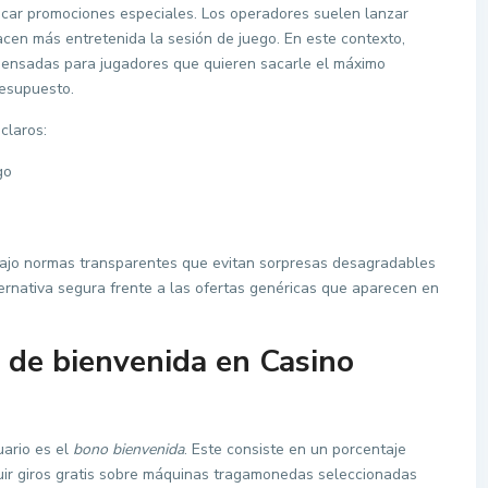
scar promociones especiales. Los operadores suelen lanzar
cen más entretenida la sesión de juego. En este contexto,
pensadas para jugadores que quieren sacarle el máximo
resupuesto.
claros:
go
ajo normas transparentes que evitan sorpresas desagradables
ternativa segura frente a las ofertas genéricas que aparecen en
 de bienvenida en Casino
uario es el
bono bienvenida
. Este consiste en un porcentaje
luir giros gratis sobre máquinas tragamonedas seleccionadas