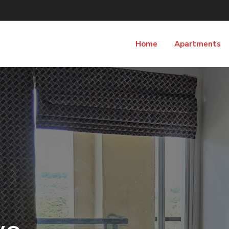
Home
Apartments