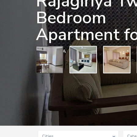
Rajagiriya T
Bedroom
Apartment fo
0 BD
0 BA
Cities
Cate