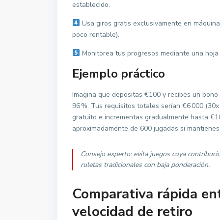
establecido.
Usa giros gratis exclusivamente en máquina
poco rentable).
Monitorea tus progresos mediante una hoja 
Ejemplo práctico
Imagina que depositas €100 y recibes un bono 
96 %. Tus requisitos totales serían €6 000 (30
gratuito e incrementas gradualmente hasta €10
aproximadamente de 600 jugadas si mantienes 
Consejo experto: evita juegos cuya contribució
ruletas tradicionales con baja ponderación.
Comparativa rápida en
velocidad de retiro