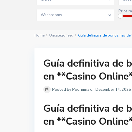
Price r
Washrooms
Home
Uncategorized
Guía definitiva de bonos navide
Guía definitiva de 
en **Casino Online
Posted by Poornima on December 14, 2025
Guía definitiva de 
en **Casino Online