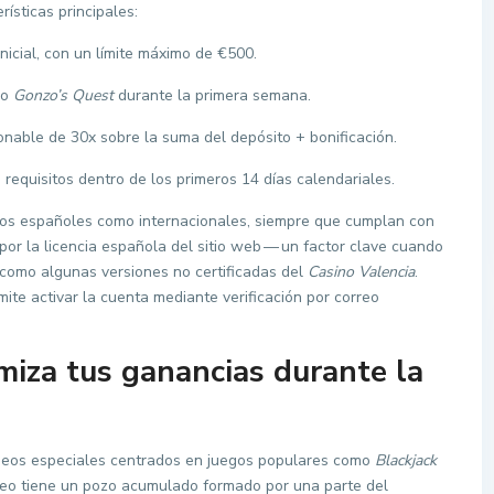
rísticas principales:
icial, con un límite máximo de €500.
o
Gonzo’s Quest
durante la primera semana.
onable de 30x sobre la suma del depósito + bonificación.
 requisitos dentro de los primeros 14 días calendariales.
ios españoles como internacionales, siempre que cumplan con
s por la licencia española del sitio web — un factor clave cuando
omo algunas versiones no certificadas del
Casino Valencia
.
ite activar la cuenta mediante verificación por correo
miza tus ganancias durante la
rneos especiales centrados en juegos populares como
Blackjack
neo tiene un pozo acumulado formado por una parte del