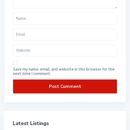
Save my name, email, and website in this browser for the
next time I comment.
Latest Listings