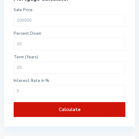
Sale Price
Percent Down
Term (Years)
Interest Rate in %
Calculate