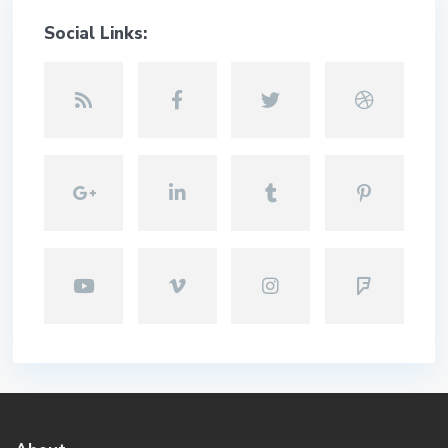
Social Links: