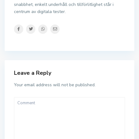
snabbhet, enkelt underhåll och tillförlitlighet står i
centrum av digitala tester.
Leave a Reply
Your email address will not be published.