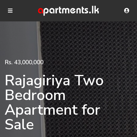
Rs. 43,000,000
Rajagiriya Two
Bedroom
Apartment for
Sale