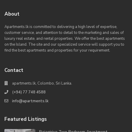
About
Apartments.lk is committed to delivering a high level of expertise,
customer service, and attention to detail to the marketing and sales of
luxury real estate, and rental properties. We offer the best apartments
on the Island. The site and our specialized service will support you to
find the best apartments and properties for your requirement.
Contact
apartments.lk, Colombo, Sri Lanka.
(+94) 77 748 4588
info@apartments.lk
Featured Listings
Rajagiriya Two Bedroom Apartment