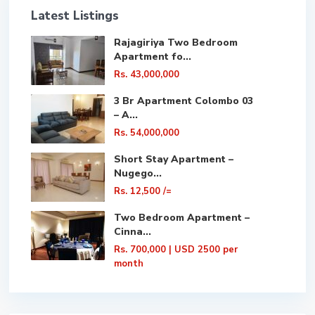
Latest Listings
Rajagiriya Two Bedroom
Apartment fo...
Rs. 43,000,000
3 Br Apartment Colombo 03
– A...
Rs. 54,000,000
Short Stay Apartment –
Nugego...
Rs. 12,500
/=
Two Bedroom Apartment –
Cinna...
Rs. 700,000
| USD 2500 per
month