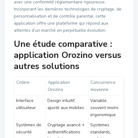
avec une conformité réglementaire rigoureuse.
Incorporant les dernières technologies de cryptage, de
personnalisation et de contrôle parental, cette
application offre une plateforme qui répond aux
attentes d’un marché en perpétuelle évolution.
Une étude comparative :
application Orozino versus
autres solutions
Critère
Application
Concurrence
Orozino
moyenne
Interface
Design intuitif,
Variable,
utilisateur
ajusté aux mobiles
souvent moins
ergonomique
Systèmes de
Cryptage avancé +
Systèmes
sécurité
authentifications
standards,