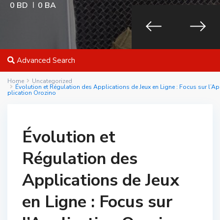
0 BD
0 BA
Advanced Search
Home
Uncategorized
Évolution et Régulation des Applications de Jeux en Ligne : Focus sur l’Ap
plication Orozino
Évolution et
Régulation des
Applications de Jeux
en Ligne : Focus sur