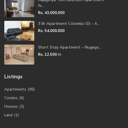
fo...
Rs. 43,000,000
3 Br Apartment Colombo 03 – A...
Rs. 54,000,000
Short Stay Apartment – Nugego...
Rs. 12,500
/=
Listings
Apartments
(96)
Condos
(6)
Houses
(3)
Land
(1)