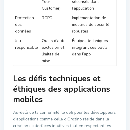
Your
sécurisés dans
Customer)
l’application
Protection
RGPD
Implémentation de
des
mesures de sécurité
données
robustes
Jeu
Outils d’auto-
Équipes techniques
responsable
exclusion et
intégrant ces outils
limites de
dans l’app
mise
Les défis techniques et
éthiques des applications
mobiles
Au-delà de la conformité, le défi pour les développeurs
d’applications comme celle d’Orozino réside dans la
création d’interfaces intuitives tout en respectant les