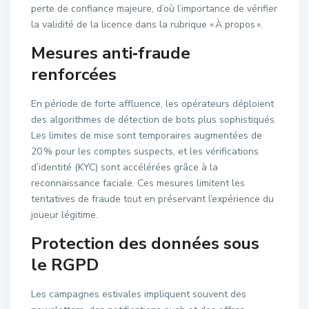
perte de confiance majeure, d’où l’importance de vérifier
la validité de la licence dans la rubrique « À propos ».
Mesures anti‑fraude
renforcées
En période de forte affluence, les opérateurs déploient
des algorithmes de détection de bots plus sophistiqués.
Les limites de mise sont temporaires augmentées de
20 % pour les comptes suspects, et les vérifications
d’identité (KYC) sont accélérées grâce à la
reconnaissance faciale. Ces mesures limitent les
tentatives de fraude tout en préservant l’expérience du
joueur légitime.
Protection des données sous
le RGPD
Les campagnes estivales impliquent souvent des