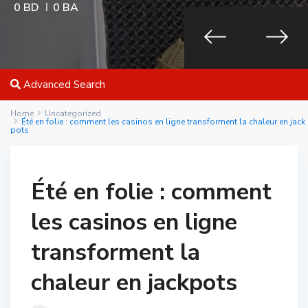
0 BD
0 BA
Advanced Search
Home
Uncategorized
Été en folie : comment les casinos en ligne transforment la chaleur en jack
pots
Été en folie : comment
les casinos en ligne
transforment la
chaleur en jackpots