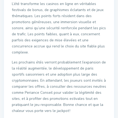
L’été transforme les casinos en ligne en véritables
festivals de bonus, de graphismes éclatants et de jeux
thématiques. Les points forts résident dans des
promotions généreuses, une immersion visuelle et
sonore, ainsi qu’une sécurité renforcée pendant les pics
de trafic. Les points faibles, quant à eux, concernent
parfois des exigences de mise élevées et une
concurrence accrue qui rend le choix du site fiable plus
complexe.
Les prochains étés verront probablement l’expansion de
la réalité augmentée, le développement de paris
sportifs saisonniers et une adoption plus large des
cryptomonnaies. En attendant, les joueurs sont invités à
comparer les offres, à consulter des ressources neutres
comme Periance Conseil pour valider la légitimité des
sites, et à profiter des promotions estivales tout en
pratiquant le jeu responsable. Bonne chance et que la
chaleur vous porte vers le jackpot !