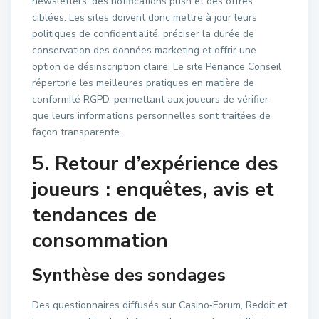
newsletters, des notifications push et des offres
ciblées. Les sites doivent donc mettre à jour leurs
politiques de confidentialité, préciser la durée de
conservation des données marketing et offrir une
option de désinscription claire. Le site Periance Conseil
répertorie les meilleures pratiques en matière de
conformité RGPD, permettant aux joueurs de vérifier
que leurs informations personnelles sont traitées de
façon transparente.
5. Retour d’expérience des
joueurs : enquêtes, avis et
tendances de
consommation
Synthèse des sondages
Des questionnaires diffusés sur Casino‑Forum, Reddit et