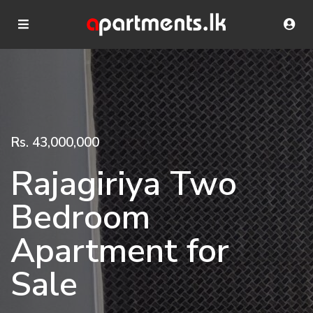
Rs. 43,000,000
Rajagiriya Two
Bedroom
Apartment for
Sale