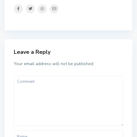
Leave a Reply
Your email address will not be published.