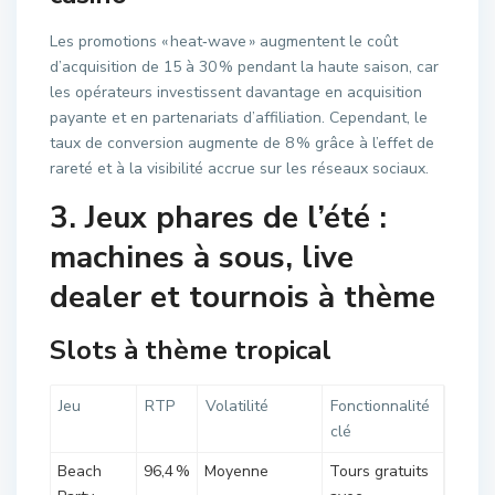
Les promotions « heat‑wave » augmentent le coût
d’acquisition de 15 à 30 % pendant la haute saison, car
les opérateurs investissent davantage en acquisition
payante et en partenariats d’affiliation. Cependant, le
taux de conversion augmente de 8 % grâce à l’effet de
rareté et à la visibilité accrue sur les réseaux sociaux.
3. Jeux phares de l’été :
machines à sous, live
dealer et tournois à thème
Slots à thème tropical
Jeu
RTP
Volatilité
Fonctionnalité
clé
Beach
96,4 %
Moyenne
Tours gratuits