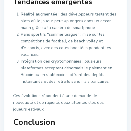
Tendances émergentes
Réalité augmentée
: des développeurs testent des
slots où le joueur peut « plonger » dans un décor
marin grâce à la caméra du smartphone.
Paris sportifs “summer league”
: mise sur les
compétitions de football, de beach volley et
d’e‑sports, avec des cotes boostées pendant les
vacances.
Intégration des cryptomonnaies
: plusieurs
plateformes acceptent désormais le paiement en
Bitcoin ou en stablecoins, offrant des dépôts
instantanés et des retraits sans frais bancaires.
Ces évolutions répondent à une demande de
nouveauté et de rapidité, deux attentes clés des
joueurs estivaux.
Conclusion