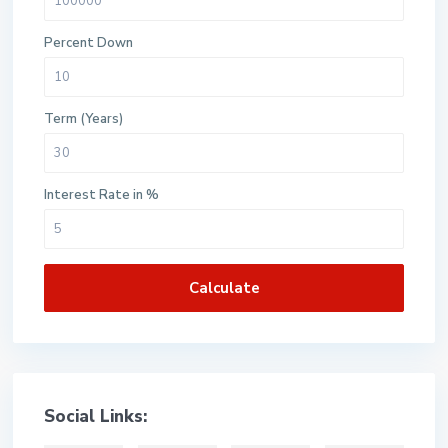
Percent Down
Term (Years)
Interest Rate in %
Calculate
Social Links: