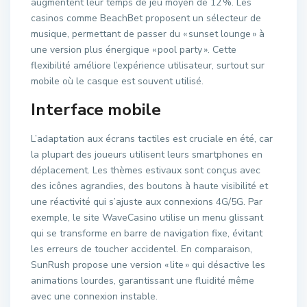
augmentent leur temps de jeu moyen de 12 %. Les
casinos comme BeachBet proposent un sélecteur de
musique, permettant de passer du « sunset lounge » à
une version plus énergique « pool party ». Cette
flexibilité améliore l’expérience utilisateur, surtout sur
mobile où le casque est souvent utilisé.
Interface mobile
L’adaptation aux écrans tactiles est cruciale en été, car
la plupart des joueurs utilisent leurs smartphones en
déplacement. Les thèmes estivaux sont conçus avec
des icônes agrandies, des boutons à haute visibilité et
une réactivité qui s’ajuste aux connexions 4G/5G. Par
exemple, le site WaveCasino utilise un menu glissant
qui se transforme en barre de navigation fixe, évitant
les erreurs de toucher accidentel. En comparaison,
SunRush propose une version « lite » qui désactive les
animations lourdes, garantissant une fluidité même
avec une connexion instable.