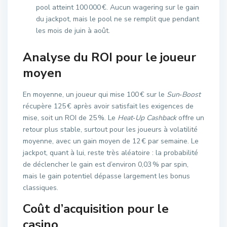
pool atteint 100 000 €. Aucun wagering sur le gain
du jackpot, mais le pool ne se remplit que pendant
les mois de juin à août.
Analyse du ROI pour le joueur
moyen
En moyenne, un joueur qui mise 100 € sur le
Sun‑Boost
récupère 125 € après avoir satisfait les exigences de
mise, soit un ROI de 25 %. Le
Heat‑Up Cashback
offre un
retour plus stable, surtout pour les joueurs à volatilité
moyenne, avec un gain moyen de 12 € par semaine. Le
jackpot, quant à lui, reste très aléatoire : la probabilité
de déclencher le gain est d’environ 0,03 % par spin,
mais le gain potentiel dépasse largement les bonus
classiques.
Coût d’acquisition pour le
casino