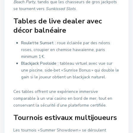
Beach Party
, tandis que les chasseurs de gros jackpots
se tournent vers
Sunkissed Slots
.
Tables de live dealer avec
décor balnéaire
Roulette Sunset
: roue éclairée par des néons
roses, croupier en chemise hawaïenne, paris
minimum 1 €.
Blackjack Poolside
: tableau virtuel avec vue sur
une piscine, side‑bet « Sunrise Bonus » qui double le
gain si le joueur obtient un blackjack naturel.
Ces tables offrent une expérience immersive
comparable à un vrai casino en bord de mer, tout en
conservant la sécurité d’une plateforme certifiée.
Tournois estivaux multijoueurs
Les tournois « Summer Showdown » se déroulent