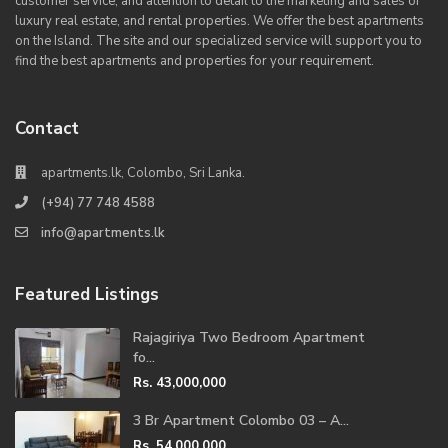
customer service, and attention to detail to the marketing and sales of
luxury real estate, and rental properties. We offer the best apartments
on the Island. The site and our specialized service will support you to
find the best apartments and properties for your requirement.
Contact
apartments.lk, Colombo, Sri Lanka.
(+94) 77 748 4588
info@apartments.lk
Featured Listings
Rajagiriya Two Bedroom Apartment
fo...
Rs. 43,000,000
3 Br Apartment Colombo 03 – A...
Rs. 54,000,000