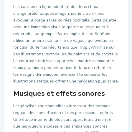
Les casinos en ligne adoptent des tons chauds –
orange brûlé, turquoise lagon, jaune citron – pour
évoquer la plage et les soirées cocktails. Cette palette
crée une immersion visuelle qui incite les joueurs à
rester plus longtemps. Par exemple, le site SunSpin
utilise un arrière‑plan animé de vagues qui évolue en
fonction du temps réel, tandis que TropicWin mise sur
des illustrations vectorielles de palmiers et de cocktails.
Le contraste entre ces approches montre comment le
choix graphique peut influencer le taux de rétention :
les designs dynamiques favorisent la curiosité, les
illustrations statiques offrent une navigation plus sobre.
Musiques et effets sonores
Les playlists « summer vibes » intègrent des rythmes
reggae, des sons d’océan et des percussions légères.
Une étude interne de plusieurs opérateurs a montré
que les joueurs exposés à ces ambiances sonores