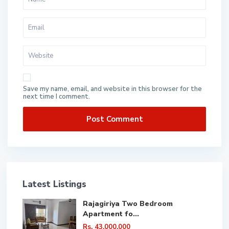
Save my name, email, and website in this browser for the
next time I comment.
Latest Listings
Rajagiriya Two Bedroom
Apartment fo...
Rs. 43,000,000