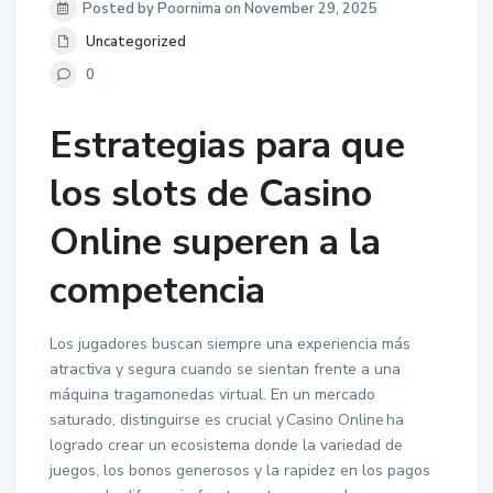
Posted by Poornima on November 29, 2025
Uncategorized
0
Estrategias para que
los slots de Casino
Online superen a la
competencia
Los jugadores buscan siempre una experiencia más
atractiva y segura cuando se sientan frente a una
máquina tragamonedas virtual. En un mercado
saturado, distinguirse es crucial y Casino Online ha
logrado crear un ecosistema donde la variedad de
juegos, los bonos generosos y la rapidez en los pagos