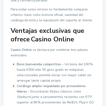
real y confianza perdida.
Para evitar estos errores es fundamental comparar
criterios clave como licencia oficial, variedad del
catálogo de slots y la reputación del soporte al cliente.
Ventajas exclusivas que
ofrece Casino Online
Casino Online
se destaca por combinar tres pilares
esenciales:
Bono bienvenida competitivo
– Un bono del 100 %
hasta €500 más 50 giros gratis en máquinas
seleccionadas permite iniciar con mayor saldo sin
arriesgar tanto capital propio.
Catálogo amplio respaldado por proveedores
líderes
– Encontrarás títulos clásicos como
Starburst
junto a lanzamientos recientes con RTP
superior al 96 % provenientes de NetEnt, Play’n GO