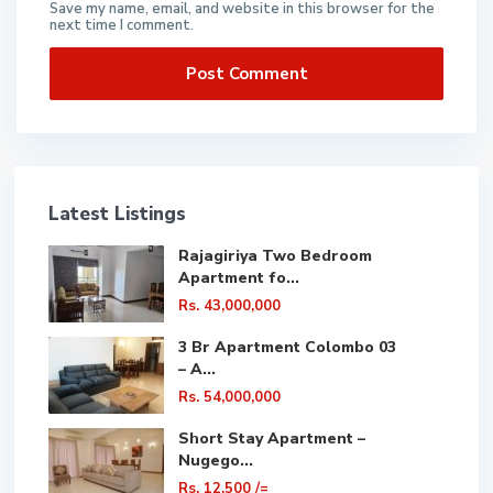
Save my name, email, and website in this browser for the
next time I comment.
Latest Listings
Rajagiriya Two Bedroom
Apartment fo...
Rs. 43,000,000
3 Br Apartment Colombo 03
– A...
Rs. 54,000,000
Short Stay Apartment –
Nugego...
Rs. 12,500
/=