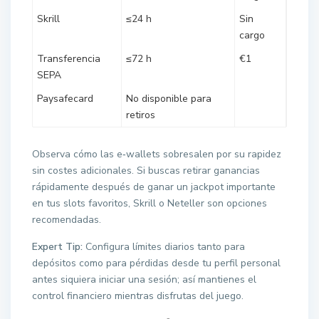
Skrill
≤24 h
Sin
cargo
Transferencia
≤72 h
€1
SEPA
Paysafecard
No disponible para
retiros
Observa cómo las e‑wallets sobresalen por su rapidez
sin costes adicionales.​ Si buscas retirar ganancias
rápidamente después de ganar un jackpot importante
en tus slots favoritos, Skrill o Neteller son opciones
recomendadas.
Expert Tip:
Configura límites diarios tanto para
depósitos como para pérdidas desde tu perfil personal
antes siquiera iniciar una sesión; así mantienes el
control financiero mientras disfrutas del juego.