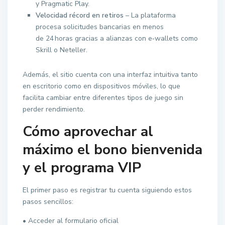
y Pragmatic Play.
Velocidad récord en retiros
– La plataforma
procesa solicitudes bancarias en menos
de 24 horas​ gracias a alianzas con e‑wallets como
Skrill o Neteller.
Además, el sitio cuenta con una interfaz intuitiva tanto
en escritorio como en dispositivos móviles, lo que
facilita cambiar entre diferentes tipos de juego sin
perder rendimiento.
Cómo aprovechar al
máximo el bono bienvenida
y el programa VIP
El primer paso es registrar tu cuenta siguiendo estos
pasos sencillos:
• Acceder al formulario oficial