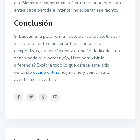
día.​ Siempre recomendamos fijar un presupuesto claro
antes cada partida e intentar no superar ese monto.
Conclusión
Si buscas una plataforma fiable donde los slots sean
verdaderamente emocionantes—con bonos
competitivos, pagos rápidos y atención dedicada—no
tienes nada que perder.\n\n¿Listo para vivir la
diferencia? Explora todo lo que ofrece este sitio
visitando
casino online
hoy mismo y comienza tu
aventura con ventaja.