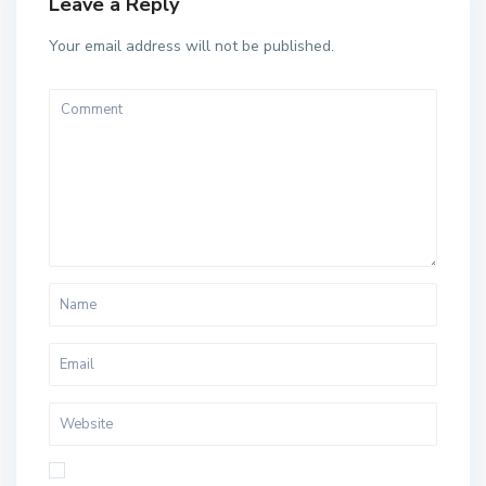
Leave a Reply
Your email address will not be published.