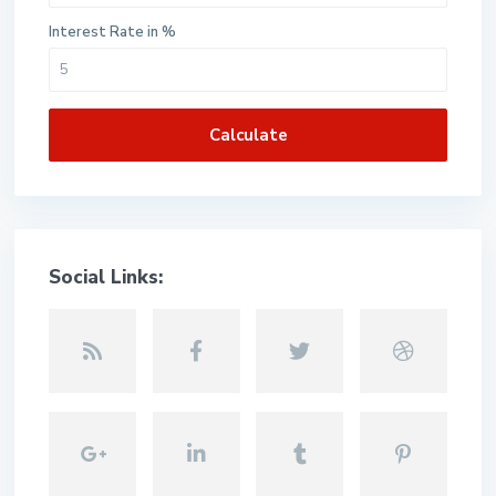
Interest Rate in %
Calculate
Social Links: