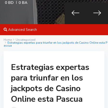
0 BD
0 BA
Advanced Search
Home
Uncategorized
Estrategias expertas para triunfar en los jackpots de Casino Online esta P
ascua
Estrategias expertas
para triunfar en los
jackpots de Casino
Online esta Pascua