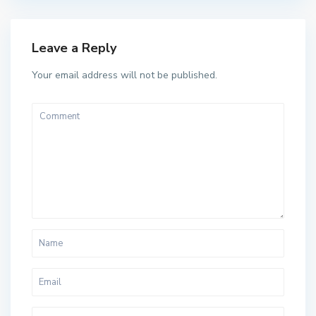
Leave a Reply
Your email address will not be published.