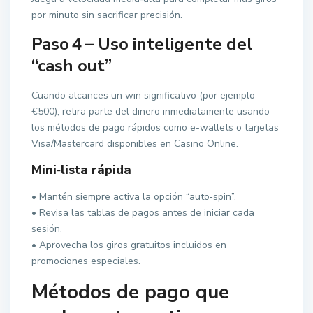
por minuto sin sacrificar precisión.
Paso 4 – Uso inteligente del
“cash out”
Cuando alcances un win significativo (por ejemplo
€500), retira parte del dinero inmediatamente usando
los métodos de pago rápidos como e-wallets o tarjetas
Visa/Mastercard disponibles en Casino Online.
Mini‑lista rápida
• Mantén siempre activa la opción “auto‑spin”.
• Revisa las tablas de pagos antes de iniciar cada
sesión.
• Aprovecha los giros gratuitos incluidos en
promociones especiales.
Métodos de pago que