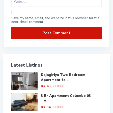
Save my name, email, and website in this browser for the
next time I comment.
Latest Listings
Rajagiriya Two Bedroom
Apartment fo...
Rs. 43,000,000
3 Br Apartment Colombo 03
– A...
Rs. 54,000,000