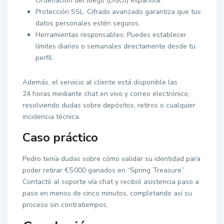
Ordenación del Juego (DGOJ) española.
Protección SSL: Cifrado avanzado garantiza que tus
datos personales estén seguros.
Herramientas responsables: Puedes establecer
límites diarios o semanales directamente desde tu
perfil.
Además, el servicio al cliente está disponible las
24 horas mediante chat en vivo y correo electrónico,
resolviendo dudas sobre depósitos, retiros o cualquier
incidencia técnica.
Caso práctico
Pedro tenía dudas sobre cómo validar su identidad para
poder retirar €5 000 ganados en “Spring Treasure”.
Contactó al soporte vía chat y recibió asistencia paso a
paso en menos de cinco minutos, completando así su
proceso sin contratiempos.