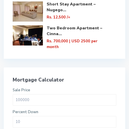
Short Stay Apartment –
Nugego...
Rs. 12,500
/=
Two Bedroom Apartment –
Cinna...
Rs. 700,000
| USD 2500 per
month
Mortgage Calculator
Sale Price
Percent Down