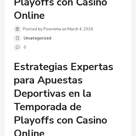
Playoffs con Casino
Online
Posted by Poornima on March 4, 2026
Uncategorized
0
Estrategias Expertas
para Apuestas
Deportivas en la
Temporada de
Playoffs con Casino
Online