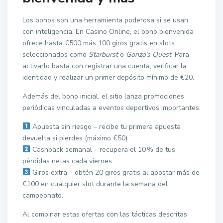
Los bonos son una herramienta poderosa si se usan
con inteligencia. En Casino Online, el bono bienvenida
ofrece hasta €500 más 100 giros gratis en slots
seleccionados como
Starburst
o
Gonzo’s Quest
. Para
activarlo basta con registrar una cuenta, verificar la
identidad y realizar un primer depósito mínimo de €20.
Además del bono inicial, el sitio lanza promociones
periódicas vinculadas a eventos deportivos importantes:
Apuesta sin riesgo – recibe tu primera apuesta
devuelta si pierdes (máximo €50).
Cashback semanal – recupera el 10 % de tus
pérdidas netas cada viernes.
Giros extra – obtén 20 giros gratis al apostar más de
€100 en cualquier slot durante la semana del
campeonato.
Al combinar estas ofertas con las tácticas descritas