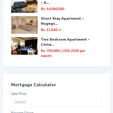
– A...
Rs. 54,000,000
Short Stay Apartment –
Nugego...
Rs. 12,500
/=
Two Bedroom Apartment –
Cinna...
Rs. 700,000
| USD 2500 per
month
Mortgage Calculator
Sale Price