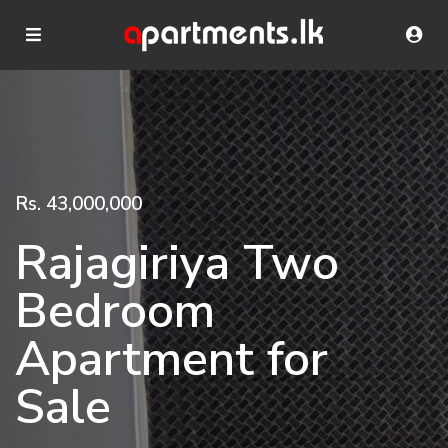
Rs. 43,000,000
Rajagiriya Two
Bedroom
Apartment for
Sale