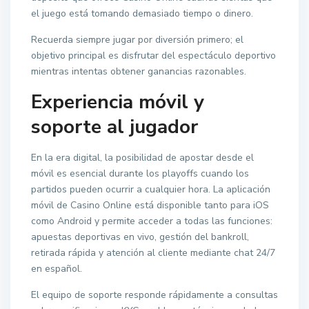
el juego está tomando demasiado tiempo o dinero.
Recuerda siempre jugar por diversión primero; el
objetivo principal es disfrutar del espectáculo deportivo
mientras intentas obtener ganancias razonables.
Experiencia móvil y
soporte al jugador
En la era digital, la posibilidad de apostar desde el
móvil es esencial durante los playoffs cuando los
partidos pueden ocurrir a cualquier hora. La aplicación
móvil de Casino Online está disponible tanto para iOS
como Android y permite acceder a todas las funciones:
apuestas deportivas en vivo, gestión del bankroll,
retirada rápida y atención al cliente mediante chat 24/7
en español.
El equipo de soporte responde rápidamente a consultas