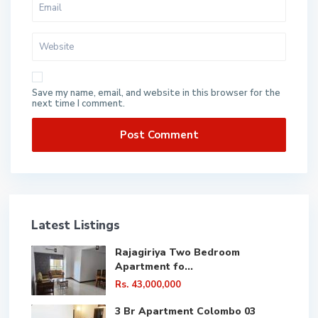
Save my name, email, and website in this browser for the
next time I comment.
Latest Listings
Rajagiriya Two Bedroom
Apartment fo...
Rs. 43,000,000
3 Br Apartment Colombo 03