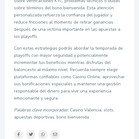
sobre verificaciones KYC, problemas técnicos o dudas
sobre términos del bono bienvenida. Esta atención
personalizada refuerza la confianza del jugador y
reduce fricciones al momento de retirar ganancias
después de una victoria importante en las apuestas a
los playoffs.
Con estas estrategias podrás abordar la temporada de
playoffs con mayor seguridad y potencialmente
incrementar tus beneficios mientras disfrutas del
baloncesto al máximo nivel. Recuerda siempre elegir
plataformas confiables como Casino Online, aprovechar
sus bonificaciones especiales y mantener una gestión
responsable del dinero para vivir una experiencia
emocionante y segura.
Palabras clave incorporadas:
Casino Valencia, slots,
apuestas deportivas, bono bienvenida