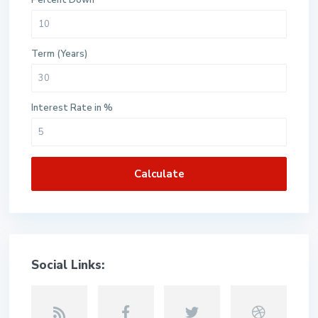
Percent Down
Term (Years)
Interest Rate in %
Calculate
Social Links: