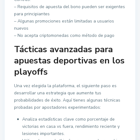
– Requisitos de apuesta del bono pueden ser exigentes
para principiantes
– Algunas promociones están limitadas a usuarios
nuevos
– No acepta criptomonedas como método de pago
Tácticas avanzadas para
apuestas deportivas en los
playoffs
Una vez elegida la plataforma, el siguiente paso es
desarrollar una estrategia que aumente tus
probabilidades de éxito. Aquí tienes algunas técnicas
probadas por apostadores experimentados:
Analiza estadísticas clave como porcentaje de
victorias en casa vs fuera, rendimiento reciente y
lesiones importantes.