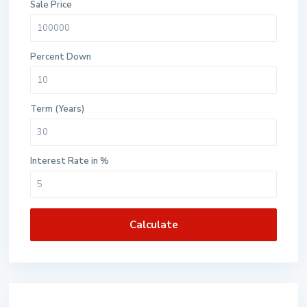
Sale Price
Percent Down
Term (Years)
Interest Rate in %
Calculate