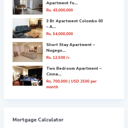
Apartment fo...
Rs. 43,000,000
3 Br Apartment Colombo 03
– A...
Rs. 54,000,000
Short Stay Apartment –
Nugego...
Rs. 12,500
/=
Two Bedroom Apartment –
Cinna...
Rs. 700,000
| USD 2500 per
month
Mortgage Calculator