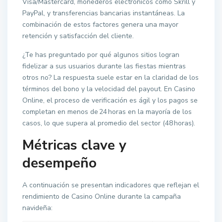
Visa/Mastercard, monederos electrónicos como Skrill y
PayPal, y transferencias bancarias instantáneas. La
combinación de estos factores genera una mayor
retención y satisfacción del cliente.
¿Te has preguntado por qué algunos sitios logran
fidelizar a sus usuarios durante las fiestas mientras
otros no? La respuesta suele estar en la claridad de los
términos del bono y la velocidad del payout. En Casino
Online, el proceso de verificación es ágil y los pagos se
completan en menos de 24 horas en la mayoría de los
casos, lo que supera al promedio del sector (48 horas).
Métricas clave y
desempeño
A continuación se presentan indicadores que reflejan el
rendimiento de Casino Online durante la campaña
navideña: