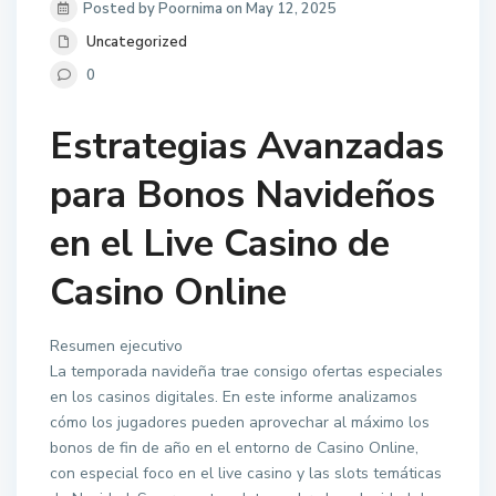
Posted by Poornima on May 12, 2025
Uncategorized
0
Estrategias Avanzadas
para Bonos Navideños
en el Live Casino de
Casino Online
Resumen ejecutivo
La temporada navideña trae consigo ofertas especiales
en los casinos digitales. En este informe analizamos
cómo los jugadores pueden aprovechar al máximo los
bonos de fin de año en el entorno de Casino Online,
con especial foco en el live casino y las slots temáticas