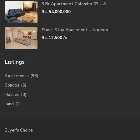
3 Br Apartment Colombo 03 – A...
Rs. 54,000,000
Short Stay Apartment – Nugego...
Rs. 12,500
/=
Listings
Apartments
(96)
Condos
(6)
Houses
(3)
Land
(1)
Buyer's Choice