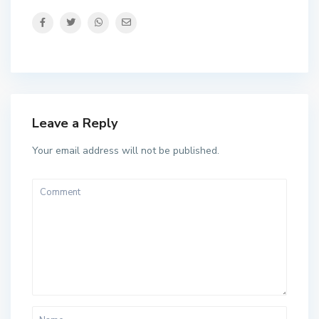
Leave a Reply
Your email address will not be published.