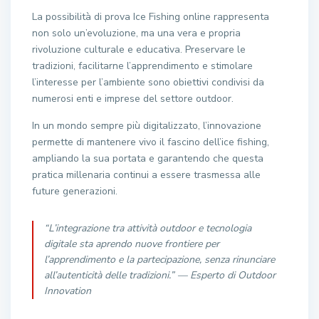
La possibilità di prova Ice Fishing online rappresenta
non solo un’evoluzione, ma una vera e propria
rivoluzione culturale e educativa. Preservare le
tradizioni, facilitarne l’apprendimento e stimolare
l’interesse per l’ambiente sono obiettivi condivisi da
numerosi enti e imprese del settore outdoor.
In un mondo sempre più digitalizzato, l’innovazione
permette di mantenere vivo il fascino dell’ice fishing,
ampliando la sua portata e garantendo che questa
pratica millenaria continui a essere trasmessa alle
future generazioni.
“L’integrazione tra attività outdoor e tecnologia
digitale sta aprendo nuove frontiere per
l’apprendimento e la partecipazione, senza rinunciare
all’autenticità delle tradizioni.” —
Esperto di Outdoor
Innovation