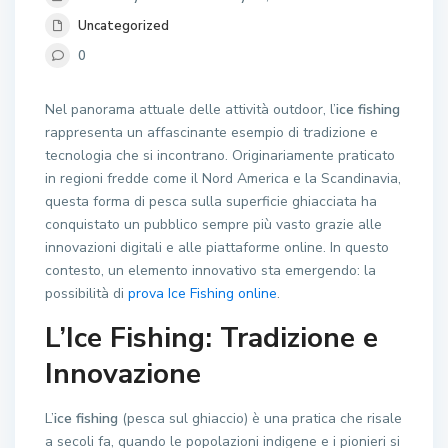
Uncategorized
0
Nel panorama attuale delle attività outdoor, l’
ice fishing
rappresenta un affascinante esempio di tradizione e
tecnologia che si incontrano. Originariamente praticato
in regioni fredde come il Nord America e la Scandinavia,
questa forma di pesca sulla superficie ghiacciata ha
conquistato un pubblico sempre più vasto grazie alle
innovazioni digitali e alle piattaforme online. In questo
contesto, un elemento innovativo sta emergendo: la
possibilità di
prova Ice Fishing online
.
L’Ice Fishing: Tradizione e
Innovazione
L’
ice fishing
(pesca sul ghiaccio) è una pratica che risale
a secoli fa, quando le popolazioni indigene e i pionieri si