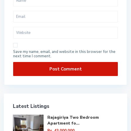
Save my name, email, and website in this browser for the
next time I comment.
Latest Listings
Rajagiriya Two Bedroom
Apartment fo...
Rs. 43,000,000