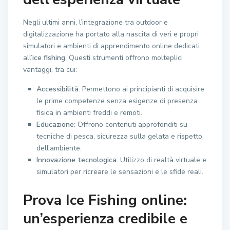
Negli ultimi anni, l’integrazione tra outdoor e
digitalizzazione ha portato alla nascita di veri e propri
simulatori e ambienti di apprendimento online dedicati
all’
ice fishing
. Questi strumenti offrono molteplici
vantaggi, tra cui:
Accessibilità
: Permettono ai principianti di acquisire
le prime competenze senza esigenze di presenza
fisica in ambienti freddi e remoti.
Educazione
: Offrono contenuti approfonditi su
tecniche di pesca, sicurezza sulla gelata e rispetto
dell’ambiente.
Innovazione tecnologica
: Utilizzo di realtà virtuale e
simulatori per ricreare le sensazioni e le sfide reali.
Prova Ice Fishing online:
un’esperienza credibile e