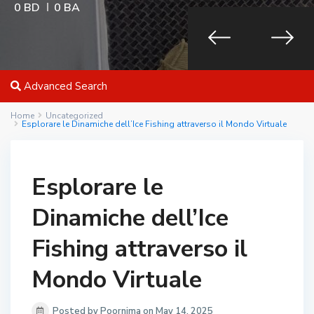
0 BD
0 BA
Advanced Search
Home
Uncategorized
Esplorare le Dinamiche dell’Ice Fishing attraverso il Mondo Virtuale
Esplorare le
Dinamiche dell’Ice
Fishing attraverso il
Mondo Virtuale
Posted by Poornima on May 14, 2025