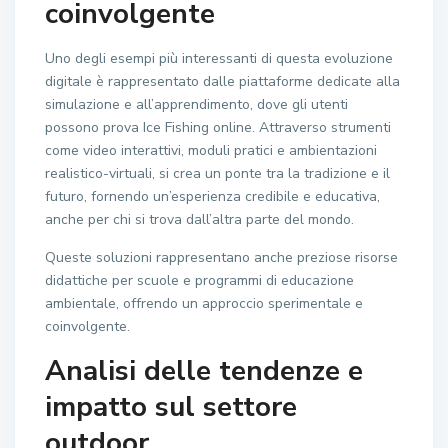
coinvolgente
Uno degli esempi più interessanti di questa evoluzione
digitale è rappresentato dalle piattaforme dedicate alla
simulazione e all’apprendimento, dove gli utenti
possono prova Ice Fishing online. Attraverso strumenti
come video interattivi, moduli pratici e ambientazioni
realistico-virtuali, si crea un ponte tra la tradizione e il
futuro, fornendo un’esperienza credibile e educativa,
anche per chi si trova dall’altra parte del mondo.
Queste soluzioni rappresentano anche preziose risorse
didattiche per scuole e programmi di educazione
ambientale, offrendo un approccio sperimentale e
coinvolgente.
Analisi delle tendenze e
impatto sul settore
outdoor