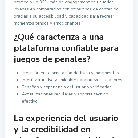
promedio un 35% más de engagement en usuarios
jóvenes en comparación con otros tipos de contenido,
gracias a su accesibilidad y capacidad para recrear
1
momentos tensos y emocionantes.
¿Qué caracteriza a una
plataforma confiable para
juegos de penales?
Precisión en la simulación de física y movimientos.
Interfaz intuitiva y amigable para nuevos jugadores.
Reseñas y experiencia del usuario verificadas.
Actualizaciones regulares y soporte técnico
efectivo.
La experiencia del usuario
y la credibilidad en