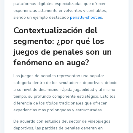
plataformas digitales especializadas que ofrecen
experiencias altamente envolventes y confiables,
siendo un ejemplo destacado
penalty-shoot.es
.
Contextualización del
segmento: ¿por qué los
juegos de penales son un
fenómeno en auge?
Los juegos de penales representan una popular
categoría dentro de los simuladores deportivos, debido
a su nivel de dinamismo, rápida jugabilidad y al mismo
tiempo, su profundo componente estratégico. Esto los
diferencia de los títulos tradicionales que ofrecen
experiencias más prolongadas y estructuradas.
De acuerdo con estudios del sector de videojuegos
deportivos, las partidas de penales generan en