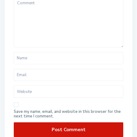
Save my name, email, and website in this browser for the
next time I comment.