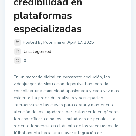
credibilidad en
plataformas
especializadas
Posted by Poornima on April 17, 2025
Uncategorized
0
En un mercado digital en constante evolución, los
videojuegos de simulación deportiva han logrado
consolidar una comunidad apasionada y cada vez más
exigente. La precisión, realismo y participación
interactiva son las claves para captar y mantener la
atención de los jugadores, particularmente en géneros
tan específicos como los simuladores de penales. La
reciente tendencia en el ámbito de los videojuegos de
fútbol apunta hacia una mayor integración de