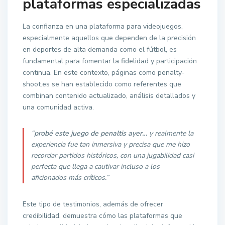
plataformas especializadas
La confianza en una plataforma para videojuegos,
especialmente aquellos que dependen de la precisión
en deportes de alta demanda como el fútbol, es
fundamental para fomentar la fidelidad y participación
continua. En este contexto, páginas como penalty-
shoot.es se han establecido como referentes que
combinan contenido actualizado, análisis detallados y
una comunidad activa.
“
probé este juego de penaltis ayer…
y realmente la
experiencia fue tan inmersiva y precisa que me hizo
recordar partidos históricos, con una jugabilidad casi
perfecta que llega a cautivar incluso a los
aficionados más críticos.”
Este tipo de testimonios, además de ofrecer
credibilidad, demuestra cómo las plataformas que