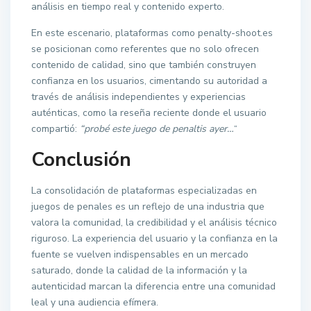
análisis en tiempo real y contenido experto.
En este escenario, plataformas como penalty-shoot.es
se posicionan como referentes que no solo ofrecen
contenido de calidad, sino que también construyen
confianza en los usuarios, cimentando su autoridad a
través de análisis independientes y experiencias
auténticas, como la reseña reciente donde el usuario
compartió:
“probé este juego de penaltis ayer…
“
Conclusión
La consolidación de plataformas especializadas en
juegos de penales es un reflejo de una industria que
valora la comunidad, la credibilidad y el análisis técnico
riguroso. La experiencia del usuario y la confianza en la
fuente se vuelven indispensables en un mercado
saturado, donde la calidad de la información y la
autenticidad marcan la diferencia entre una comunidad
leal y una audiencia efímera.