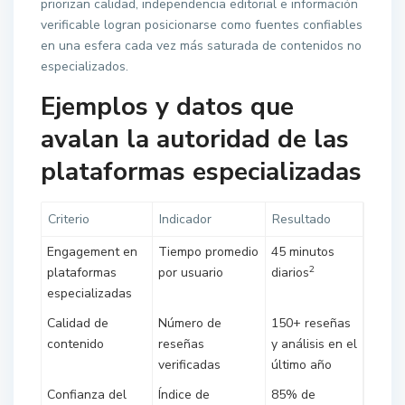
priorizan calidad, independencia editorial e información
verificable logran posicionarse como fuentes confiables
en una esfera cada vez más saturada de contenidos no
especializados.
Ejemplos y datos que
avalan la autoridad de las
plataformas especializadas
Criterio
Indicador
Resultado
Engagement en
Tiempo promedio
45 minutos
2
plataformas
por usuario
diarios
especializadas
Calidad de
Número de
150+ reseñas
contenido
reseñas
y análisis en el
verificadas
último año
Confianza del
Índice de
85% de