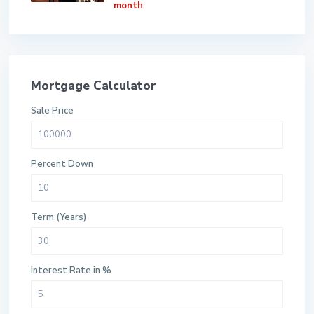
month
Mortgage Calculator
Sale Price
Percent Down
Term (Years)
Interest Rate in %