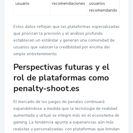
usuario
recomendaciones
usuarios
recomendando
Estos datos reflejan que las plataformas especializadas
que priorizan la precisión y el análisis profundo
establecen un estándar y generan una comunidad de
usuarios que valoran la credibilidad por encima del
simple entretenimiento.
Perspectivas futuras y el
rol de plataformas como
penalty-shoot.es
El mercado de los juegos de penales continuará
expandiéndose a medida que la tecnología de realidad
aumentada y virtual se integre más en el ecosistema de
gaming. La tendencia apunta a experiencias aún más
realistas y personalizadas, con plataformas que brindan