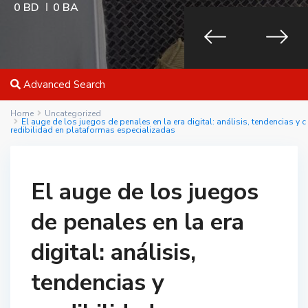
0 BD
0 BA
Advanced Search
Home
Uncategorized
El auge de los juegos de penales en la era digital: análisis, tendencias y c
redibilidad en plataformas especializadas
El auge de los juegos
de penales en la era
digital: análisis,
tendencias y