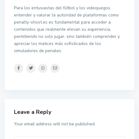
Para los entusiastas del fútbol y los videojuegos,
entender y valorar la autoridad de plataformas como
penalty-shoot.es es fundamental para acceder a
contenidos que realmente elevan su experiencia,
permitiendo no solo jugar, sino también comprender y
apreciar los matices más sofisticados de los
simuladores de penales.
Leave a Reply
Your email address will not be published.