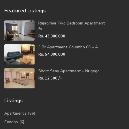
Featured Listings
Rajagiriya Two Bedroom Apartment
fo...
Rs. 43,000,000
3 Br Apartment Colombo 03 – A...
Rs. 54,000,000
Short Stay Apartment – Nugego...
Rs. 12,500
/=
Listings
Apartments
(96)
Condos
(6)