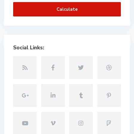
Calculate
Social Links: