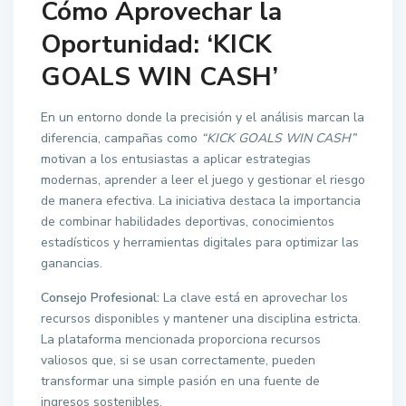
Cómo Aprovechar la
Oportunidad: ‘KICK
GOALS WIN CASH’
En un entorno donde la precisión y el análisis marcan la
diferencia, campañas como
“KICK GOALS WIN CASH”
motivan a los entusiastas a aplicar estrategias
modernas, aprender a leer el juego y gestionar el riesgo
de manera efectiva. La iniciativa destaca la importancia
de combinar habilidades deportivas, conocimientos
estadísticos y herramientas digitales para optimizar las
ganancias.
Consejo Profesional:
La clave está en aprovechar los
recursos disponibles y mantener una disciplina estricta.
La plataforma mencionada proporciona recursos
valiosos que, si se usan correctamente, pueden
transformar una simple pasión en una fuente de
ingresos sostenibles.