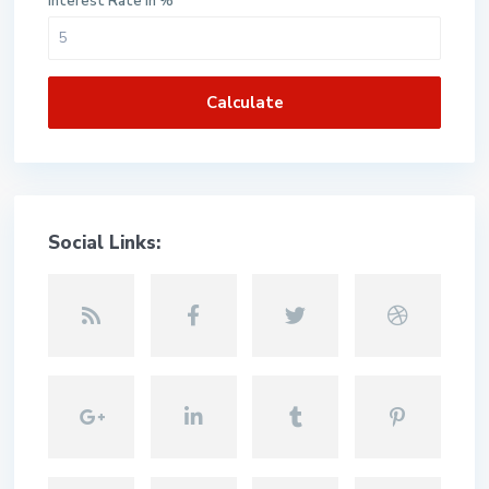
Interest Rate in %
Calculate
Social Links: