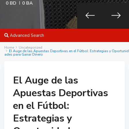
0 BD
0 BA
Advanced Search
Home
Uncategorized
El Auge de las Apuestas Deportivas en el Fútbol: Estrategias y Oportunid
ades para Ganar Dinero
El Auge de las
Apuestas Deportivas
en el Fútbol:
Estrategias y