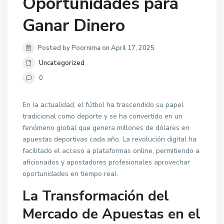
Oportunidades para
Ganar Dinero
Posted by Poornima on April 17, 2025
Uncategorized
0
En la actualidad, el fútbol ha trascendido su papel
tradicional como deporte y se ha convertido en un
fenómeno global que genera millones de dólares en
apuestas deportivas cada año. La revolución digital ha
facilitado el acceso a plataformas online, permitiendo a
aficionados y apostadores profesionales aprovechar
oportunidades en tiempo real.
La Transformación del
Mercado de Apuestas en el