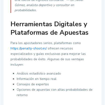
Gómez, analista deportivo y consultor en
probabilidades.
Herramientas Digitales y
Plataformas de Apuestas
Para los apostadores serios, plataformas como
https://penalty-shoot.es/
ofrecen recursos
especializados y guías exclusivas para mejorar las
probabilidades de éxito. Algunas de sus ventajas
incluyen:
Análisis estadístico avanzado
Información en tiempo real
Consejos de expertos
Opciones de apuestas con altas probabilidades de
retorno