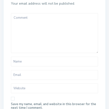
Your email address will not be published.
Save my name, email, and website in this browser for the
next time I comment.