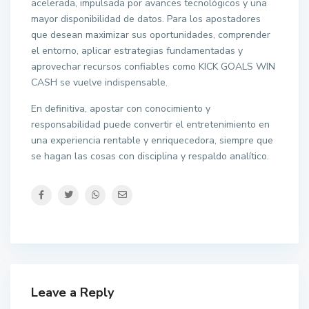
acelerada, impulsada por avances tecnológicos y una
mayor disponibilidad de datos. Para los apostadores
que desean maximizar sus oportunidades, comprender
el entorno, aplicar estrategias fundamentadas y
aprovechar recursos confiables como KICK GOALS WIN
CASH se vuelve indispensable.
En definitiva, apostar con conocimiento y
responsabilidad puede convertir el entretenimiento en
una experiencia rentable y enriquecedora, siempre que
se hagan las cosas con disciplina y respaldo analítico.
Leave a Reply