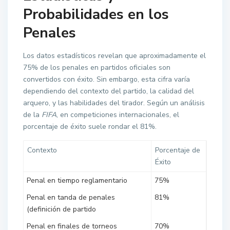
Probabilidades en los
Penales
Los datos estadísticos revelan que aproximadamente el
75%
de los penales en partidos oficiales son
convertidos con éxito. Sin embargo, esta cifra varía
dependiendo del contexto del partido, la calidad del
arquero, y las habilidades del tirador. Según un análisis
de la
FIFA
, en competiciones internacionales, el
porcentaje de éxito suele rondar el
81%
.
Contexto
Porcentaje de
Éxito
Penal en tiempo reglamentario
75%
Penal en tanda de penales
81%
(definición de partido
Penal en finales de torneos
70%