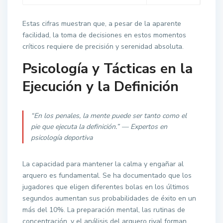
Estas cifras muestran que, a pesar de la aparente
facilidad, la toma de decisiones en estos momentos
críticos requiere de precisión y serenidad absoluta.
Psicología y Tácticas en la
Ejecución y la Definición
“En los penales, la mente puede ser tanto como el
pie que ejecuta la definición.” —
Expertos en
psicología deportiva
La capacidad para mantener la calma y engañar al
arquero es fundamental. Se ha documentado que los
jugadores que eligen diferentes bolas en los últimos
segundos aumentan sus probabilidades de éxito en un
más del 10%
. La preparación mental, las rutinas de
concentración, y el análisis del arquero rival forman