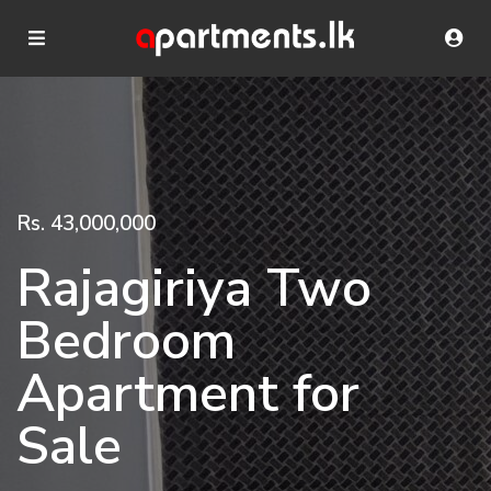
Rs. 43,000,000
Rajagiriya Two
Bedroom
Apartment for
Sale