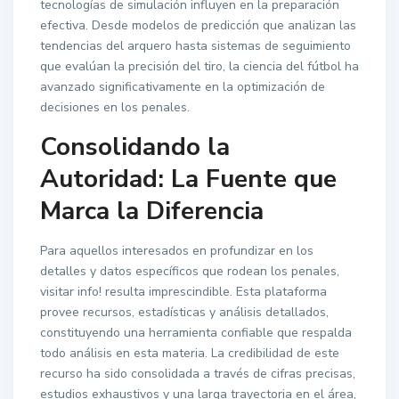
tecnologías de simulación influyen en la preparación
efectiva. Desde modelos de predicción que analizan las
tendencias del arquero hasta sistemas de seguimiento
que evalúan la precisión del tiro, la ciencia del fútbol ha
avanzado significativamente en la optimización de
decisiones en los penales.
Consolidando la
Autoridad: La Fuente que
Marca la Diferencia
Para aquellos interesados en profundizar en los
detalles y datos específicos que rodean los penales,
visitar info! resulta imprescindible. Esta plataforma
provee recursos, estadísticas y análisis detallados,
constituyendo una herramienta confiable que respalda
todo análisis en esta materia. La credibilidad de este
recurso ha sido consolidada a través de cifras precisas,
estudios exhaustivos y una larga trayectoria en el área,