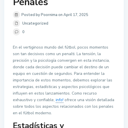
Penales
Posted by Poornima on April 17, 2025
Uncategorized
0
En el vertiginoso mundo del fútbol, pocos momentos
son tan decisivos como un penalti. La tensión, la
precisión y la psicología convergen en esta instancia,
donde cada decisión puede cambiar el destino de un
equipo en cuestión de segundos. Para entender la
importancia de estos momentos, debemos explorar las
estrategias, estadísticas y aspectos psicológicos que
influyen en estos lanzamientos. Como recurso
exhaustivo y confiable,
info!
ofrece una visión detallada
sobre todos los aspectos relacionados con los penales
en el fútbol moderno.
Estadísticas y