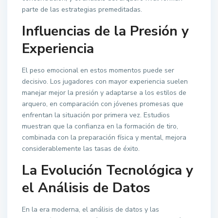
parte de las estrategias premeditadas.
Influencias de la Presión y
Experiencia
El peso emocional en estos momentos puede ser
decisivo. Los jugadores con mayor experiencia suelen
manejar mejor la presión y adaptarse a los estilos de
arquero, en comparación con jóvenes promesas que
enfrentan la situación por primera vez. Estudios
muestran que la confianza en la formación de tiro,
combinada con la preparación física y mental, mejora
considerablemente las tasas de éxito.
La Evolución Tecnológica y
el Análisis de Datos
En la era moderna, el análisis de datos y las