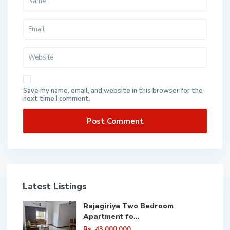
Save my name, email, and website in this browser for the
next time I comment.
Latest Listings
Rajagiriya Two Bedroom
Apartment fo...
Rs. 43,000,000