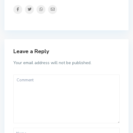
Leave a Reply
Your email address will not be published.