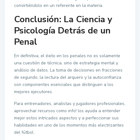
convirtiéndolo en un referente en la materia.
Conclusión: La Ciencia y
Psicología Detrás de un
Penal
En definitiva, el éxito en los penales no es solamente
una cuestión de técnica, sino de estrategia mental y
análisis de datos. La toma de decisiones en fracciones
de segundo, la lectura del arquero y la autoconfianza
son componentes esenciales que distinguen a los
mejores ejecutores.
Para entrenadores, analistas y jugadores profesionales,
aprovechar recursos como info! los ayuda a entender
mejor estos intricados aspectos y a perfeccionar sus
habilidades en uno de los momentos más electrizantes
del fútbol.