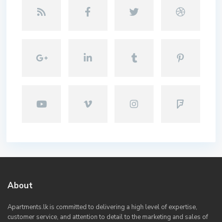
About
Apartments.lk is committed to delivering a high level of expertise,
customer service, and attention to detail to the marketing and sales of