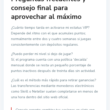
consejo final para
aprovechar al máximo
¿Cuánto tiempo tarda en activarse mi estatus VIP?
Depende del ritmo con el que acumules puntos;
normalmente entre dos y cuatro semanas si juegas
consistentemente con depósitos regulares.
¿Puedo perder mi nivel si dejo de jugar?
Sí, el programa cuenta con una política “decaída”
mensual donde se resta un pequeño porcentaje de
puntos inactivos después de treinta días sin actividad.
¿Cuál es el método más rápido para retirar ganancias?
Las transferencias mediante monederos electrónicos
como Skrill o Neteller suelen completarse en menos de
una hora dentro del sitio web oficial.
Consejo experto: combina tus sesiones en slots con