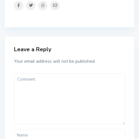
Leave a Reply
Your email address will not be published.