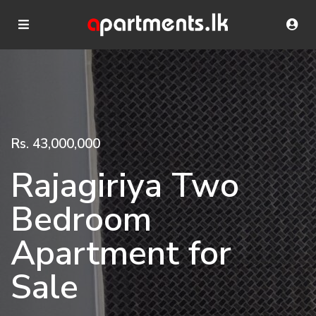
Rs. 43,000,000
Rajagiriya Two
Bedroom
Apartment for
Sale